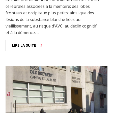
cérébrales associées à la mémoire; des lobes
frontaux et occipitaux plus petits; ainsi que des
lésions de la substance blanche liées au
vieillissement, au risque d'AVC, au déclin cognitif
et à la démence, ...
LIRE LA SUITE