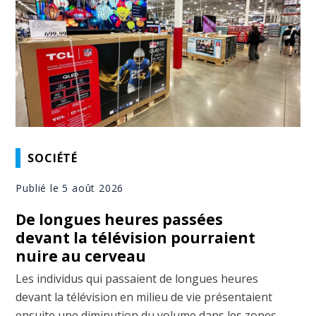
SOCIÉTÉ
Publié le 5 août 2026
De longues heures passées
devant la télévision pourraient
nuire au cerveau
Les individus qui passaient de longues heures
devant la télévision en milieu de vie présentaient
ensuite une diminution du volume dans les zones