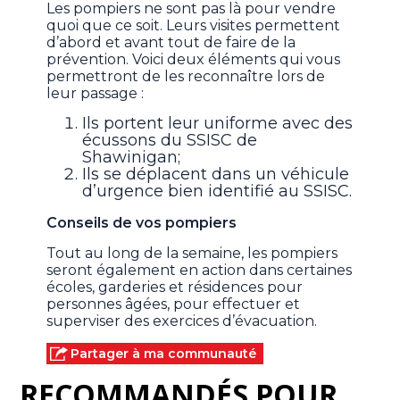
Les pompiers ne sont pas là pour vendre
quoi que ce soit. Leurs visites permettent
d’abord et avant tout de faire de la
prévention. Voici deux éléments qui vous
permettront de les reconnaître lors de
leur passage :
Ils portent leur uniforme avec des
écussons du SSISC de
Shawinigan;
Ils se déplacent dans un véhicule
d’urgence bien identifié au SSISC.
Conseils de vos pompiers
Tout au long de la semaine, les pompiers
seront également en action dans certaines
écoles, garderies et résidences pour
personnes âgées, pour effectuer et
superviser des exercices d’évacuation.
Partager à ma communauté
RECOMMANDÉS POUR