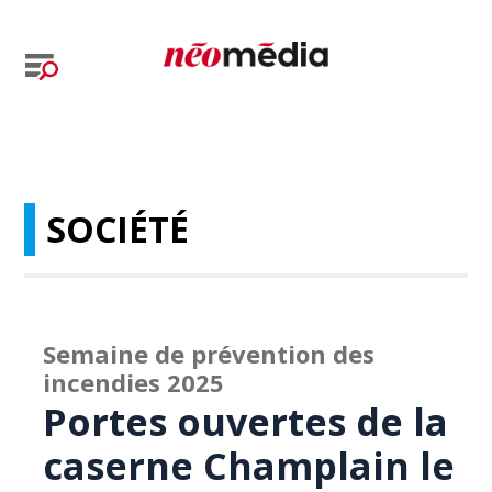
SOCIÉTÉ
Semaine de prévention des
incendies 2025
Portes ouvertes de la
caserne Champlain le