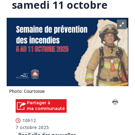
samedi 11 octobre
Photo: Courtoisie
Partager à
ma communauté
10h12
7 octobre 2025