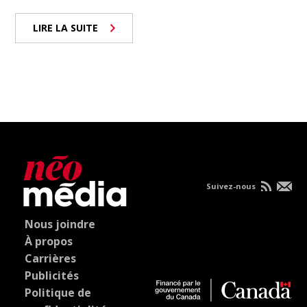
LIRE LA SUITE
Suivez-nous
Nous joindre
À propos
Carrières
Publicités
Politique de