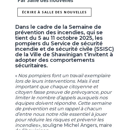
Par Salle des nouvelles
ÉCRIRE À SALLE DES NOUVELLES
Dans le cadre de la Semaine de
prévention des incendies, qui se
tient du 5 au 11 octobre 2025
,
les
pompiers du Service de sécurité
incendie et de sécurité civile (SSISC)
de la Ville de Shawinigan t’invitent à
adopter des comportements
sécuritaires.
«
Nos pompiers font un travail exemplaire
lors de leurs interventions. Mais il est
important que chaque citoyenne et
citoyen fasse preuve de prévoyance, pour
limiter le nombre d’appels auxquels nos
équipes doivent répondre. Cette semaine
de prévention est un rappel à chacun
d’entre nous notre rôle essentiel à jouer
pour réduire les risques et prévenir les
incendies
», souligne Michel Angers, maire