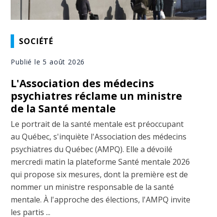
SOCIÉTÉ
Publié le 5 août 2026
L'Association des médecins
psychiatres réclame un ministre
de la Santé mentale
Le portrait de la santé mentale est préoccupant
au Québec, s'inquiète l'Association des médecins
psychiatres du Québec (AMPQ). Elle a dévoilé
mercredi matin la plateforme Santé mentale 2026
qui propose six mesures, dont la première est de
nommer un ministre responsable de la santé
mentale. À l'approche des élections, l'AMPQ invite
les partis ...