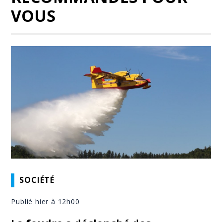
VOUS
SOCIÉTÉ
Publié hier à 12h00