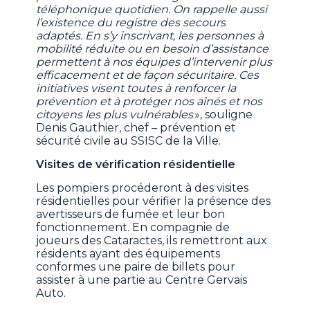
téléphonique quotidien. On rappelle aussi
l’existence du registre des secours
adaptés. En s’y inscrivant, les personnes à
mobilité réduite ou en besoin d’assistance
permettent à nos équipes d’intervenir plus
efficacement et de façon sécuritaire. Ces
initiatives visent toutes à renforcer la
prévention et à protéger nos aînés et nos
citoyens les plus vulnérables
», souligne
Denis Gauthier, chef – prévention et
sécurité civile au SSISC de la Ville.
Visites de vérification résidentielle
Les pompiers procéderont à des visites
résidentielles pour vérifier la présence des
avertisseurs de fumée et leur bon
fonctionnement. En compagnie de
joueurs des Cataractes, ils remettront aux
résidents ayant des équipements
conformes une paire de billets pour
assister à une partie au Centre Gervais
Auto.