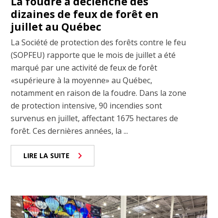
La foudre a déclenché des
dizaines de feux de forêt en
juillet au Québec
La Société de protection des forêts contre le feu
(SOPFEU) rapporte que le mois de juillet a été
marqué par une activité de feux de forêt
«supérieure à la moyenne» au Québec,
notamment en raison de la foudre. Dans la zone
de protection intensive, 90 incendies sont
survenus en juillet, affectant 1675 hectares de
forêt. Ces dernières années, la ...
LIRE LA SUITE