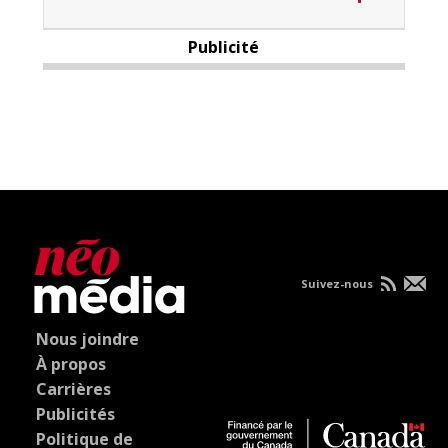
Publicité
Suivez-nous
Nous joindre
À propos
Carrières
Publicités
Politique de