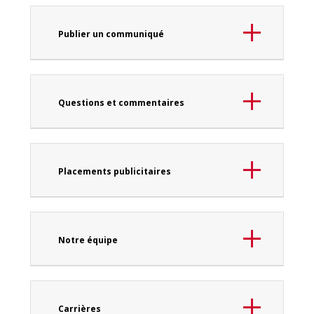
Publier un communiqué
Questions et commentaires
Placements publicitaires
Notre équipe
Carrières