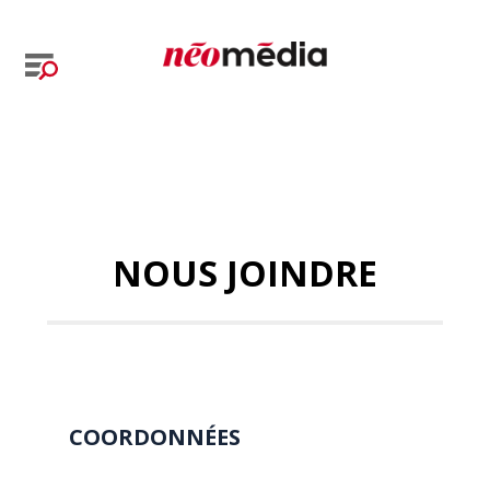
NOUS JOINDRE
COORDONNÉES