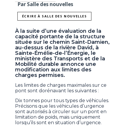
Par Salle des nouvelles
ÉCRIRE À SALLE DES NOUVELLES
À la suite d’une évaluation de la
capacité portante de la structure
située sur le chemin Saint-Damien,
au-dessus de la rivière David, à
Sainte-Émélie-de-l’Énergie, le
ministère des Transports et de la
Mobilité durable annonce une
modification aux limites des
charges permises.
Les limites de charges maximales sur ce
pont sont dorénavant les suivantes :
Dix tonnes pour tous types de véhicules.
Précisons que les véhicules d’urgence
sont autorisés à circuler sur un pont en
limitation de poids, mais uniquement
lorsqu’ils sont en situation d’urgence.