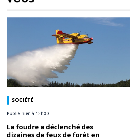
SOCIÉTÉ
Publié hier à 12h00
La foudre a déclenché des
dizaines de feux de forêt en