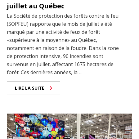
juillet au Québec
La Société de protection des forêts contre le feu
(SOPFEU) rapporte que le mois de juillet a été
marqué par une activité de feux de forêt
«supérieure à la moyenne» au Québec,
notamment en raison de la foudre. Dans la zone
de protection intensive, 90 incendies sont
survenus en juillet, affectant 1675 hectares de
forêt. Ces dernières années, la ...
LIRE LA SUITE