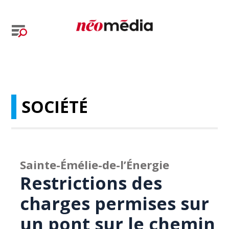
SOCIÉTÉ
Sainte-Émélie-de-l’Énergie
Restrictions des
charges permises sur
un pont sur le chemin