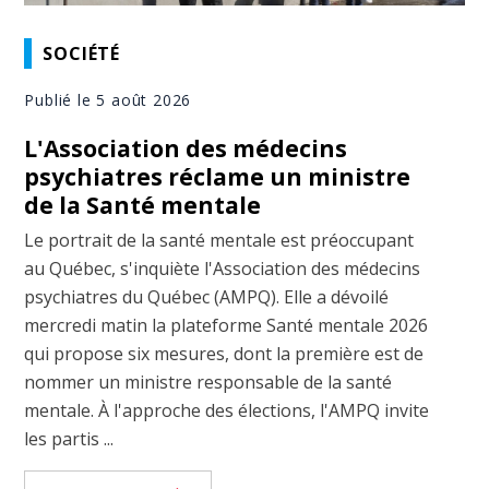
SOCIÉTÉ
Publié le 5 août 2026
L'Association des médecins
psychiatres réclame un ministre
de la Santé mentale
Le portrait de la santé mentale est préoccupant
au Québec, s'inquiète l'Association des médecins
psychiatres du Québec (AMPQ). Elle a dévoilé
mercredi matin la plateforme Santé mentale 2026
qui propose six mesures, dont la première est de
nommer un ministre responsable de la santé
mentale. À l'approche des élections, l'AMPQ invite
les partis ...