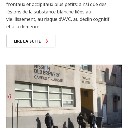
frontaux et occipitaux plus petits; ainsi que des
lésions de la substance blanche liées au
vieillissement, au risque d'AVC, au déclin cognitif
et à la démence, ...
LIRE LA SUITE