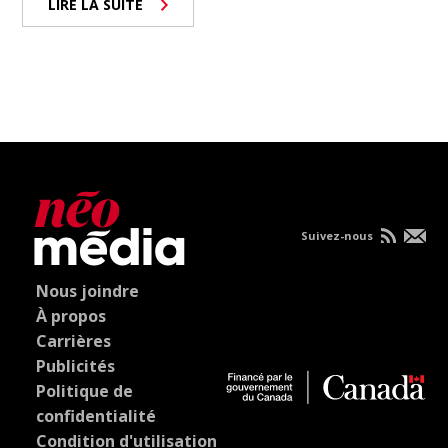
LIRE LA SUITE
Suivez-nous
Nous joindre
À propos
Carrières
Publicités
Politique de
confidentialité
Condition d'utilisation