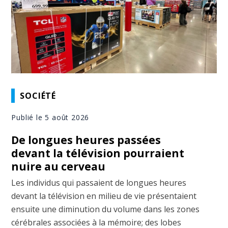
SOCIÉTÉ
Publié le 5 août 2026
De longues heures passées
devant la télévision pourraient
nuire au cerveau
Les individus qui passaient de longues heures
devant la télévision en milieu de vie présentaient
ensuite une diminution du volume dans les zones
cérébrales associées à la mémoire; des lobes