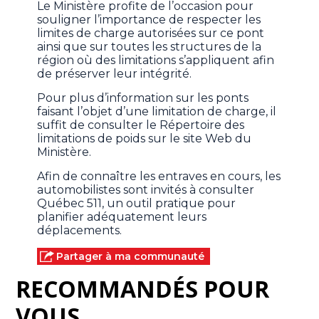
Le Ministère profite de l’occasion pour
souligner l’importance de respecter les
limites de charge autorisées sur ce pont
ainsi que sur toutes les structures de la
région où des limitations s’appliquent afin
de préserver leur intégrité.
Pour plus d’information sur les ponts
faisant l’objet d’une limitation de charge, il
suffit de consulter le Répertoire des
limitations de poids sur le site Web du
Ministère.
Afin de connaître les entraves en cours, les
automobilistes sont invités à consulter
Québec 511, un outil pratique pour
planifier adéquatement leurs
déplacements.
Partager à ma communauté
RECOMMANDÉS POUR
VOUS