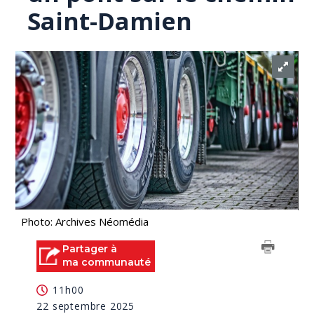
Saint-Damien
Photo: Archives Néomédia
Partager à
ma communauté
11h00
22 septembre 2025