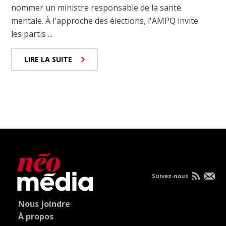
nommer un ministre responsable de la santé
mentale. À l'approche des élections, l'AMPQ invite
les partis ...
LIRE LA SUITE
Suivez-nous
Nous joindre
À propos