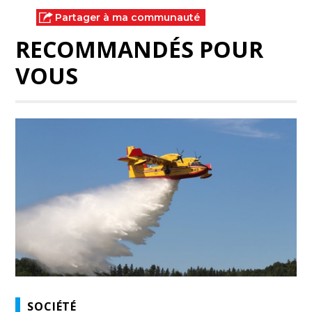
Partager à ma communauté
RECOMMANDÉS POUR
VOUS
SOCIÉTÉ