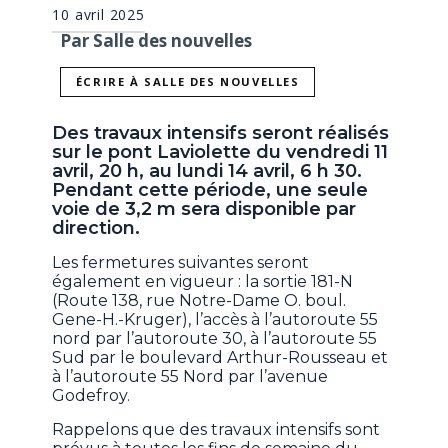
10 avril 2025
Par Salle des nouvelles
ÉCRIRE À SALLE DES NOUVELLES
Des travaux intensifs seront réalisés
sur le pont Laviolette du vendredi 11
avril, 20 h, au lundi 14 avril, 6 h 30.
Pendant cette période, une seule
voie de 3,2 m sera disponible par
direction.
Les fermetures suivantes seront
également en vigueur : la sortie 181-N
(Route 138, rue Notre-Dame O. boul.
Gene-H.-Kruger), l’accès à l’autoroute 55
nord par l’autoroute 30, à l’autoroute 55
Sud par le boulevard Arthur-Rousseau et
à l’autoroute 55 Nord par l’avenue
Godefroy.
Rappelons que des travaux intensifs sont