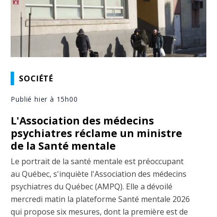
SOCIÉTÉ
Publié hier à 15h00
L'Association des médecins
psychiatres réclame un ministre
de la Santé mentale
Le portrait de la santé mentale est préoccupant
au Québec, s'inquiète l'Association des médecins
psychiatres du Québec (AMPQ). Elle a dévoilé
mercredi matin la plateforme Santé mentale 2026
qui propose six mesures, dont la première est de