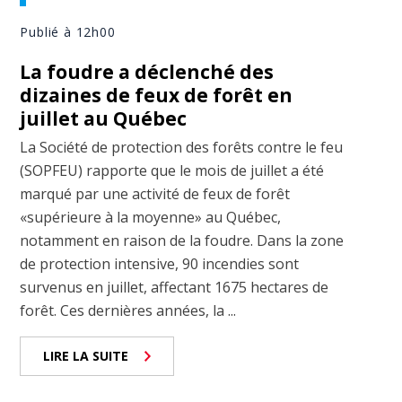
Publié à 12h00
La foudre a déclenché des
dizaines de feux de forêt en
juillet au Québec
La Société de protection des forêts contre le feu
(SOPFEU) rapporte que le mois de juillet a été
marqué par une activité de feux de forêt
«supérieure à la moyenne» au Québec,
notamment en raison de la foudre. Dans la zone
de protection intensive, 90 incendies sont
survenus en juillet, affectant 1675 hectares de
forêt. Ces dernières années, la ...
LIRE LA SUITE