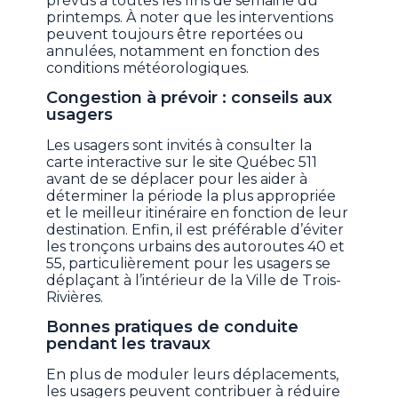
prévus à toutes les fins de semaine du
printemps. À noter que les interventions
peuvent toujours être reportées ou
annulées, notamment en fonction des
conditions météorologiques.
Congestion à prévoir : conseils aux
usagers
Les usagers sont invités à consulter la
carte interactive sur le site Québec 511
avant de se déplacer pour les aider à
déterminer la période la plus appropriée
et le meilleur itinéraire en fonction de leur
destination. Enfin, il est préférable d’éviter
les tronçons urbains des autoroutes 40 et
55, particulièrement pour les usagers se
déplaçant à l’intérieur de la Ville de Trois-
Rivières.
Bonnes pratiques de conduite
pendant les travaux
En plus de moduler leurs déplacements,
les usagers peuvent contribuer à réduire