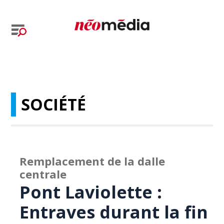
SOCIÉTÉ
Remplacement de la dalle
centrale
Pont Laviolette :
Entraves durant la fin