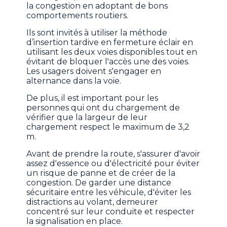
la congestion en adoptant de bons
comportements routiers.
Ils sont invités à utiliser la méthode
d’insertion tardive en fermeture éclair en
utilisant les deux voies disponibles tout en
évitant de bloquer l'accès une des voies.
Les usagers doivent s'engager en
alternance dans la voie.
De plus, il est important pour les
personnes qui ont du chargement de
vérifier que la largeur de leur
chargement respect le maximum de 3,2
m.
Avant de prendre la route, s'assurer d'avoir
assez d'essence ou d'électricité pour éviter
un risque de panne et de créer de la
congestion. De garder une distance
sécuritaire entre les véhicule, d'éviter les
distractions au volant, demeurer
concentré sur leur conduite et respecter
la signalisation en place.