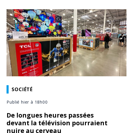
SOCIÉTÉ
Publié hier à 18h00
De longues heures passées
devant la télévision pourraient
nuire au cerveau