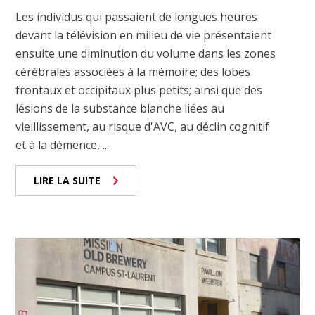
Les individus qui passaient de longues heures
devant la télévision en milieu de vie présentaient
ensuite une diminution du volume dans les zones
cérébrales associées à la mémoire; des lobes
frontaux et occipitaux plus petits; ainsi que des
lésions de la substance blanche liées au
vieillissement, au risque d'AVC, au déclin cognitif
et à la démence, ...
LIRE LA SUITE