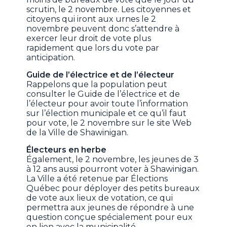
scrutin, le 2 novembre. Les citoyennes et
citoyens qui iront aux urnes le 2
novembre peuvent donc s’attendre à
exercer leur droit de vote plus
rapidement que lors du vote par
anticipation.
Guide de l’électrice et de l’électeur
Rappelons que la population peut
consulter le Guide de l’électrice et de
l’électeur pour avoir toute l’information
sur l’élection municipale et ce qu’il faut
pour vote, le 2 novembre sur le site Web
de la Ville de Shawinigan.
Électeurs en herbe
Également, le 2 novembre, les jeunes de 3
à 12 ans aussi pourront voter à Shawinigan.
La Ville a été retenue par Élections
Québec pour déployer des petits bureaux
de vote aux lieux de votation, ce qui
permettra aux jeunes de répondre à une
question conçue spécialement pour eux
en lien avec la municipalité.