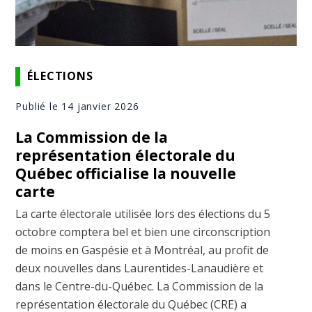
ÉLECTIONS
Publié le 14 janvier 2026
La Commission de la
représentation électorale du
Québec officialise la nouvelle
carte
La carte électorale utilisée lors des élections du 5
octobre comptera bel et bien une circonscription
de moins en Gaspésie et à Montréal, au profit de
deux nouvelles dans Laurentides-Lanaudière et
dans le Centre-du-Québec. La Commission de la
représentation électorale du Québec (CRE) a