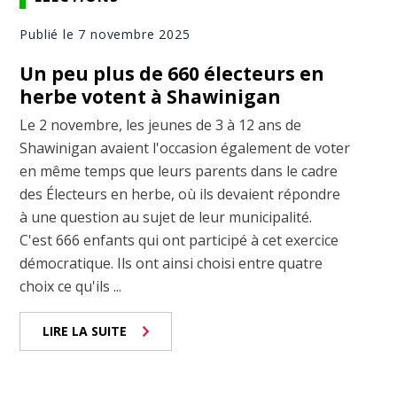
Publié le 7 novembre 2025
Un peu plus de 660 électeurs en
herbe votent à Shawinigan
Le 2 novembre, les jeunes de 3 à 12 ans de
Shawinigan avaient l'occasion également de voter
en même temps que leurs parents dans le cadre
des Électeurs en herbe, où ils devaient répondre
à une question au sujet de leur municipalité.
C'est 666 enfants qui ont participé à cet exercice
démocratique. Ils ont ainsi choisi entre quatre
choix ce qu'ils ...
LIRE LA SUITE