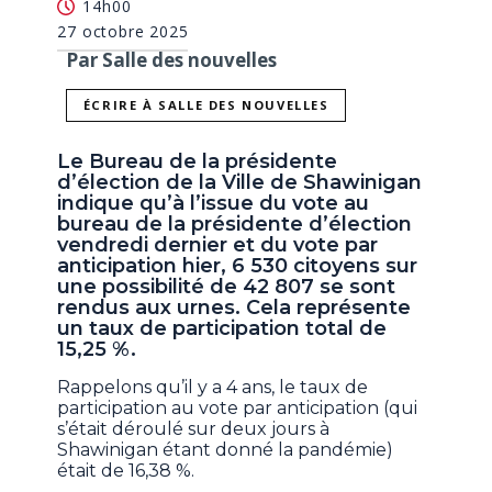
14h00
27 octobre 2025
Par Salle des nouvelles
ÉCRIRE À SALLE DES NOUVELLES
Le Bureau de la présidente
d’élection de la Ville de Shawinigan
indique qu’à l’issue du vote au
bureau de la présidente d’élection
vendredi dernier et du vote par
anticipation hier, 6 530 citoyens sur
une possibilité de 42 807 se sont
rendus aux urnes. Cela représente
un taux de participation total de
15,25 %.
Rappelons qu’il y a 4 ans, le taux de
participation au vote par anticipation (qui
s’était déroulé sur deux jours à
Shawinigan étant donné la pandémie)
était de 16,38 %.