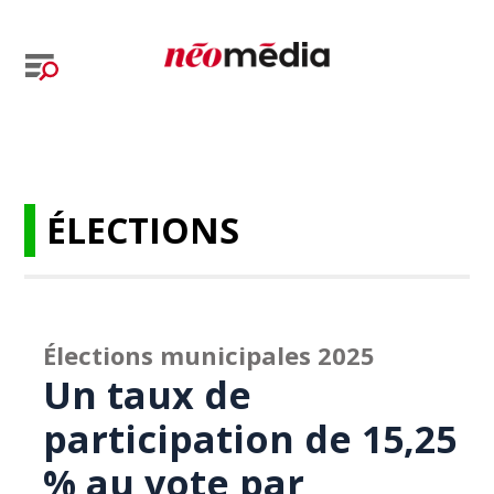
ÉLECTIONS
Élections municipales 2025
Un taux de
participation de 15,25
% au vote par