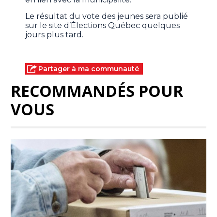
Le résultat du vote des jeunes sera publié
sur le site d’Élections Québec quelques
jours plus tard.
Partager à ma communauté
RECOMMANDÉS POUR
VOUS