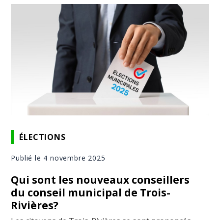
ÉLECTIONS
Publié le 4 novembre 2025
Qui sont les nouveaux conseillers
du conseil municipal de Trois-
Rivières?