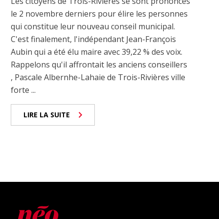
Les citoyens de Trois-Rivières se sont prononcés
le 2 novembre derniers pour élire les personnes
qui constitue leur nouveau conseil municipal.
C'est finalement, l'indépendant Jean-François
Aubin qui a été élu maire avec 39,22 % des voix.
Rappelons qu'il affrontait les anciens conseillers
, Pascale Albernhe-Lahaie de Trois-Rivières ville
forte ...
LIRE LA SUITE