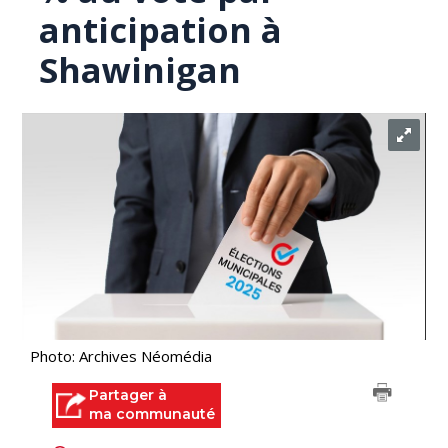
anticipation à
Shawinigan
Photo: Archives Néomédia
Partager à
ma communauté