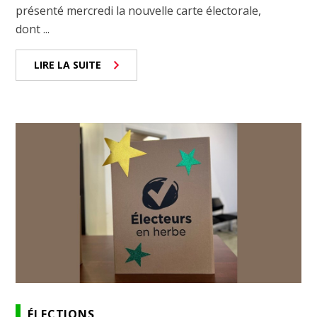
présenté mercredi la nouvelle carte électorale,
dont ...
LIRE LA SUITE
ÉLECTIONS