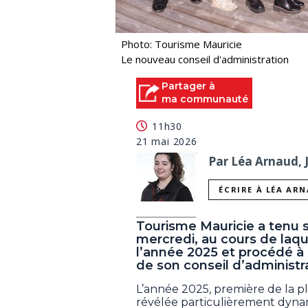
Photo: Tourisme Mauricie
Le nouveau conseil d'administration
Partager à
ma communauté
11h30
21 mai 2026
Par Léa Arnaud, 
ÉCRIRE À LÉA AR
Tourisme Mauricie a tenu 
mercredi, au cours de laque
l’année 2025 et procédé à 
de son conseil d’administr
L’année 2025, première de la pl
révélée particulièrement dynam