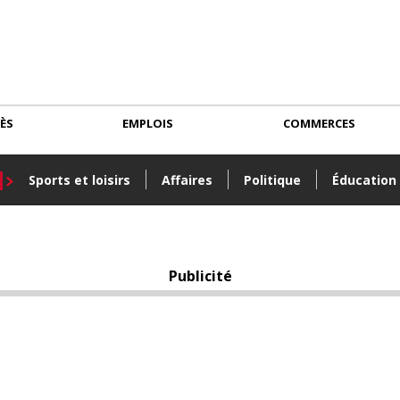
CÈS
EMPLOIS
COMMERCES
Sports et loisirs
Affaires
Politique
Éducation
Publicité