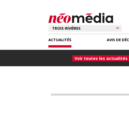
ACTUALITÉS
AVIS DE DÉ
Voir toutes les actualités