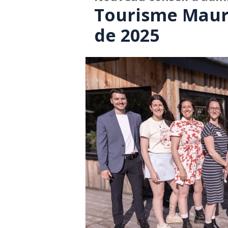
Tourisme Mauri
de 2025