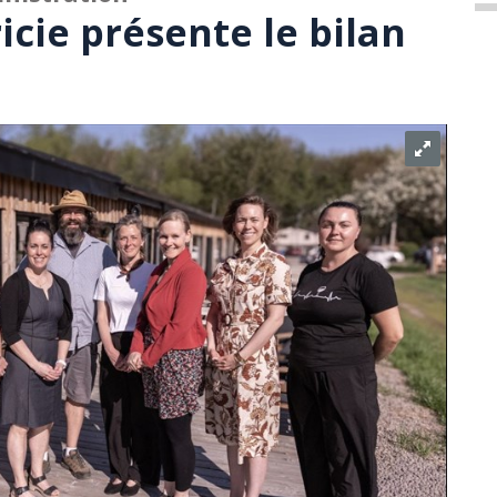
cie présente le bilan