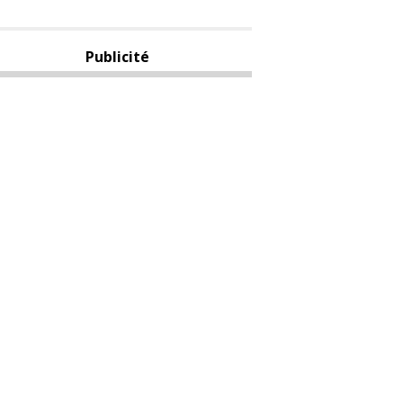
Publicité