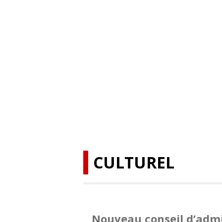
CULTUREL
Nouveau conseil d’admi