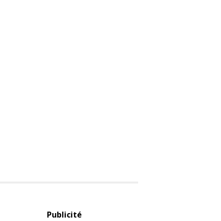
Publicité