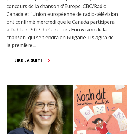
concours de la chanson d'Europe. CBC/Radio-
Canada et l’Union européenne de radio-télévision
ont confirmé mercredi que le Canada participera
à l'édition 2027 du Concours Eurovision de la
chanson, qui se tiendra en Bulgarie. Il s'agira de
la première ...
LIRE LA SUITE