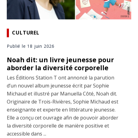
CULTUREL
Publié le 18 juin 2026
Noah dit: un livre jeunesse pour
aborder la diversité corporelle
Les Éditions Station T ont annoncé la parution
d’un nouvel album jeunesse écrit par Sophie
Michaud et illustré par Manuella Côté, Noah dit.
Originaire de Trois-Rivières, Sophie Michaud est
enseignante et experte en littérature jeunesse.
Elle a conçu cet ouvrage afin de pouvoir aborder
la diversité corporelle de manière positive et
accessible dans ...