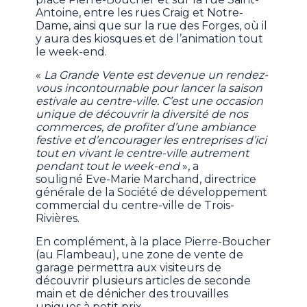
Antoine, entre les rues Craig et Notre-
Dame, ainsi que sur la rue des Forges, où il
y aura des kiosques et de l’animation tout
le week-end.
«
La Grande Vente est devenue un rendez-
vous incontournable pour lancer la saison
estivale au centre-ville. C’est une occasion
unique de découvrir la diversité de nos
commerces, de profiter d’une ambiance
festive et d’encourager les entreprises d’ici
tout en vivant le centre-ville autrement
pendant tout le week-end
», a
souligné Eve-Marie Marchand, directrice
générale de la Société de développement
commercial du centre-ville de Trois-
Rivières.
En complément, à la place Pierre-Boucher
(au Flambeau), une zone de vente de
garage permettra aux visiteurs de
découvrir plusieurs articles de seconde
main et de dénicher des trouvailles
uniques à petit prix.