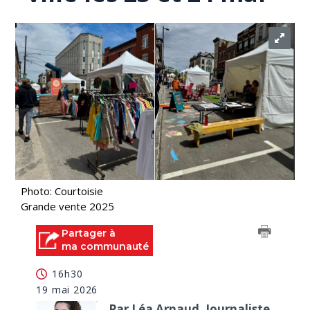
Photo: Courtoisie
Grande vente 2025
Partager à
ma communauté
16h30
19 mai 2026
Par Léa Arnaud, Journaliste