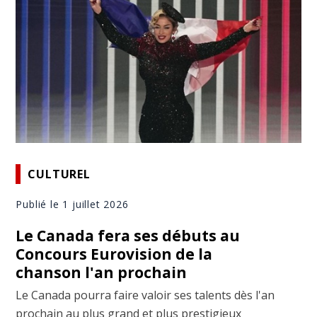
CULTUREL
Publié le 1 juillet 2026
Le Canada fera ses débuts au
Concours Eurovision de la
chanson l'an prochain
Le Canada pourra faire valoir ses talents dès l'an
prochain au plus grand et plus prestigieux