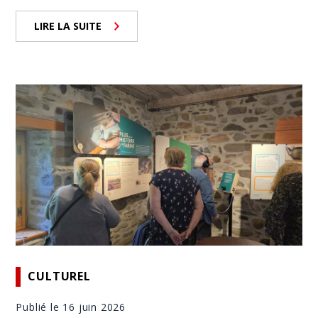
LIRE LA SUITE
CULTUREL
Publié le 16 juin 2026