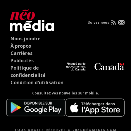
Suivez-nous
Nous joindre
À propos
Carrières
Publicités
Politique de
confidentialité
Condition d'utilisation
Consultez vos nouvelles sur mobile.
TOUS DROITS RÉSERVÉS © 2026 NÉOMEDIA.COM