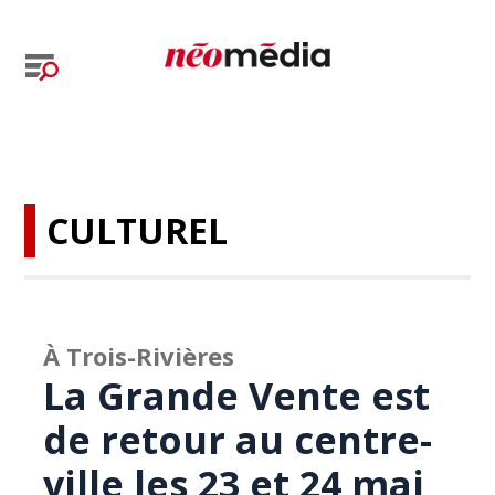
CULTUREL
À Trois-Rivières
La Grande Vente est
de retour au centre-
ville les 23 et 24 mai