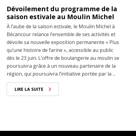
Dévoilement du programme de la
saison estivale au Moulin Michel
À l’aube de la saison estivale, le Moulin Michel à
Bécancour relance l’ensemble de ses activités et
dévoile sa nouvelle exposition permanente « Plus
qu’une histoire de farine », accessible au public
dès le 23 juin. L’offre de boulangerie au moulin se
poursuivra grâce à un nouveau partenaire de la
région, qui poursuivra l’initiative portée par la ...
LIRE LA SUITE