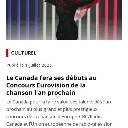
CULTUREL
Publié le 1 juillet 2026
Le Canada fera ses débuts au
Concours Eurovision de la
chanson l'an prochain
Le Canada pourra faire valoir ses talents dès l'an
prochain au plus grand et plus prestigieux
concours de la chanson d'Europe. CBC/Radio-
Canada et l’Union européenne de radio-télévision