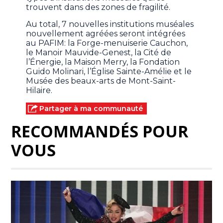
trouvent dans des zones de fragilité.
Au total, 7 nouvelles institutions muséales
nouvellement agréées seront intégrées
au PAFIM: la Forge-menuiserie Cauchon,
le Manoir Mauvide-Genest, la Cité de
l’Énergie, la Maison Merry, la Fondation
Guido Molinari, l’Église Sainte-Amélie et le
Musée des beaux-arts de Mont-Saint-
Hilaire.
Partager à ma communauté
RECOMMANDÉS POUR
VOUS