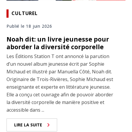
CULTUREL
Publié le 18 juin 2026
Noah dit: un livre jeunesse pour
aborder la diversité corporelle
Les Éditions Station T ont annoncé la parution
d’un nouvel album jeunesse écrit par Sophie
Michaud et illustré par Manuella Côté, Noah dit.
Originaire de Trois-Rivières, Sophie Michaud est
enseignante et experte en littérature jeunesse.
Elle a conçu cet ouvrage afin de pouvoir aborder
la diversité corporelle de manière positive et
accessible dans ...
LIRE LA SUITE