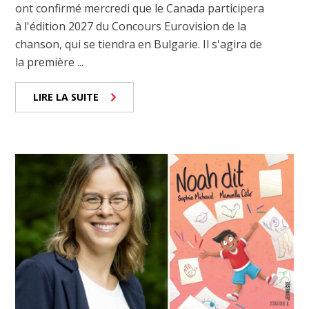
ont confirmé mercredi que le Canada participera
à l'édition 2027 du Concours Eurovision de la
chanson, qui se tiendra en Bulgarie. Il s'agira de
la première ...
LIRE LA SUITE