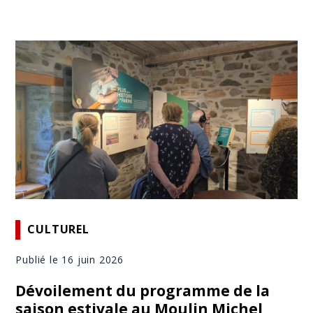
CULTUREL
Publié le 16 juin 2026
Dévoilement du programme de la
saison estivale au Moulin Michel