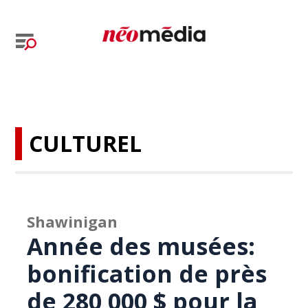
CULTUREL
Shawinigan
Année des musées:
bonification de près
de 280 000 $ pour la