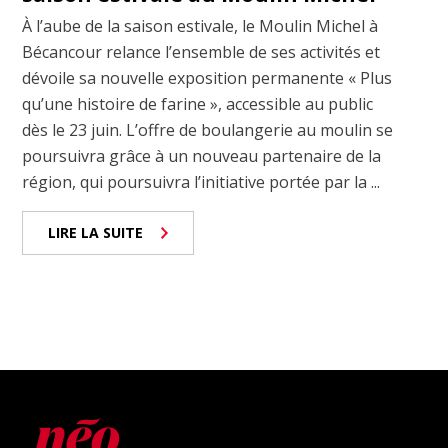
À l’aube de la saison estivale, le Moulin Michel à
Bécancour relance l’ensemble de ses activités et
dévoile sa nouvelle exposition permanente « Plus
qu’une histoire de farine », accessible au public
dès le 23 juin. L’offre de boulangerie au moulin se
poursuivra grâce à un nouveau partenaire de la
région, qui poursuivra l’initiative portée par la ...
LIRE LA SUITE