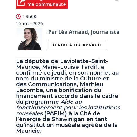
ma communauté
13h00
15 mai 2026
Par Léa Arnaud, Journaliste
ÉCRIRE À LÉA ARNAUD
La députée de Laviolette–Saint-
Maurice, Marie-Louise Tardif, a
confirmé ce jeudi, en son nom et au
nom du ministre de la Culture et
des Communications, Mathieu
Lacombe, une bonification du
financement accordé dans le cadre
du programme
Aide au
fonctionnement pour les institutions
muséales
(PAFIM) à la Cité de
l’énergie de Shawinigan en tant
qu’institution muséale agréée de la
Mauricie.