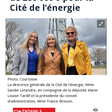
Cité de l’énergie
Photo: Courtoisie
La directrice générale de la Cité de l’énergie, Mme
Sandie Letendre, en compagnie de la députée Marie-
Louise Tardif et la présidente du conseil
d’administration, Mme France Brisson.
Partager à