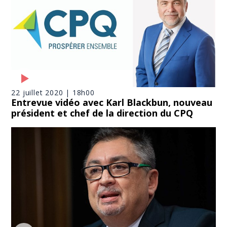
22 juillet 2020 | 18h00
Entrevue vidéo avec Karl Blackbun, nouveau
président et chef de la direction du CPQ