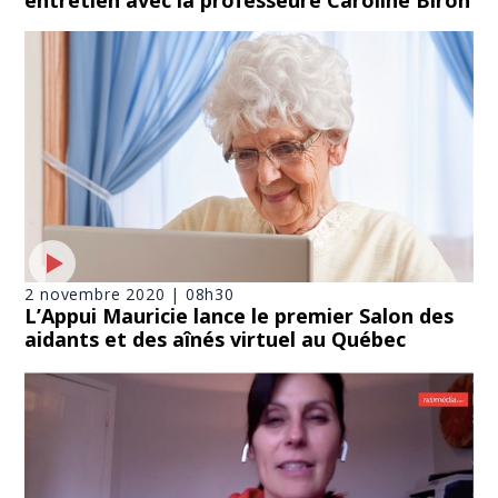
2 novembre 2020 | 08h30
L’Appui Mauricie lance le premier Salon des
aidants et des aînés virtuel au Québec