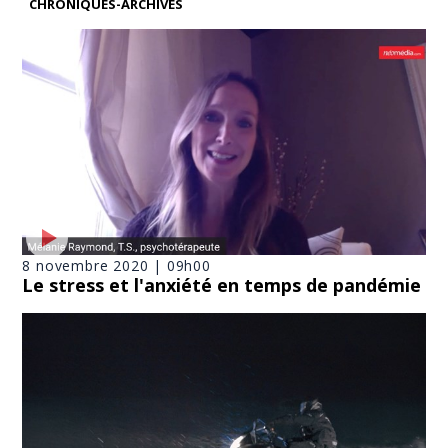
CHRONIQUES-ARCHIVES
8 novembre 2020 | 09h00
Le stress et l'anxiété en temps de pandémie