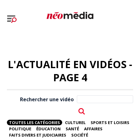
L'ACTUALITÉ EN VIDÉOS -
PAGE 4
Rechercher une vidéo
TOUTES LES CATÉGORIES
CULTUREL
SPORTS ET LOISIRS
POLITIQUE
ÉDUCATION
SANTÉ
AFFAIRES
FAITS DIVERS ET JUDICIAIRES
SOCIÉTÉ