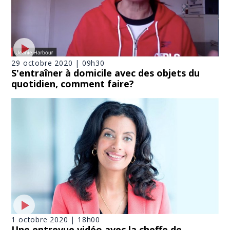
29 octobre 2020 | 09h30
S'entraîner à domicile avec des objets du
quotidien, comment faire?
1 octobre 2020 | 18h00
Une entrevue vidéo avec la cheffe de