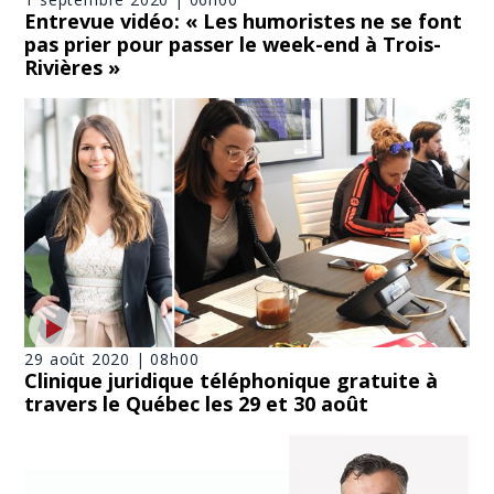
Entrevue vidéo: « Les humoristes ne se font
pas prier pour passer le week-end à Trois-
Rivières »
29 août 2020 | 08h00
Clinique juridique téléphonique gratuite à
travers le Québec les 29 et 30 août