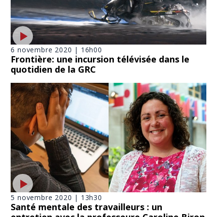
6 novembre 2020 | 16h00
Frontière: une incursion télévisée dans le
quotidien de la GRC
5 novembre 2020 | 13h30
Santé mentale des travailleurs : un
entretien avec la professeure Caroline Biron