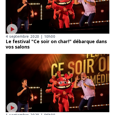
4 septembre 2020 | 10h00
Le festival "Ce soir on char!" débarque dans
vos salons
1 septembre 2020 | 06h00