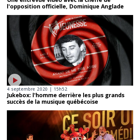
l'opposition officielle, Dominique Anglade
4 septembre 2020 | 15h52
Jukebox: l'homme derrière les plus grands
succès de la musique québécoise