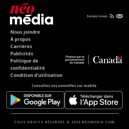
Suivez-nous
Nous joindre
À propos
Carrières
Publicités
Politique de
confidentialité
Condition d'utilisation
Consultez vos nouvelles sur mobile.
TOUS DROITS RÉSERVÉS © 2026 NÉOMEDIA.COM