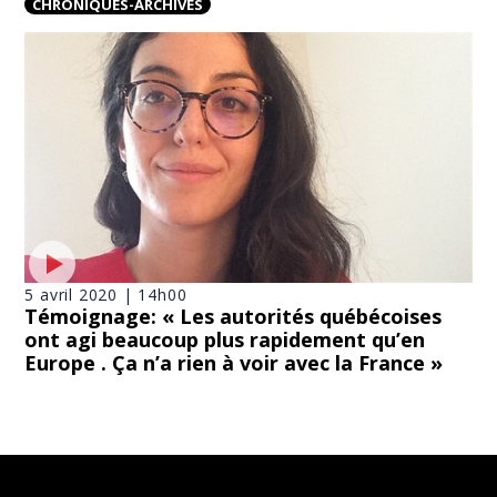
CHRONIQUES-ARCHIVES
5 avril 2020 | 14h00
Témoignage: « Les autorités québécoises
ont agi beaucoup plus rapidement qu’en
Europe . Ça n’a rien à voir avec la France »