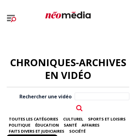
CHRONIQUES-ARCHIVES
EN VIDÉO
Rechercher une vidéo
TOUTES LES CATÉGORIES
CULTUREL
SPORTS ET LOISIRS
POLITIQUE
ÉDUCATION
SANTÉ
AFFAIRES
FAITS DIVERS ET JUDICIAIRES
SOCIÉTÉ