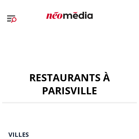
RESTAURANTS À
PARISVILLE
VILLES