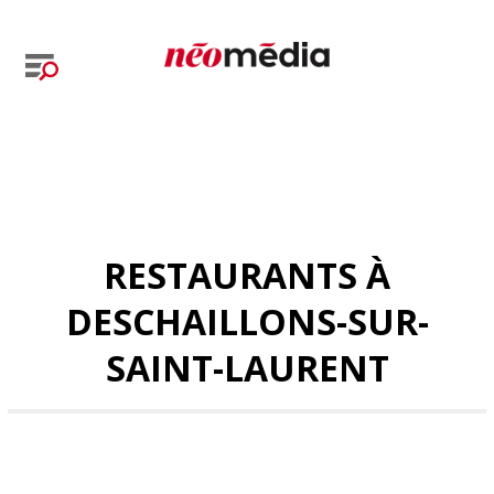
RESTAURANTS À
DESCHAILLONS-SUR-
SAINT-LAURENT