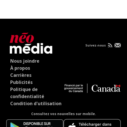
Suivez-nous
Nous joindre
À propos
Carrières
Publicités
Politique de
confidentialité
Condition d'utilisation
Consultez vos nouvelles sur mobile.