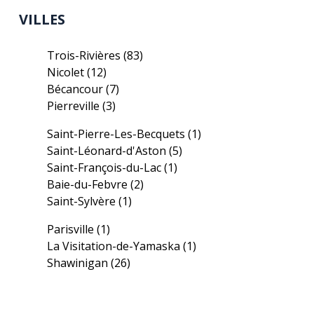
VILLES
Trois-Rivières
(83)
Nicolet
(12)
Bécancour
(7)
Pierreville
(3)
Saint-Pierre-Les-Becquets
(1)
Saint-Léonard-d'Aston
(5)
Saint-François-du-Lac
(1)
Baie-du-Febvre
(2)
Saint-Sylvère
(1)
Parisville
(1)
La Visitation-de-Yamaska
(1)
Shawinigan
(26)