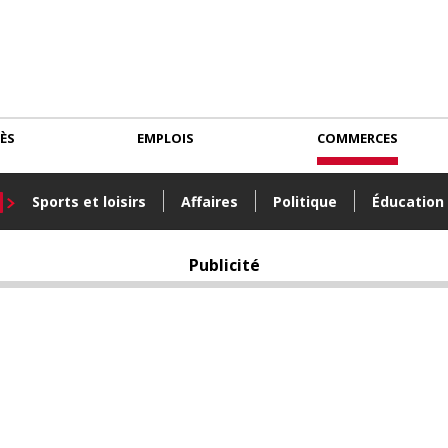
CÈS
EMPLOIS
COMMERCES
Sports et loisirs
Affaires
Politique
Éducation
Publicité