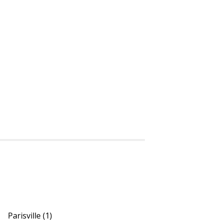
Parisville
(1)