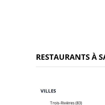
RESTAURANTS À S
VILLES
Trois-Rivières
(83)