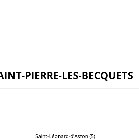
AINT-PIERRE-LES-BECQUETS
Saint-Léonard-d'Aston
(5)