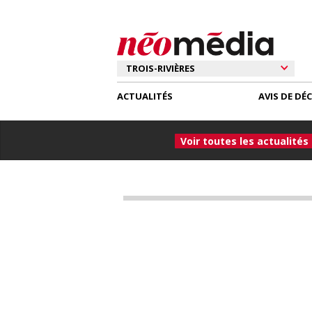
ACTUALITÉS
AVIS DE DÉ
Voir toutes les actualités