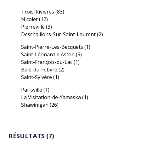
Trois-Rivières
(83)
Nicolet
(12)
Pierreville
(3)
Deschaillons-Sur-Saint-Laurent
(2)
Saint-Pierre-Les-Becquets
(1)
Saint-Léonard-d'Aston
(5)
Saint-François-du-Lac
(1)
Baie-du-Febvre
(2)
Saint-Sylvère
(1)
Parisville
(1)
La Visitation-de-Yamaska
(1)
Shawinigan
(26)
RÉSULTATS (7)