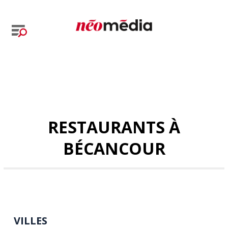
RESTAURANTS À
BÉCANCOUR
VILLES