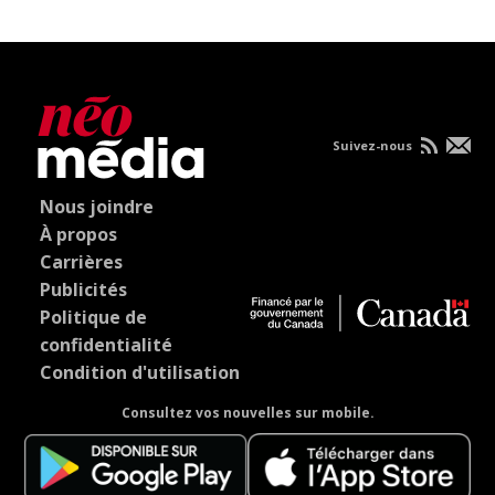
Suivez-nous
Nous joindre
À propos
Carrières
Publicités
Politique de
confidentialité
Condition d'utilisation
Consultez vos nouvelles sur mobile.