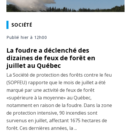
SOCIÉTÉ
Publié hier à 12h00
La foudre a déclenché des
dizaines de feux de forêt en
juillet au Québec
La Société de protection des forêts contre le feu
(SOPFEU) rapporte que le mois de juillet a été
marqué par une activité de feux de forêt
«supérieure à la moyenne» au Québec,
notamment en raison de la foudre. Dans la zone
de protection intensive, 90 incendies sont
survenus en juillet, affectant 1675 hectares de
forêt. Ces dernières années, la ...