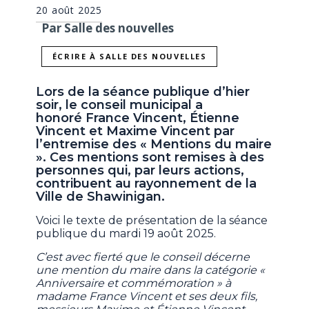
20 août 2025
Par Salle des nouvelles
ÉCRIRE À SALLE DES NOUVELLES
Lors de la séance publique d’hier
soir, le conseil municipal a
honoré France Vincent, Étienne
Vincent et Maxime Vincent
par
l’entremise des « Mentions du maire
». Ces mentions sont remises à des
personnes qui, par leurs actions,
contribuent au rayonnement de la
Ville de Shawinigan.
Voici le texte de présentation de la séance
publique du mardi 19 août 2025.
C’est avec fierté que le conseil décerne
une mention du maire dans la catégorie «
Anniversaire et commémoration » à
madame France Vincent et ses deux fils,