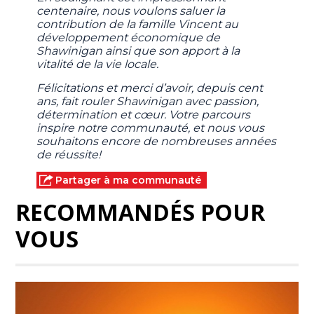
centenaire, nous voulons saluer la
contribution de la famille Vincent au
développement économique de
Shawinigan ainsi que son apport à la
vitalité de la vie locale.
Félicitations et merci d’avoir, depuis cent
ans, fait rouler Shawinigan avec passion,
détermination et cœur. Votre parcours
inspire notre communauté, et nous vous
souhaitons encore de nombreuses années
de réussite!
Partager à ma communauté
RECOMMANDÉS POUR
VOUS