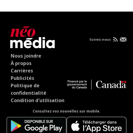
Suivez-nous
Nous joindre
À propos
Carrières
Publicités
Politique de
confidentialité
Condition d'utilisation
Consultez vos nouvelles sur mobile.