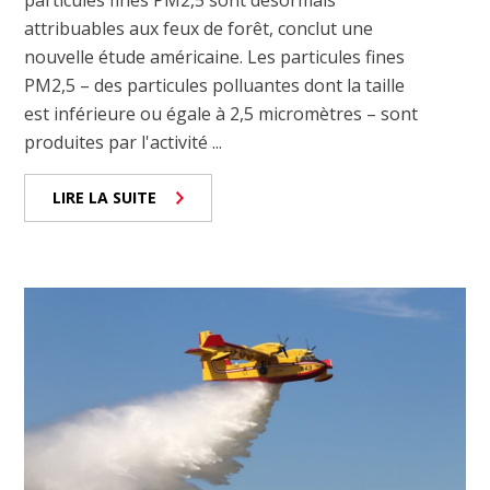
attribuables aux feux de forêt, conclut une
nouvelle étude américaine. Les particules fines
PM2,5 – des particules polluantes dont la taille
est inférieure ou égale à 2,5 micromètres – sont
produites par l'activité ...
LIRE LA SUITE