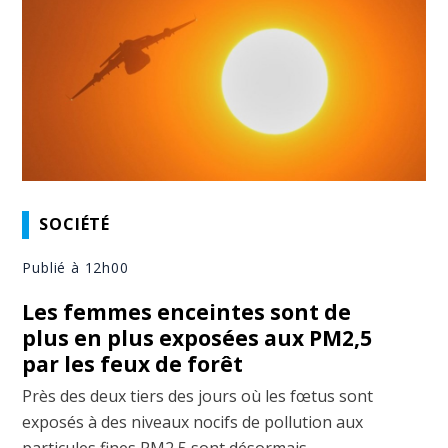
SOCIÉTÉ
Publié à 12h00
Les femmes enceintes sont de
plus en plus exposées aux PM2,5
par les feux de forêt
Près des deux tiers des jours où les fœtus sont
exposés à des niveaux nocifs de pollution aux
particules fines PM2,5 sont désormais