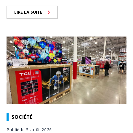
LIRE LA SUITE
SOCIÉTÉ
Publié le 5 août 2026