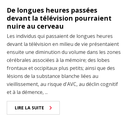
De longues heures passées
devant la télévision pourraient
nuire au cerveau
Les individus qui passaient de longues heures
devant la télévision en milieu de vie présentaient
ensuite une diminution du volume dans les zones
cérébrales associées à la mémoire; des lobes
frontaux et occipitaux plus petits; ainsi que des
lésions de la substance blanche liées au
vieillissement, au risque d'AVC, au déclin cognitif
et à la démence, ...
LIRE LA SUITE