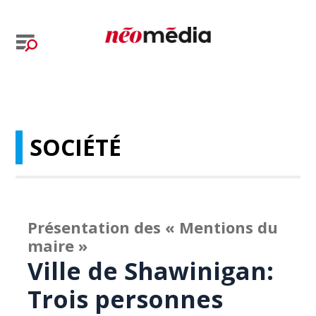
SOCIÉTÉ
Présentation des « Mentions du
maire »
Ville de Shawinigan:
Trois personnes