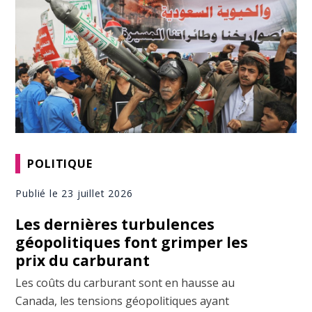
POLITIQUE
Publié le 23 juillet 2026
Les dernières turbulences
géopolitiques font grimper les
prix du carburant
Les coûts du carburant sont en hausse au
Canada, les tensions géopolitiques ayant