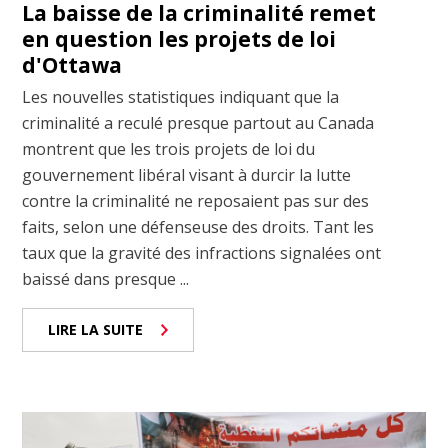
La baisse de la criminalité remet
en question les projets de loi
d'Ottawa
Les nouvelles statistiques indiquant que la
criminalité a reculé presque partout au Canada
montrent que les trois projets de loi du
gouvernement libéral visant à durcir la lutte
contre la criminalité ne reposaient pas sur des
faits, selon une défenseuse des droits. Tant les
taux que la gravité des infractions signalées ont
baissé dans presque ...
LIRE LA SUITE