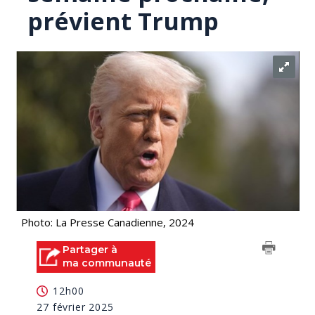
prévient Trump
Photo: La Presse Canadienne, 2024
Partager à
ma communauté
12h00
27 février 2025