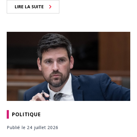
LIRE LA SUITE
POLITIQUE
Publié le 24 juillet 2026