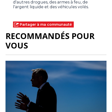
d'autres drogues, des armes à feu, de
l'argent liquide et des véhicules volés.
Partager à ma communauté
RECOMMANDÉS POUR
VOUS