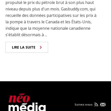
propulsé le prix du pétrole brut à son plus haut
niveau depuis plus d'un mois. Gasbuddy.com, qui
recueille des données participatives sur les prix à
la pompe à travers le Canada et les États-Unis,
indique que la moyenne nationale canadienne
s'établit désormais à ...
LIRE LA SUITE
Suivez-nous