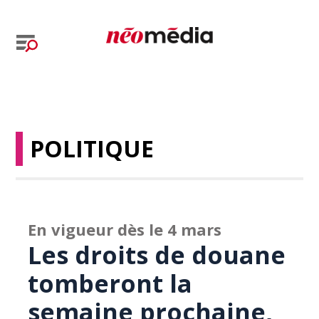
POLITIQUE
En vigueur dès le 4 mars
Les droits de douane
tomberont la
semaine prochaine,