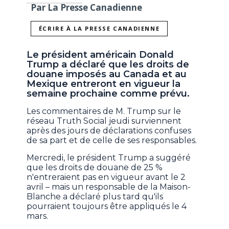
Par La Presse Canadienne
ÉCRIRE À LA PRESSE CANADIENNE
Le président américain Donald
Trump a déclaré que les droits de
douane imposés au Canada et au
Mexique entreront en vigueur la
semaine prochaine comme prévu.
Les commentaires de M. Trump sur le
réseau Truth Social jeudi surviennent
après des jours de déclarations confuses
de sa part et de celle de ses responsables.
Mercredi, le président Trump a suggéré
que les droits de douane de 25 %
n'entreraient pas en vigueur avant le 2
avril – mais un responsable de la Maison-
Blanche a déclaré plus tard qu'ils
pourraient toujours être appliqués le 4
mars.