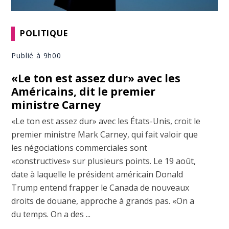
POLITIQUE
Publié à 9h00
«Le ton est assez dur» avec les
Américains, dit le premier
ministre Carney
«Le ton est assez dur» avec les États-Unis, croit le
premier ministre Mark Carney, qui fait valoir que
les négociations commerciales sont
«constructives» sur plusieurs points. Le 19 août,
date à laquelle le président américain Donald
Trump entend frapper le Canada de nouveaux
droits de douane, approche à grands pas. «On a
du temps. On a des ...