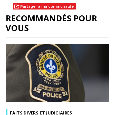
Partager à ma communauté
RECOMMANDÉS POUR
VOUS
FAITS DIVERS ET JUDICIAIRES