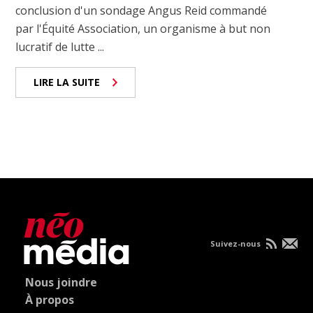
conclusion d'un sondage Angus Reid commandé
par l'Équité Association, un organisme à but non
lucratif de lutte ...
LIRE LA SUITE
Suivez-nous
Nous joindre
À propos