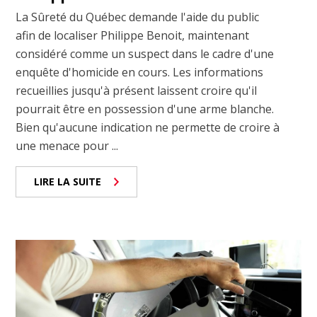
La Sûreté du Québec demande l'aide du public
afin de localiser Philippe Benoit, maintenant
considéré comme un suspect dans le cadre d'une
enquête d'homicide en cours. Les informations
recueillies jusqu'à présent laissent croire qu'il
pourrait être en possession d'une arme blanche.
Bien qu'aucune indication ne permette de croire à
une menace pour ...
LIRE LA SUITE