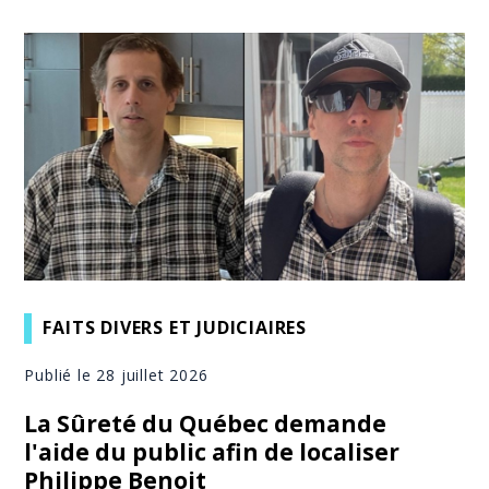
FAITS DIVERS ET JUDICIAIRES
Publié le 28 juillet 2026
La Sûreté du Québec demande
l'aide du public afin de localiser
Philippe Benoit