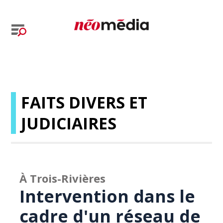
FAITS DIVERS ET
JUDICIAIRES
À Trois-Rivières
Intervention dans le
cadre d'un réseau de