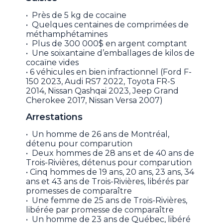
• Près de 5 kg de cocaïne
• Quelques centaines de comprimées de
méthamphétamines
• Plus de 300 000$ en argent comptant
• Une soixantaine d’emballages de kilos de
cocaïne vides
• 6 véhicules en bien infractionnel (Ford F-
150 2023, Audi RS7 2022, Toyota FR-S
2014, Nissan Qashqai 2023, Jeep Grand
Cherokee 2017, Nissan Versa 2007)
Arrestations
• Un homme de 26 ans de Montréal,
détenu pour comparution
• Deux hommes de 28 ans et de 40 ans de
Trois-Rivières, détenus pour comparution
• Cinq hommes de 19 ans, 20 ans, 23 ans, 34
ans et 43 ans de Trois-Rivières, libérés par
promesses de comparaître
• Une femme de 25 ans de Trois-Rivières,
libérée par promesse de comparaître
• Un homme de 23 ans de Québec, libéré