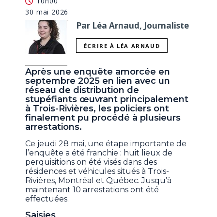
10h00
30 mai 2026
Par Léa Arnaud, Journaliste
ÉCRIRE À LÉA ARNAUD
Après une enquête amorcée en
septembre 2025 en lien avec un
réseau de distribution de
stupéfiants œuvrant principalement
à Trois-Rivières, les policiers ont
finalement pu procédé à plusieurs
arrestations.
Ce jeudi 28 mai, une étape importante de
l’enquête a été franchie : huit lieux de
perquisitions on été visés dans des
résidences et véhicules situés à Trois-
Rivières, Montréal et Québec. Jusqu’à
maintenant 10 arrestations ont été
effectuées.
Saisies