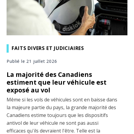
FAITS DIVERS ET JUDICIAIRES
Publié le 21 juillet 2026
La majorité des Canadiens
estiment que leur véhicule est
exposé au vol
Même si les vols de véhicules sont en baisse dans
la majeure partie du pays, la grande majorité des
Canadiens estime toujours que les dispositifs
antivol de leur véhicule ne sont pas aussi
efficaces qu'ils devraient l'être. Telle est la