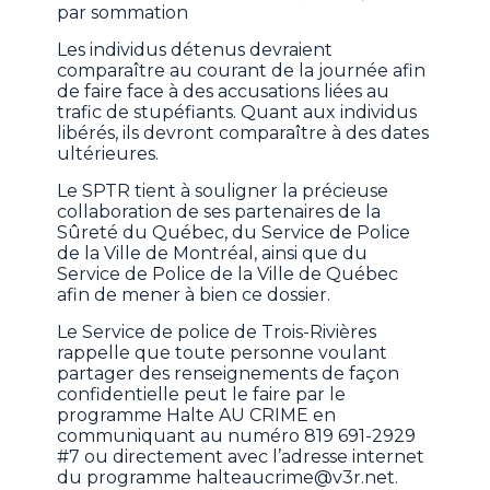
par sommation
Les individus détenus devraient
comparaître au courant de la journée afin
de faire face à des accusations liées au
trafic de stupéfiants. Quant aux individus
libérés, ils devront comparaître à des dates
ultérieures.
Le SPTR tient à souligner la précieuse
collaboration de ses partenaires de la
Sûreté du Québec, du Service de Police
de la Ville de Montréal, ainsi que du
Service de Police de la Ville de Québec
afin de mener à bien ce dossier.
Le Service de police de Trois-Rivières
rappelle que toute personne voulant
partager des renseignements de façon
confidentielle peut le faire par le
programme Halte AU CRIME en
communiquant au numéro 819 691-2929
#7 ou directement avec l’adresse internet
du programme
halteaucrime@v3r.net
.