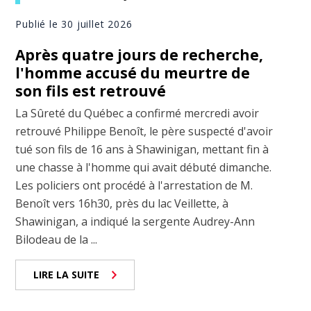
Publié le 30 juillet 2026
Après quatre jours de recherche,
l'homme accusé du meurtre de
son fils est retrouvé
La Sûreté du Québec a confirmé mercredi avoir
retrouvé Philippe Benoît, le père suspecté d'avoir
tué son fils de 16 ans à Shawinigan, mettant fin à
une chasse à l'homme qui avait débuté dimanche.
Les policiers ont procédé à l'arrestation de M.
Benoît vers 16h30, près du lac Veillette, à
Shawinigan, a indiqué la sergente Audrey-Ann
Bilodeau de la ...
LIRE LA SUITE