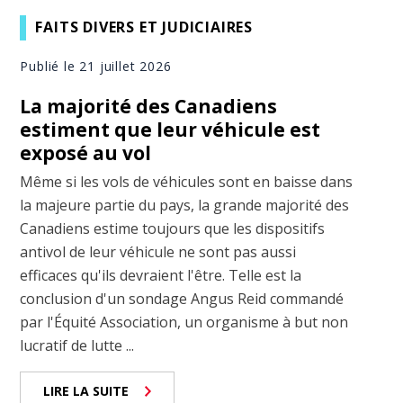
FAITS DIVERS ET JUDICIAIRES
Publié le 21 juillet 2026
La majorité des Canadiens
estiment que leur véhicule est
exposé au vol
Même si les vols de véhicules sont en baisse dans
la majeure partie du pays, la grande majorité des
Canadiens estime toujours que les dispositifs
antivol de leur véhicule ne sont pas aussi
efficaces qu'ils devraient l'être. Telle est la
conclusion d'un sondage Angus Reid commandé
par l'Équité Association, un organisme à but non
lucratif de lutte ...
LIRE LA SUITE