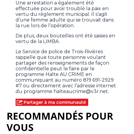
Une arrestation a également été
effectuée pour avoir troublé la paix en
vertu du règlement municipal. Il s’agit
d’une femme adulte qui se trouvait dans
la rue lors de l’opération.
De plus, deux bouteilles ont été saisies en
vertu de la LIMBA.
Le Service de police de Trois-Rivières
rappelle que toute personne voulant
partager des renseignements de façon
confidentielle peut le faire par le
programme Halte AU CRIME en
communiquant au numéro 819 691-2929
#7 ou directement avec l’adresse internet
du programme
halteaucrime@v3r.net
.
Partager à ma communauté
RECOMMANDÉS POUR
VOUS