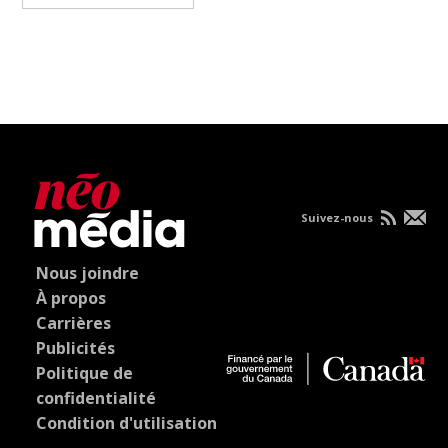
Suivez-nous
Nous joindre
À propos
Carrières
Publicités
Politique de
confidentialité
Condition d'utilisation