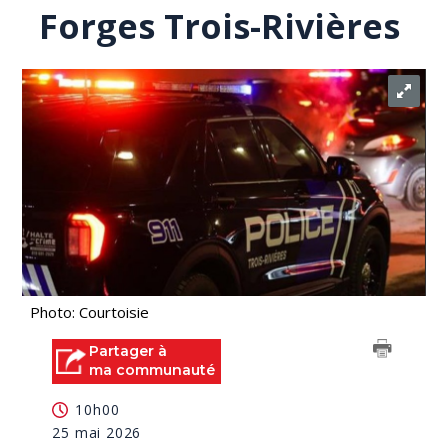
Forges Trois-Rivières
Photo: Courtoisie
Partager à
ma communauté
10h00
25 mai 2026