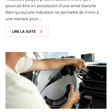
pourrait être en possession d'une arme blanche.
Bien qu'aucune indication ne permette de croire à
une menace pour ...
LIRE LA SUITE