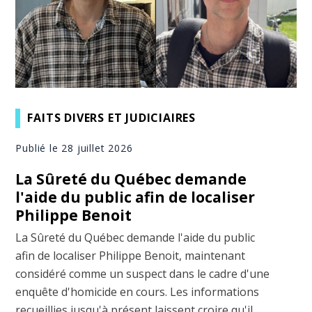
FAITS DIVERS ET JUDICIAIRES
Publié le 28 juillet 2026
La Sûreté du Québec demande
l'aide du public afin de localiser
Philippe Benoit
La Sûreté du Québec demande l'aide du public
afin de localiser Philippe Benoit, maintenant
considéré comme un suspect dans le cadre d'une
enquête d'homicide en cours. Les informations
recueillies jusqu'à présent laissent croire qu'il