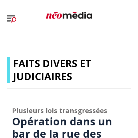
FAITS DIVERS ET
JUDICIAIRES
Plusieurs lois transgressées
Opération dans un
bar de la rue des