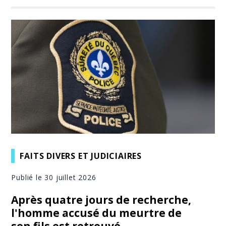
FAITS DIVERS ET JUDICIAIRES
Publié le 30 juillet 2026
Après quatre jours de recherche,
l'homme accusé du meurtre de