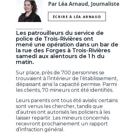
Par Léa Arnaud, Journaliste
ÉCRIRE À LÉA ARNAUD
Les patrouilleurs du service de
police de Trois-Rivières ont
mené une opération dans un bar de
la rue des Forges à Trois-Rivières
samedi aux alentours de 1 h du
matin.
Sur place, près de 700 personnes se
trouvaient à l’intérieur de l’établissement,
dépassant ainsi la capacité permise. Parmi
les clients, 70 mineurs ont été identifiés.
Leurs parents ont tous été avisés: certains
sont venus les chercher, tandis que
d’autres ont autorisés les policiers à les
laisser repartir. Les mineurs concernés
recevront prochainement un rapport
d’infraction général.