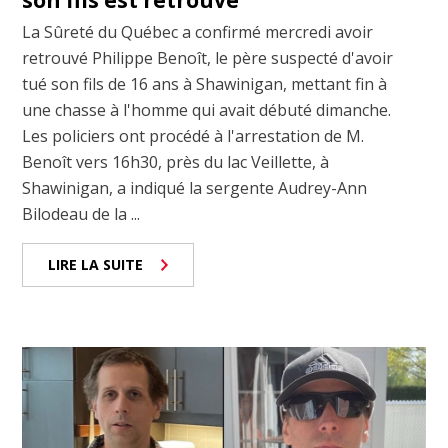
son fils est retrouvé
La Sûreté du Québec a confirmé mercredi avoir
retrouvé Philippe Benoît, le père suspecté d'avoir
tué son fils de 16 ans à Shawinigan, mettant fin à
une chasse à l'homme qui avait débuté dimanche.
Les policiers ont procédé à l'arrestation de M.
Benoît vers 16h30, près du lac Veillette, à
Shawinigan, a indiqué la sergente Audrey-Ann
Bilodeau de la ...
LIRE LA SUITE