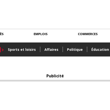
CÈS
EMPLOIS
COMMERCES
Sports et loisirs
Affaires
Politique
Éducation
Publicité