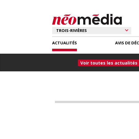
ACTUALITÉS
AVIS DE DÉ
Voir toutes les actualités