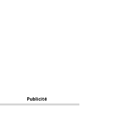
Publicité