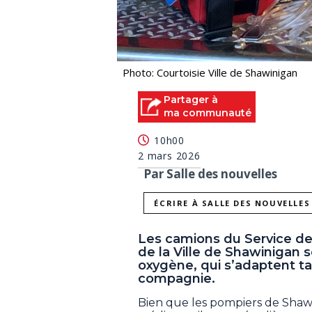
Photo: Courtoisie Ville de Shawinigan
Partager à
ma communauté
10h00
2 mars 2026
Par Salle des nouvelles
ÉCRIRE À SALLE DES NOUVELLES
Les camions du Service de se
de la Ville de Shawinigan 
oxygène, qui s’adaptent 
compagnie.
Bien que les pompiers de Shawi