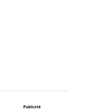
Publicité