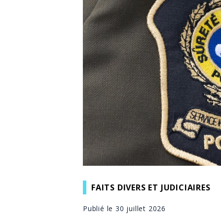
FAITS DIVERS ET JUDICIAIRES
Publié le 30 juillet 2026