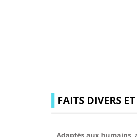
FAITS DIVERS ET
Adaptés aux humains, a