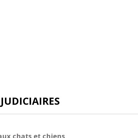
 JUDICIAIRES
ux chats et chiens