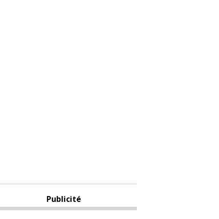
Publicité