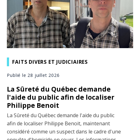
FAITS DIVERS ET JUDICIAIRES
Publié le 28 juillet 2026
La Sûreté du Québec demande
l'aide du public afin de localiser
Philippe Benoit
La Sûreté du Québec demande l'aide du public
afin de localiser Philippe Benoit, maintenant
considéré comme un suspect dans le cadre d'une
enquête d'homicide en cours. Les informations