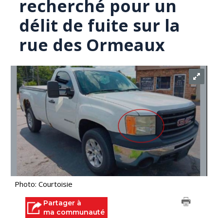
recherché pour un
délit de fuite sur la
rue des Ormeaux
Photo: Courtoisie
Partager à
ma communauté