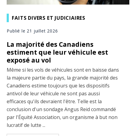
FAITS DIVERS ET JUDICIAIRES
Publié le 21 juillet 2026
La majorité des Canadiens
estiment que leur véhicule est
exposé au vol
Même si les vols de véhicules sont en baisse dans
la majeure partie du pays, la grande majorité des
Canadiens estime toujours que les dispositifs
antivol de leur véhicule ne sont pas aussi
efficaces qu'ils devraient l'être. Telle est la
conclusion d'un sondage Angus Reid commandé
par l'Équité Association, un organisme à but non
lucratif de lutte ...