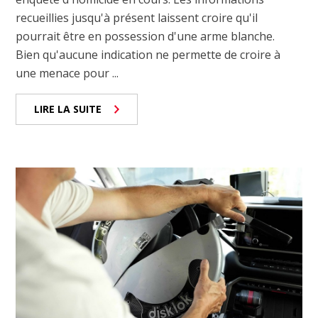
recueillies jusqu'à présent laissent croire qu'il
pourrait être en possession d'une arme blanche.
Bien qu'aucune indication ne permette de croire à
une menace pour ...
LIRE LA SUITE