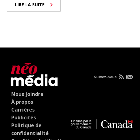
LIRE LA SUITE
Suivez-nous
Nous joindre
À propos
Carrières
Publicités
Politique de
confidentialité