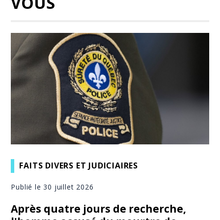
VOUS
FAITS DIVERS ET JUDICIAIRES
Publié le 30 juillet 2026
Après quatre jours de recherche,