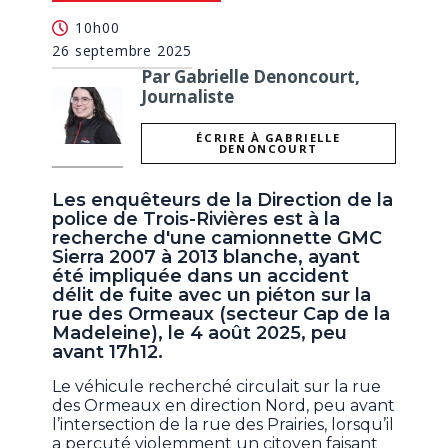
10h00
26 septembre 2025
Par Gabrielle Denoncourt,
Journaliste
ÉCRIRE À GABRIELLE
DENONCOURT
Les enquêteurs de la Direction de la
police de Trois-Rivières est à la
recherche d'une camionnette GMC
Sierra 2007 à 2013 blanche, ayant
été impliquée dans un accident
délit de fuite avec un piéton sur la
rue des Ormeaux (secteur Cap de la
Madeleine), le 4 août 2025, peu
avant 17h12.
Le véhicule recherché circulait sur la rue
des Ormeaux en direction Nord, peu avant
l’intersection de la rue des Prairies, lorsqu’il
a percuté violemment un citoyen faisant