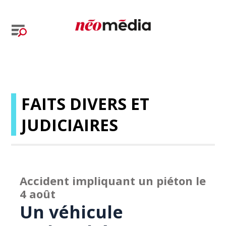
FAITS DIVERS ET
JUDICIAIRES
Accident impliquant un piéton le
4 août
Un véhicule