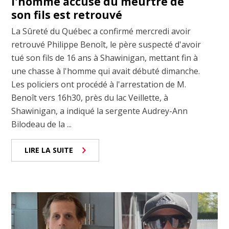
l'homme accusé du meurtre de
son fils est retrouvé
La Sûreté du Québec a confirmé mercredi avoir
retrouvé Philippe Benoît, le père suspecté d'avoir
tué son fils de 16 ans à Shawinigan, mettant fin à
une chasse à l'homme qui avait débuté dimanche.
Les policiers ont procédé à l'arrestation de M.
Benoît vers 16h30, près du lac Veillette, à
Shawinigan, a indiqué la sergente Audrey-Ann
Bilodeau de la ...
LIRE LA SUITE