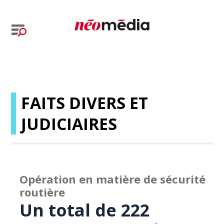
FAITS DIVERS ET
JUDICIAIRES
Opération en matière de sécurité
routière
Un total de 222