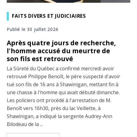
FAITS DIVERS ET JUDICIAIRES
Publié le 30 juillet 2026
Après quatre jours de recherche,
l'homme accusé du meurtre de
son fils est retrouvé
La Sûreté du Québec a confirmé mercredi avoir
retrouvé Philippe Benoît, le père suspecté d'avoir
tué son fils de 16 ans à Shawinigan, mettant fin à
une chasse à l'homme qui avait débuté dimanche.
Les policiers ont procédé à l'arrestation de M.
Benoît vers 16h30, près du lac Veillette, à
Shawinigan, a indiqué la sergente Audrey-Ann
Bilodeau de la ...