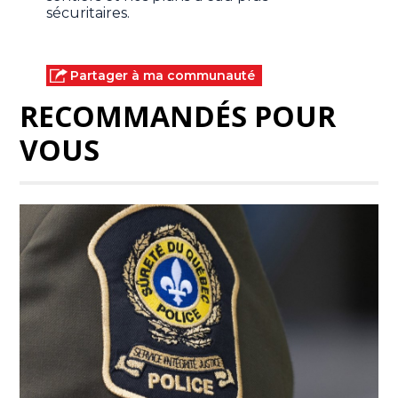
sécuritaires.
Partager à ma communauté
RECOMMANDÉS POUR
VOUS