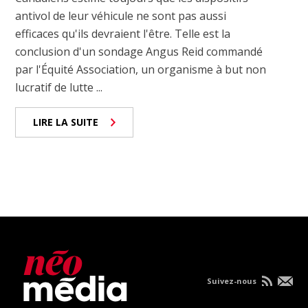
antivol de leur véhicule ne sont pas aussi
efficaces qu'ils devraient l'être. Telle est la
conclusion d'un sondage Angus Reid commandé
par l'Équité Association, un organisme à but non
lucratif de lutte ...
LIRE LA SUITE
Suivez-nous