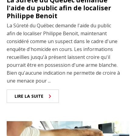
La Sûreté du Québec demande
l'aide du public afin de localiser
Philippe Benoit
La Sûreté du Québec demande l'aide du public
afin de localiser Philippe Benoit, maintenant
considéré comme un suspect dans le cadre d'une
enquête d'homicide en cours. Les informations
recueillies jusqu'à présent laissent croire qu'il
pourrait être en possession d'une arme blanche.
Bien qu'aucune indication ne permette de croire à
une menace pour ...
LIRE LA SUITE