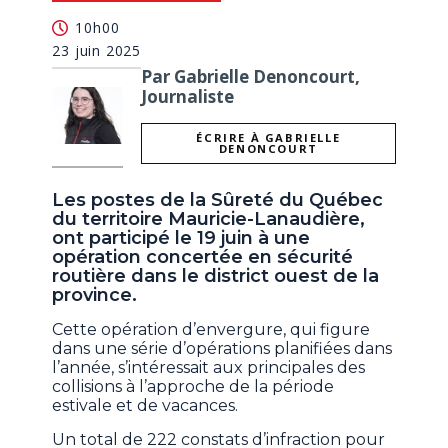
10h00
23 juin 2025
Par Gabrielle Denoncourt,
Journaliste
ÉCRIRE À GABRIELLE
DENONCOURT
Les postes de la Sûreté du Québec
du territoire Mauricie-Lanaudière,
ont participé le 19 juin à une
opération concertée en sécurité
routière dans le district ouest de la
province.
Cette opération d’envergure, qui figure
dans une série d’opérations planifiées dans
l’année, s’intéressait aux principales des
collisions à l’approche de la période
estivale et de vacances.
Un total de 222 constats d’infraction pour