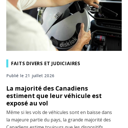
FAITS DIVERS ET JUDICIAIRES
Publié le 21 juillet 2026
La majorité des Canadiens
estiment que leur véhicule est
exposé au vol
Même si les vols de véhicules sont en baisse dans
la majeure partie du pays, la grande majorité des
Canadiens estime toujours que les dispositifs