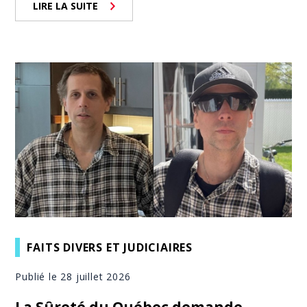
LIRE LA SUITE
FAITS DIVERS ET JUDICIAIRES
Publié le 28 juillet 2026