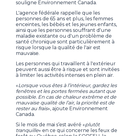
souligne Environnement Canada.
L'agence fédérale rappelle que les
personnes de 65 ans et plus, les femmes
enceintes, les bébés et les jeunes enfants,
ainsi que les personnes souffrant d'une
maladie existante ou d'un problème de
santé chronique sont particulièrement à
risque lorsque la qualité de l'air est
mauvaise.
Les personnes qui travaillent à l'extérieur
peuvent aussi être à risque et sont invitées
à limiter les activités intenses en plein air.
«
Lorsque vous êtes à l’intérieur, gardez les
fenêtres et les portes fermées autant que
possible. En cas de chaleur extrême et de
mauvaise qualité de l’air, la priorité est de
rester au frais
», ajoute Environnement
Canada.
Si le mois de mai s’est avéré «
plutôt
tranquille
» en ce qui concerne les feux de