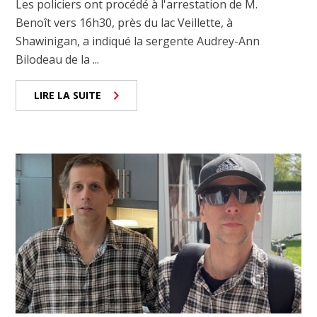
Les policiers ont procédé à l'arrestation de M.
Benoît vers 16h30, près du lac Veillette, à
Shawinigan, a indiqué la sergente Audrey-Ann
Bilodeau de la ...
LIRE LA SUITE