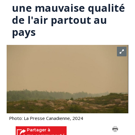
une mauvaise qualité
de l'air partout au
pays
Photo: La Presse Canadienne, 2024
Partager à