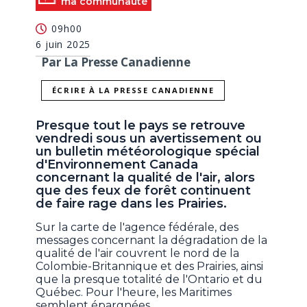
ma communauté
09h00
6 juin 2025
Par La Presse Canadienne
ÉCRIRE À LA PRESSE CANADIENNE
Presque tout le pays se retrouve
vendredi sous un avertissement ou
un bulletin météorologique spécial
d'Environnement Canada
concernant la qualité de l'air, alors
que des feux de forêt continuent
de faire rage dans les Prairies.
Sur la carte de l'agence fédérale, des
messages concernant la dégradation de la
qualité de l'air couvrent le nord de la
Colombie-Britannique et des Prairies, ainsi
que la presque totalité de l'Ontario et du
Québec. Pour l'heure, les Maritimes
semblent épargnées.