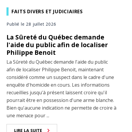
FAITS DIVERS ET JUDICIAIRES
Publié le 28 juillet 2026
La Sûreté du Québec demande
l'aide du public afin de localiser
Philippe Benoit
La Sûreté du Québec demande l'aide du public
afin de localiser Philippe Benoit, maintenant
considéré comme un suspect dans le cadre d'une
enquête d'homicide en cours. Les informations
recueillies jusqu'à présent laissent croire qu'il
pourrait être en possession d'une arme blanche.
Bien qu'aucune indication ne permette de croire à
une menace pour ...
LIRE LA SUITE