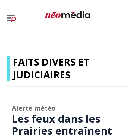
FAITS DIVERS ET
JUDICIAIRES
Alerte météo
Les feux dans les
Prairies entraînent