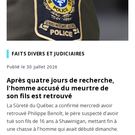
FAITS DIVERS ET JUDICIAIRES
Publié le 30 juillet 2026
Après quatre jours de recherche,
l'homme accusé du meurtre de
son fils est retrouvé
La Sûreté du Québec a confirmé mercredi avoir
retrouvé Philippe Benoît, le père suspecté d'avoir
tué son fils de 16 ans à Shawinigan, mettant fin à
une chasse à l'homme qui avait débuté dimanche.