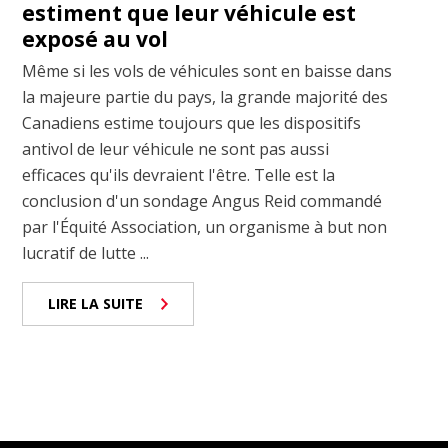
estiment que leur véhicule est
exposé au vol
Même si les vols de véhicules sont en baisse dans
la majeure partie du pays, la grande majorité des
Canadiens estime toujours que les dispositifs
antivol de leur véhicule ne sont pas aussi
efficaces qu'ils devraient l'être. Telle est la
conclusion d'un sondage Angus Reid commandé
par l'Équité Association, un organisme à but non
lucratif de lutte ...
LIRE LA SUITE