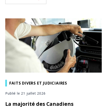
FAITS DIVERS ET JUDICIAIRES
Publié le 21 juillet 2026
La majorité des Canadiens