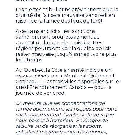
Les alertes et bulletins préviennent que la
qualité de l'air sera mauvaise vendredi en
raison de la fumée des feux de forêt.
À certains endroits, les conditions
s'amélioreront progressivement au
courant de la journée, mais d'autres
régions pourraient voir la qualité de l'air
rester mauvaise jusqu'à samedi, voire plus
longtemps.
Au Québec, la Cote air santé indique un
«
risque élevé
» pour Montréal, Québec et
Gatineau — les trois villes disponibles sur le
site d'Environnement Canada — pour la
journée de vendredi.
«
À mesure que les concentrations de
fumée augmentent, les risques pour votre
santé augmentent. Limitez le temps que
vous passez à l'extérieur. Envisagez de
réduire ou de réorganiser les sports,
activités ou événements à l'extérieur
»,