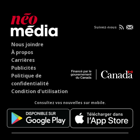
Suivez-nous
Nous joindre
À propos
Carrières
Publicités
Politique de
confidentialité
Condition d'utilisation
Consultez vos nouvelles sur mobile.