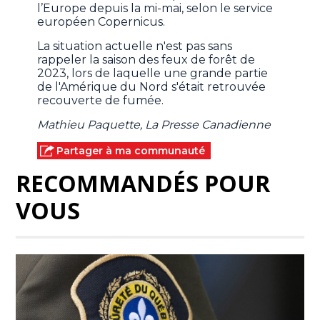
l’Europe depuis la mi-mai, selon le service
européen Copernicus.
La situation actuelle n'est pas sans
rappeler la saison des feux de forêt de
2023, lors de laquelle une grande partie
de l'Amérique du Nord s'était retrouvée
recouverte de fumée.
Mathieu Paquette, La Presse Canadienne
Partager à ma communauté
RECOMMANDÉS POUR
VOUS