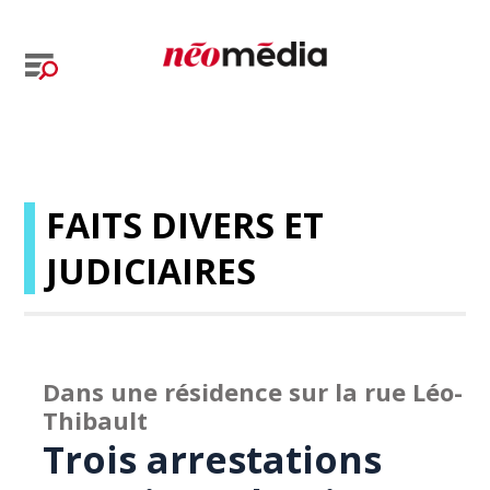
FAITS DIVERS ET
JUDICIAIRES
Dans une résidence sur la rue Léo-
Thibault
Trois arrestations