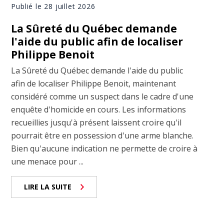
Publié le 28 juillet 2026
La Sûreté du Québec demande
l'aide du public afin de localiser
Philippe Benoit
La Sûreté du Québec demande l'aide du public
afin de localiser Philippe Benoit, maintenant
considéré comme un suspect dans le cadre d'une
enquête d'homicide en cours. Les informations
recueillies jusqu'à présent laissent croire qu'il
pourrait être en possession d'une arme blanche.
Bien qu'aucune indication ne permette de croire à
une menace pour ...
LIRE LA SUITE