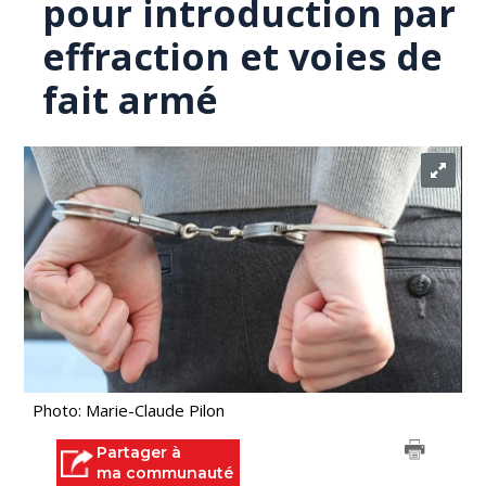
pour introduction par
effraction et voies de
fait armé
Photo: Marie-Claude Pilon
Partager à
ma communauté