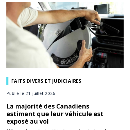
FAITS DIVERS ET JUDICIAIRES
Publié le 21 juillet 2026
La majorité des Canadiens
estiment que leur véhicule est
exposé au vol