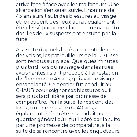
arrivé face à face avec les malfaiteurs. Une
altercation s’en serait suivie. L’homme de
43 ans aurait subi des blessures au visage
et le résident des lieux aurait également
été blessé par arme blanche au niveau du
dos. Les deux suspects ont ensuite pris la
fuite.
À la suite d’appels logés à la centrale par
des voisins, les patrouilleurs de la DPTR se
sont rendus sur place. Quelques minutes
plus tard, lors du ratissage dans les rues
avoisinantes, ils ont procédé à l’arrestation
de l’homme de 43 ans, qui avait le visage
ensanglanté. Ce dernier fut conduit au
CHAUR pour soigner ses blessures où il
sera plus tard libéré par promesse de
comparaître. Par la suite, le résident des
lieux, un homme âgé de 40 ans, a
également été arrêté et conduit au
quartier général où il fut libéré par la suite
par une promesse de comparaître, à la
suite de sa rencontre avec les enquêteurs.