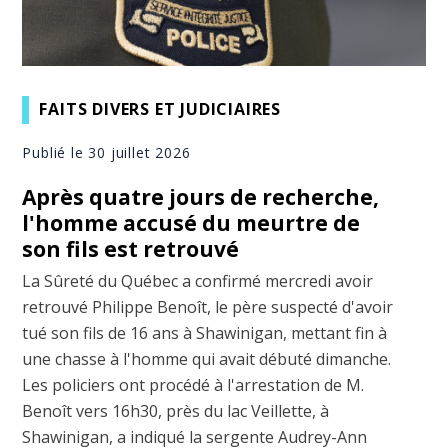
FAITS DIVERS ET JUDICIAIRES
Publié le 30 juillet 2026
Après quatre jours de recherche,
l'homme accusé du meurtre de
son fils est retrouvé
La Sûreté du Québec a confirmé mercredi avoir
retrouvé Philippe Benoît, le père suspecté d'avoir
tué son fils de 16 ans à Shawinigan, mettant fin à
une chasse à l'homme qui avait débuté dimanche.
Les policiers ont procédé à l'arrestation de M.
Benoît vers 16h30, près du lac Veillette, à
Shawinigan, a indiqué la sergente Audrey-Ann