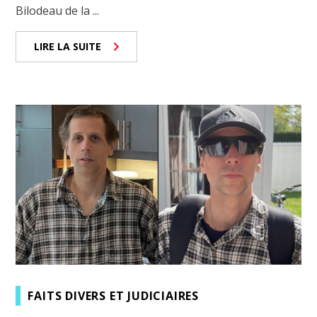
Bilodeau de la ...
LIRE LA SUITE
FAITS DIVERS ET JUDICIAIRES