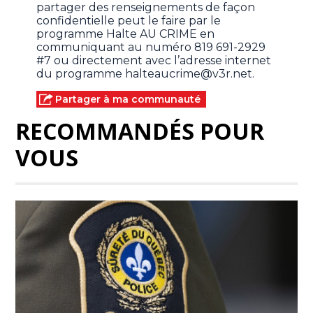
partager des renseignements de façon
confidentielle peut le faire par le
programme Halte AU CRIME en
communiquant au numéro 819 691-2929
#7 ou directement avec l’adresse internet
du programme
halteaucrime@v3r.net
.
Partager à ma communauté
RECOMMANDÉS POUR
VOUS