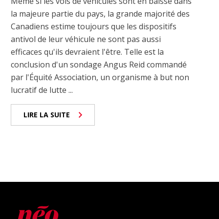
Même si les vols de véhicules sont en baisse dans
la majeure partie du pays, la grande majorité des
Canadiens estime toujours que les dispositifs
antivol de leur véhicule ne sont pas aussi
efficaces qu'ils devraient l'être. Telle est la
conclusion d'un sondage Angus Reid commandé
par l'Équité Association, un organisme à but non
lucratif de lutte ...
LIRE LA SUITE