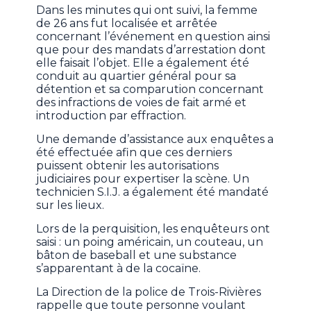
Dans les minutes qui ont suivi, la femme
de 26 ans fut localisée et arrêtée
concernant l’événement en question ainsi
que pour des mandats d’arrestation dont
elle faisait l’objet. Elle a également été
conduit au quartier général pour sa
détention et sa comparution concernant
des infractions de voies de fait armé et
introduction par effraction.
Une demande d’assistance aux enquêtes a
été effectuée afin que ces derniers
puissent obtenir les autorisations
judiciaires pour expertiser la scène. Un
technicien S.I.J. a également été mandaté
sur les lieux.
Lors de la perquisition, les enquêteurs ont
saisi : un poing américain, un couteau, un
bâton de baseball et une substance
s’apparentant à de la cocaïne.
La Direction de la police de Trois-Rivières
rappelle que toute personne voulant