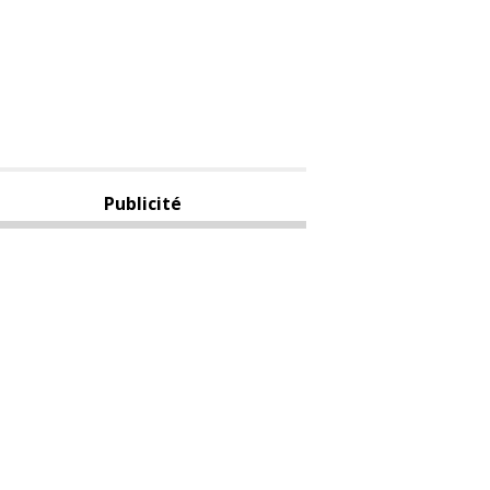
Publicité