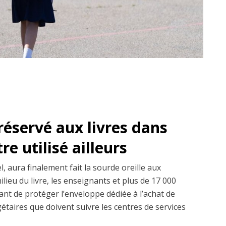
réservé aux livres dans
re utilisé ailleurs
l, aura finalement fait la sourde oreille aux
ilieu du livre, les enseignants et plus de 17 000
ant de protéger l’enveloppe dédiée à l’achat de
gétaires que doivent suivre les centres de services