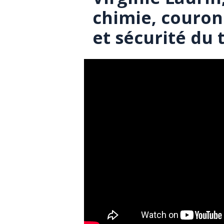
chimie, couron
et sécurité du 