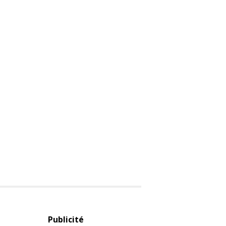
Publicité