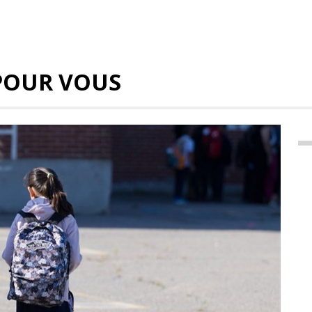
POUR VOUS