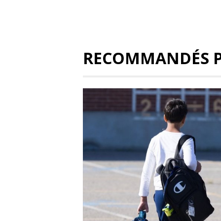
RECOMMANDÉS 