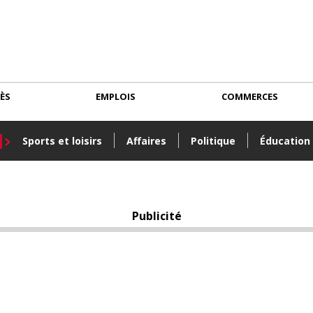
CÈS
EMPLOIS
COMMERCES
Sports et loisirs
Affaires
Politique
Éducation
Publicité