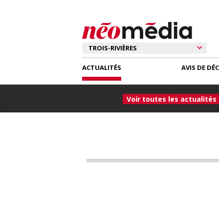
ACTUALITÉS
AVIS DE DÉ
Voir toutes les actualités