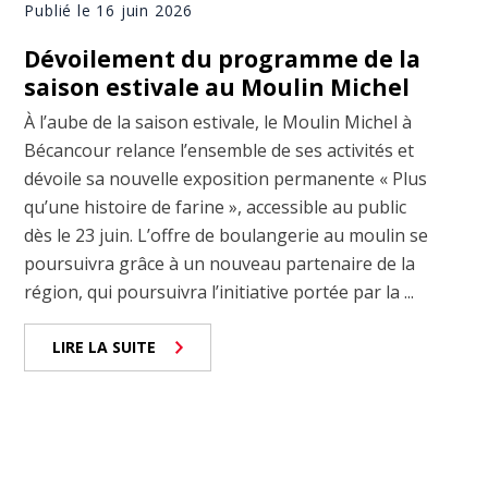
Publié le 16 juin 2026
Dévoilement du programme de la
saison estivale au Moulin Michel
À l’aube de la saison estivale, le Moulin Michel à
Bécancour relance l’ensemble de ses activités et
dévoile sa nouvelle exposition permanente « Plus
qu’une histoire de farine », accessible au public
dès le 23 juin. L’offre de boulangerie au moulin se
poursuivra grâce à un nouveau partenaire de la
région, qui poursuivra l’initiative portée par la ...
LIRE LA SUITE