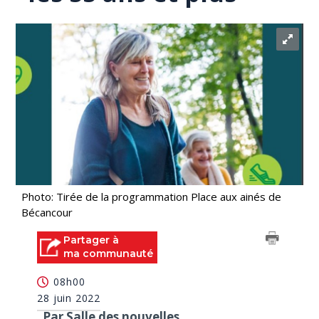
Photo: Tirée de la programmation Place aux ainés de
Bécancour
Partager à
ma communauté
08h00
28 juin 2022
Par Salle des nouvelles