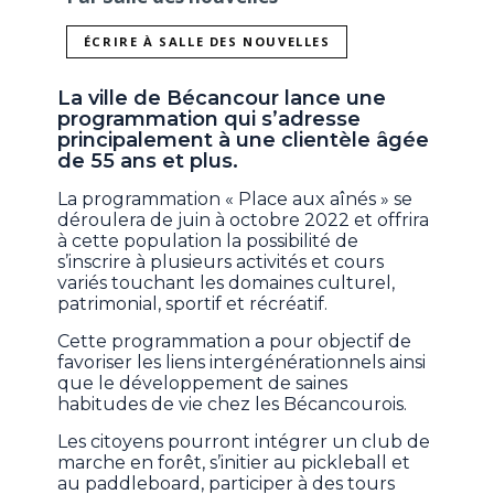
ÉCRIRE À SALLE DES NOUVELLES
La ville de Bécancour lance une
programmation qui s’adresse
principalement à une clientèle âgée
de 55 ans et plus.
La programmation « Place aux aînés » se
déroulera de juin à octobre 2022 et offrira
à cette population la possibilité de
s’inscrire à plusieurs activités et cours
variés touchant les domaines culturel,
patrimonial, sportif et récréatif.
Cette programmation a pour objectif de
favoriser les liens intergénérationnels ainsi
que le développement de saines
habitudes de vie chez les Bécancourois.
Les citoyens pourront intégrer un club de
marche en forêt, s’initier au pickleball et
au paddleboard, participer à des tours