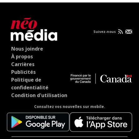
Suivez-nous
Nous joindre
À propos
Carrières
Publicités
Politique de
confidentialité
Condition d'utilisation
Consultez vos nouvelles sur mobile.