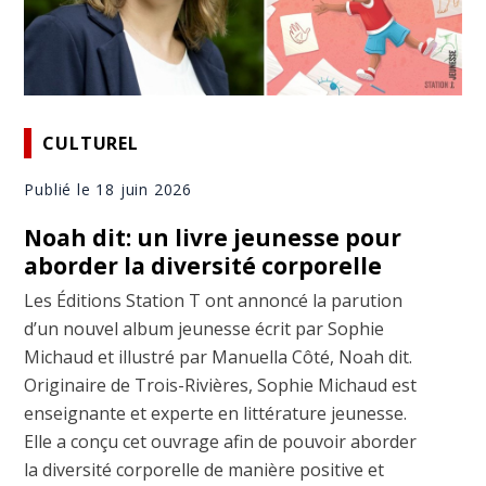
CULTUREL
Publié le 18 juin 2026
Noah dit: un livre jeunesse pour
aborder la diversité corporelle
Les Éditions Station T ont annoncé la parution
d’un nouvel album jeunesse écrit par Sophie
Michaud et illustré par Manuella Côté, Noah dit.
Originaire de Trois-Rivières, Sophie Michaud est
enseignante et experte en littérature jeunesse.
Elle a conçu cet ouvrage afin de pouvoir aborder
la diversité corporelle de manière positive et