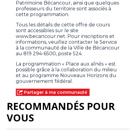
Patrimoine Bécancour, ainsi que quelques
professeurs du territoire sont associés à
cette programmation.
Tous les détails de cette offre de cours
sont accessibles sur le site
www.becancour.net. Pour inscriptions et
informations, veuillez contacter le Service
à la communauté de la Ville de Bécancour
au 819 294-6500, poste 524.
La programmation « Place aux aînés » est
possible grâce à la collaboration du milieu
et au programme Nouveaux Horizons du
gouvernement fédéral.
Partager à ma communauté
RECOMMANDÉS POUR
VOUS