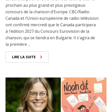
prochain au plus grand et plus prestigieux
concours de la chanson d'Europe. CBC/Radio-
Canada et l’Union européenne de radio-télévision
ont confirmé mercredi que le Canada participera
à l'édition 2027 du Concours Eurovision de la
chanson, qui se tiendra en Bulgarie. Il s'agira de
la première ...
LIRE LA SUITE