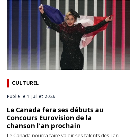
CULTUREL
Publié le 1 juillet 2026
Le Canada fera ses débuts au
Concours Eurovision de la
chanson l'an prochain
Le Canada pourra faire valoir ses talents dès l'an