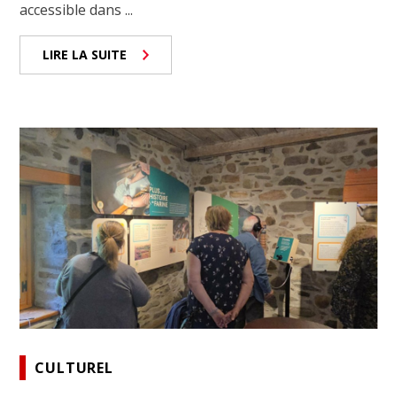
accessible dans ...
LIRE LA SUITE
CULTUREL