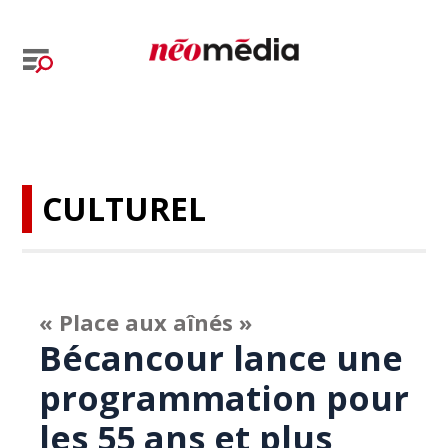
CULTUREL
« Place aux aînés »
Bécancour lance une
programmation pour
les 55 ans et plus