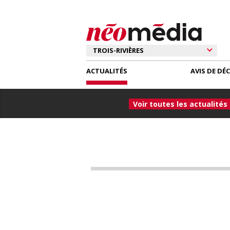
ACTUALITÉS
AVIS DE DÉ
Voir toutes les actualités