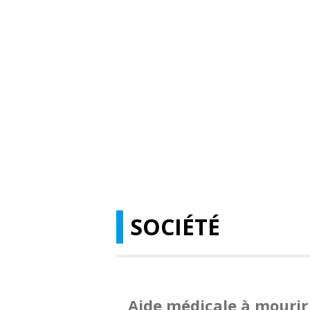
SOCIÉTÉ
Aide médicale à mourir