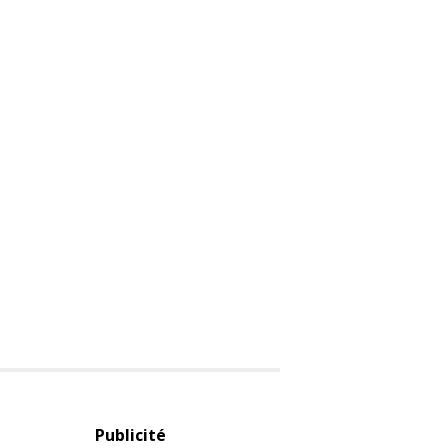
Publicité