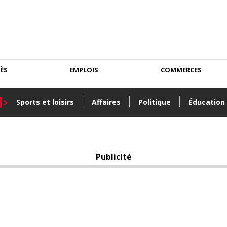
CÈS
EMPLOIS
COMMERCES
Sports et loisirs
Affaires
Politique
Éducation
Publicité