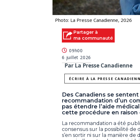
Photo: La Presse Canadienne, 2026
Partager à
ma communauté
09h00
6 juillet 2026
Par La Presse Canadienne
ÉCRIRE À LA PRESSE CANADIEN
Des Canadiens se sentent 
recommandation d’un com
pas étendre l’aide médical
cette procédure en raison
La recommandation a été publiée 
consensus sur la possibilité de
s’en sortir ni sur la manière d