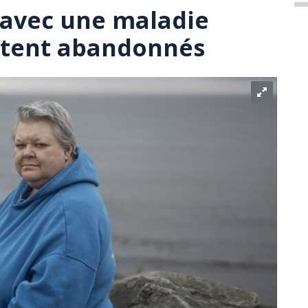
 avec une maladie
ntent abandonnés