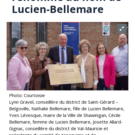
Lucien-Bellemare
Photo: Courtoisie
Lynn Gravel, conseillère du district de Saint-Gérard –
Belgoville, Nathalie Bellemare, fille de Lucien Bellemare,
Yves Lévesque, maire de la Ville de Shawinigan, Cécile
Bellemare, femme de Lucien Bellemare, Josette Allard-
Gignac, conseillère du district de Val-Mauricie et