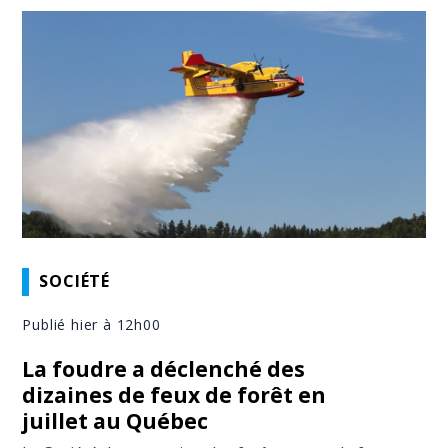
SOCIÉTÉ
Publié hier à 12h00
La foudre a déclenché des
dizaines de feux de forêt en
juillet au Québec