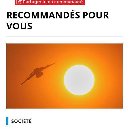
Partager à ma communauté
RECOMMANDÉS POUR
VOUS
SOCIÉTÉ