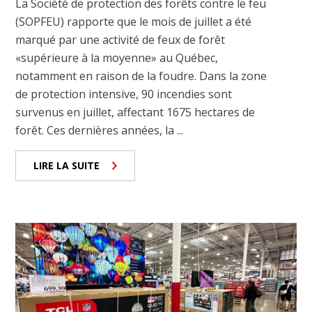
La Société de protection des forêts contre le feu
(SOPFEU) rapporte que le mois de juillet a été
marqué par une activité de feux de forêt
«supérieure à la moyenne» au Québec,
notamment en raison de la foudre. Dans la zone
de protection intensive, 90 incendies sont
survenus en juillet, affectant 1675 hectares de
forêt. Ces dernières années, la ...
LIRE LA SUITE