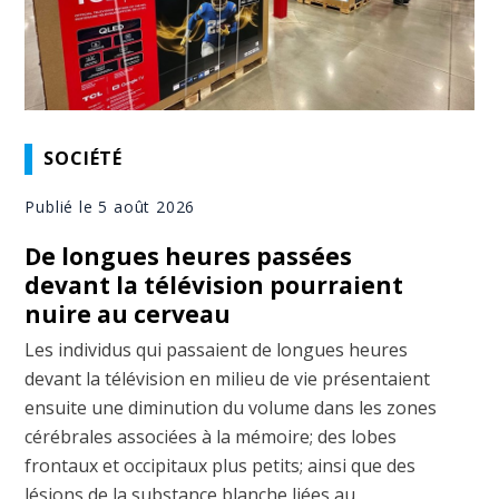
SOCIÉTÉ
Publié le 5 août 2026
De longues heures passées
devant la télévision pourraient
nuire au cerveau
Les individus qui passaient de longues heures
devant la télévision en milieu de vie présentaient
ensuite une diminution du volume dans les zones
cérébrales associées à la mémoire; des lobes
frontaux et occipitaux plus petits; ainsi que des
lésions de la substance blanche liées au