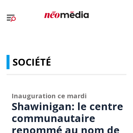
SOCIÉTÉ
Inauguration ce mardi
Shawinigan: le centre
communautaire
renommé au nom de