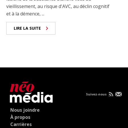
vieillissement, au risque d'AVC, au déclin cognitif
et à la démence, ...
LIRE LA SUITE
Suivez-nous
Nous joindre
À propos
Carrières