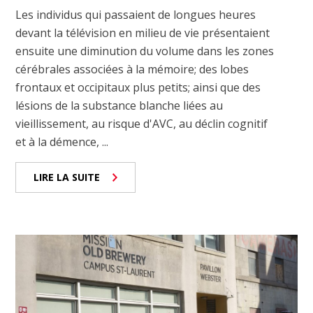
Les individus qui passaient de longues heures
devant la télévision en milieu de vie présentaient
ensuite une diminution du volume dans les zones
cérébrales associées à la mémoire; des lobes
frontaux et occipitaux plus petits; ainsi que des
lésions de la substance blanche liées au
vieillissement, au risque d'AVC, au déclin cognitif
et à la démence, ...
LIRE LA SUITE