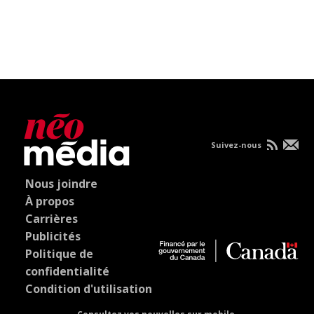
Suivez-nous
Nous joindre
À propos
Carrières
Publicités
Politique de
confidentialité
Condition d'utilisation