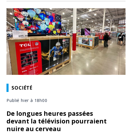
SOCIÉTÉ
Publié hier à 18h00
De longues heures passées
devant la télévision pourraient
nuire au cerveau