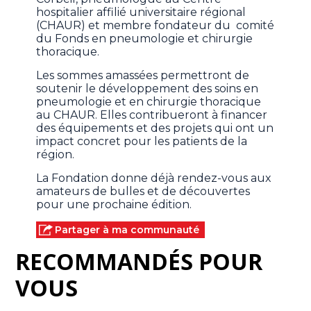
hospitalier affilié universitaire régional
(CHAUR) et membre fondateur du comité
du Fonds en pneumologie et chirurgie
thoracique.
Les sommes amassées permettront de
soutenir le développement des soins en
pneumologie et en chirurgie thoracique
au CHAUR. Elles contribueront à financer
des équipements et des projets qui ont un
impact concret pour les patients de la
région.
La Fondation donne déjà rendez-vous aux
amateurs de bulles et de découvertes
pour une prochaine édition.
Partager à ma communauté
RECOMMANDÉS POUR
VOUS