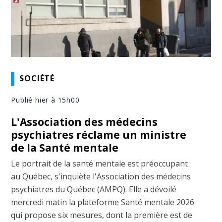
SOCIÉTÉ
Publié hier à 15h00
L'Association des médecins
psychiatres réclame un ministre
de la Santé mentale
Le portrait de la santé mentale est préoccupant
au Québec, s'inquiète l'Association des médecins
psychiatres du Québec (AMPQ). Elle a dévoilé
mercredi matin la plateforme Santé mentale 2026
qui propose six mesures, dont la première est de