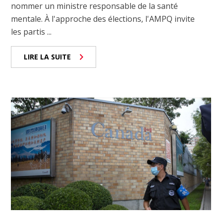
nommer un ministre responsable de la santé
mentale. À l'approche des élections, l'AMPQ invite
les partis ...
LIRE LA SUITE