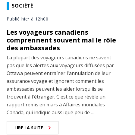
SOCIÉTÉ
Publié hier à 12h00
Les voyageurs canadiens
comprennent souvent mal le rôle
des ambassades
La plupart des voyageurs canadiens ne savent
pas que les alertes aux voyageurs diffusées par
Ottawa peuvent entraîner l'annulation de leur
assurance voyage et ignorent comment les
ambassades peuvent les aider lorsqu'ils se
trouvent à l'étranger. C'est ce que révèle un
rapport remis en mars à Affaires mondiales
Canada, qui indique aussi que peu de ...
LIRE LA SUITE