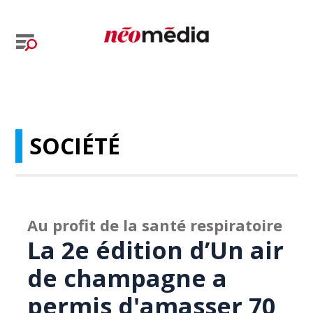
SOCIÉTÉ
Au profit de la santé respiratoire
La 2e édition d’Un air
de champagne a
permis d'amasser 70