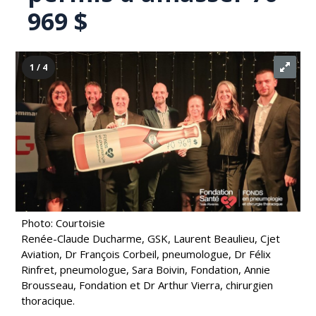
969 $
1 / 4
Photo: Courtoisie
Renée-Claude Ducharme, GSK, Laurent Beaulieu, Cjet
Aviation, Dr François Corbeil, pneumologue, Dr Félix
Rinfret, pneumologue, Sara Boivin, Fondation, Annie
Brousseau, Fondation et Dr Arthur Vierra, chirurgien
thoracique.