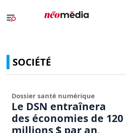
SOCIÉTÉ
Dossier santé numérique
Le DSN entraînera
des économies de 120
millions $ par an,