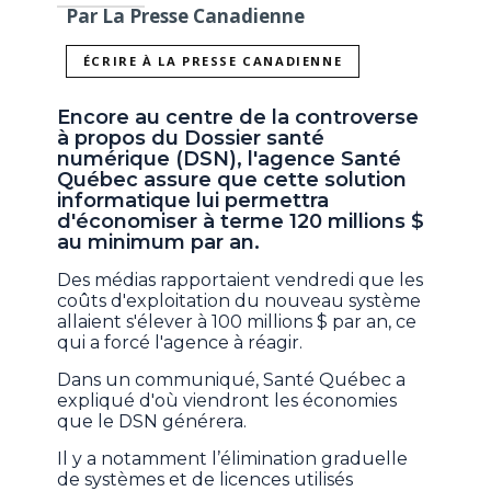
Par La Presse Canadienne
ÉCRIRE À LA PRESSE CANADIENNE
Encore au centre de la controverse
à propos du Dossier santé
numérique (DSN), l'agence Santé
Québec assure que cette solution
informatique lui permettra
d'économiser à terme 120 millions $
au minimum par an.
Des médias rapportaient vendredi que les
coûts d'exploitation du nouveau système
allaient s'élever à 100 millions $ par an, ce
qui a forcé l'agence à réagir.
Dans un communiqué, Santé Québec a
expliqué d'où viendront les économies
que le DSN générera.
Il y a notamment l’élimination graduelle
de systèmes et de licences utilisés