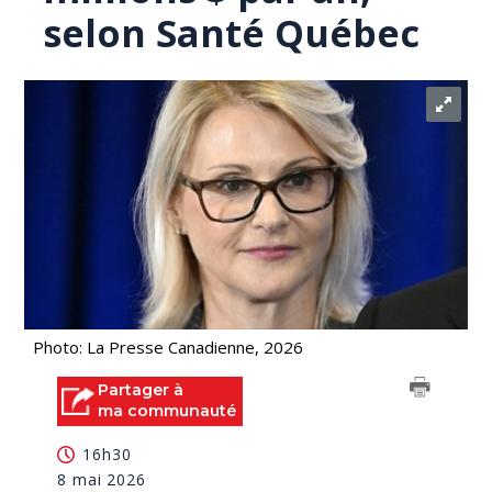
selon Santé Québec
Photo: La Presse Canadienne, 2026
Partager à
ma communauté
16h30
8 mai 2026