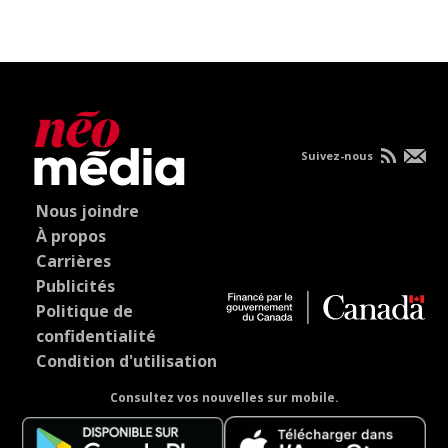
Suivez-nous
Nous joindre
À propos
Carrières
Publicités
Politique de
confidentialité
Condition d'utilisation
Consultez vos nouvelles sur mobile.