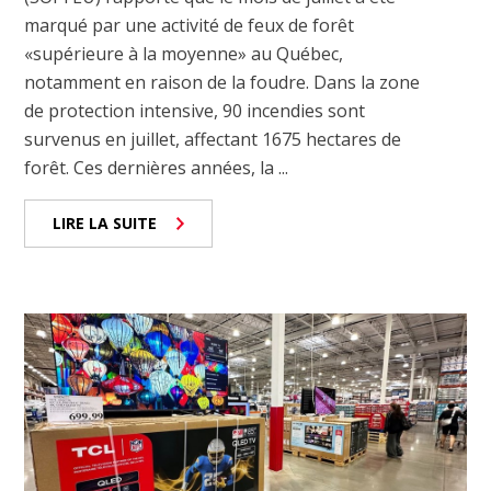
marqué par une activité de feux de forêt
«supérieure à la moyenne» au Québec,
notamment en raison de la foudre. Dans la zone
de protection intensive, 90 incendies sont
survenus en juillet, affectant 1675 hectares de
forêt. Ces dernières années, la ...
LIRE LA SUITE