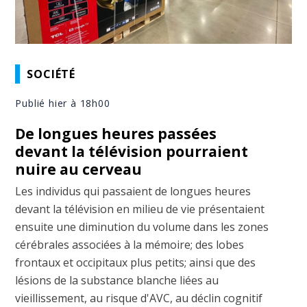
SOCIÉTÉ
Publié hier à 18h00
De longues heures passées
devant la télévision pourraient
nuire au cerveau
Les individus qui passaient de longues heures
devant la télévision en milieu de vie présentaient
ensuite une diminution du volume dans les zones
cérébrales associées à la mémoire; des lobes
frontaux et occipitaux plus petits; ainsi que des
lésions de la substance blanche liées au
vieillissement, au risque d'AVC, au déclin cognitif