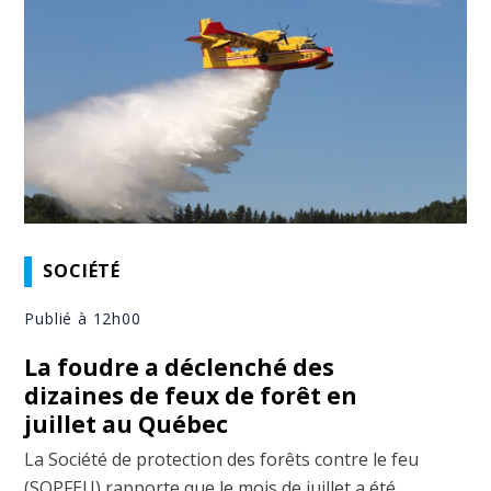
SOCIÉTÉ
Publié à 12h00
La foudre a déclenché des
dizaines de feux de forêt en
juillet au Québec
La Société de protection des forêts contre le feu
(SOPFEU) rapporte que le mois de juillet a été