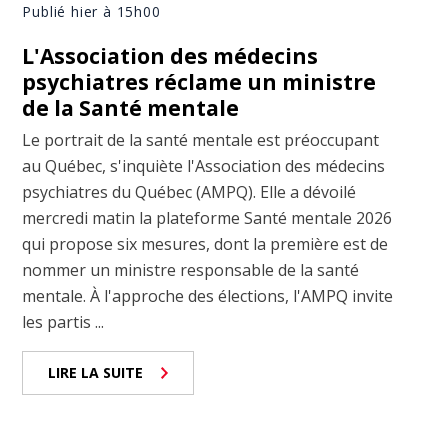
Publié hier à 15h00
L'Association des médecins
psychiatres réclame un ministre
de la Santé mentale
Le portrait de la santé mentale est préoccupant
au Québec, s'inquiète l'Association des médecins
psychiatres du Québec (AMPQ). Elle a dévoilé
mercredi matin la plateforme Santé mentale 2026
qui propose six mesures, dont la première est de
nommer un ministre responsable de la santé
mentale. À l'approche des élections, l'AMPQ invite
les partis ...
LIRE LA SUITE