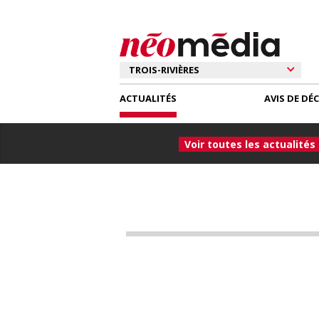
ACTUALITÉS
AVIS DE DÉ
Voir toutes les actualités