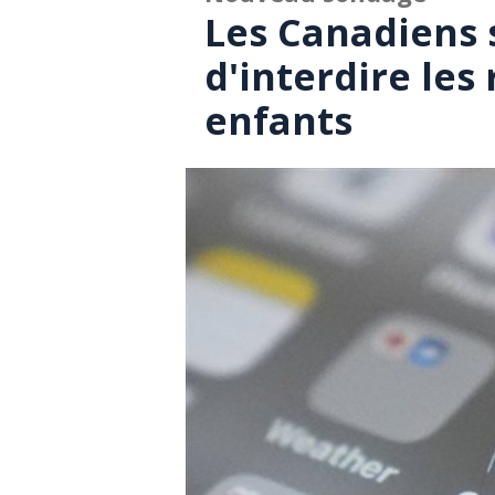
Les Canadiens s
d'interdire les
enfants