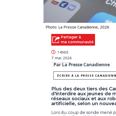
Photo: La Presse Canadienne, 2026
Partager à
ma communauté
14h00
7 mai 2026
Par La Presse Canadienne
ÉCRIRE À LA PRESSE CANADIEN
Plus des deux tiers des Ca
d'interdire aux jeunes de 
réseaux sociaux et aux rob
artificielle, selon un nouv
Lors du coup de sonde mené pa