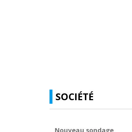
SOCIÉTÉ
Nouveau sondage