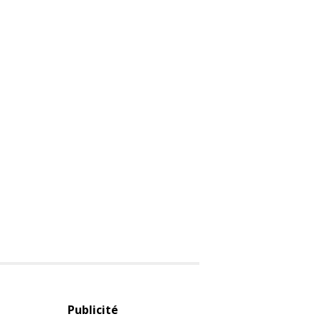
Publicité