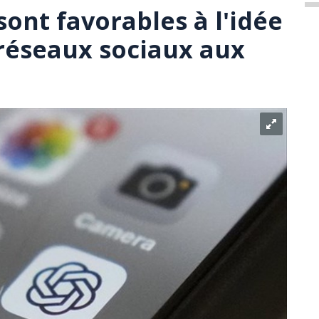
ont favorables à l'idée
 réseaux sociaux aux