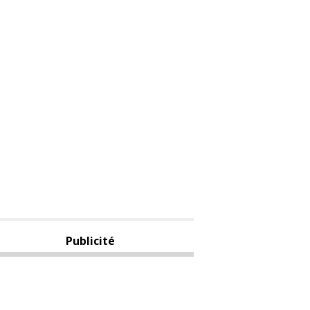
Publicité