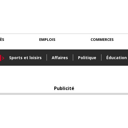
CÈS
EMPLOIS
COMMERCES
Sports et loisirs
Affaires
Politique
Éducation
Publicité