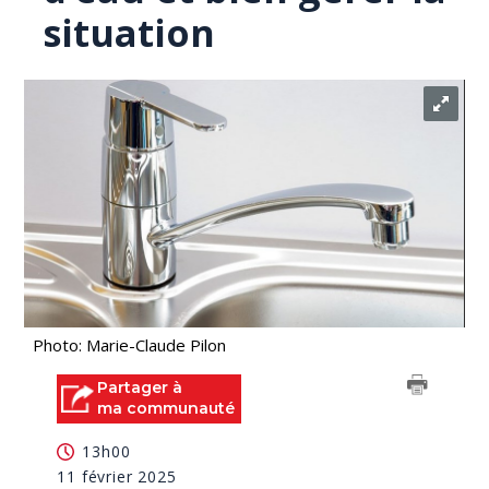
situation
Photo: Marie-Claude Pilon
Partager à
ma communauté
13h00
11 février 2025