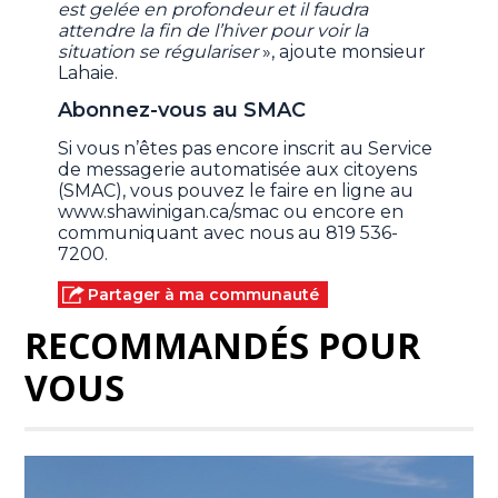
est gelée en profondeur et il faudra
attendre la fin de l’hiver pour voir la
situation se régulariser
», ajoute monsieur
Lahaie.
Abonnez-vous au SMAC
Si vous n’êtes pas encore inscrit au Service
de messagerie automatisée aux citoyens
(SMAC), vous pouvez le faire en ligne au
www.shawinigan.ca/smac ou encore en
communiquant avec nous au 819 536-
7200.
Partager à ma communauté
RECOMMANDÉS POUR
VOUS