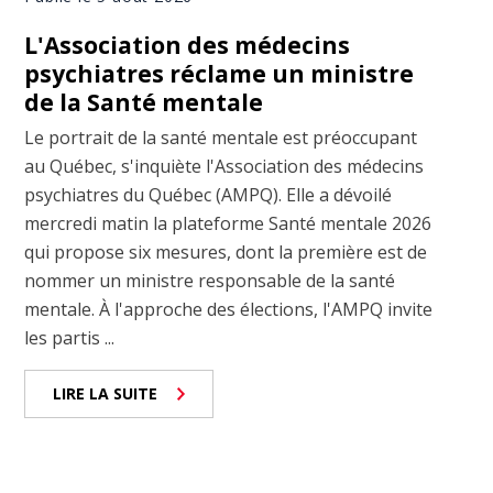
L'Association des médecins
psychiatres réclame un ministre
de la Santé mentale
Le portrait de la santé mentale est préoccupant
au Québec, s'inquiète l'Association des médecins
psychiatres du Québec (AMPQ). Elle a dévoilé
mercredi matin la plateforme Santé mentale 2026
qui propose six mesures, dont la première est de
nommer un ministre responsable de la santé
mentale. À l'approche des élections, l'AMPQ invite
les partis ...
LIRE LA SUITE