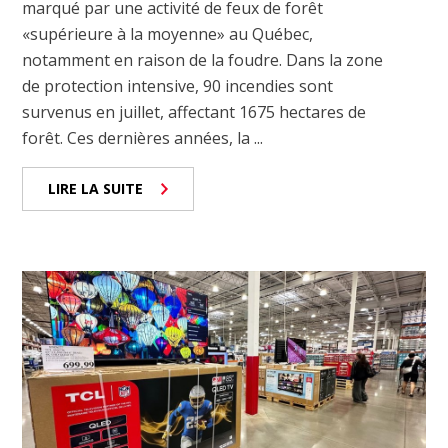
marqué par une activité de feux de forêt
«supérieure à la moyenne» au Québec,
notamment en raison de la foudre. Dans la zone
de protection intensive, 90 incendies sont
survenus en juillet, affectant 1675 hectares de
forêt. Ces dernières années, la ...
LIRE LA SUITE