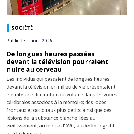
SOCIÉTÉ
Publié le 5 août 2026
De longues heures passées
devant la télévision pourraient
nuire au cerveau
Les individus qui passaient de longues heures
devant la télévision en milieu de vie présentaient
ensuite une diminution du volume dans les zones
cérébrales associées à la mémoire; des lobes
frontaux et occipitaux plus petits; ainsi que des
lésions de la substance blanche liées au
vieillissement, au risque d'AVC, au déclin cognitif
et à la démence, ...