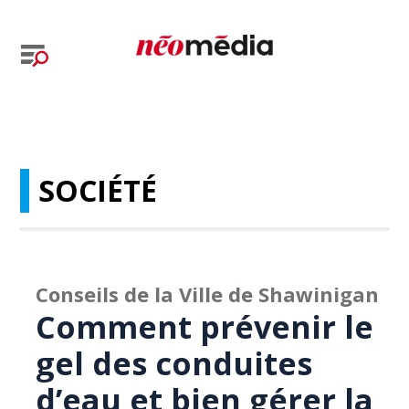
SOCIÉTÉ
Conseils de la Ville de Shawinigan
Comment prévenir le
gel des conduites
d’eau et bien gérer la