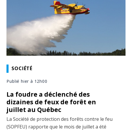
SOCIÉTÉ
Publié hier à 12h00
La foudre a déclenché des
dizaines de feux de forêt en
juillet au Québec
La Société de protection des forêts contre le feu
(SOPFEU) rapporte que le mois de juillet a été