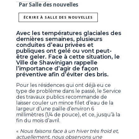
Par Salle des nouvelles
ÉCRIRE À SALLE DES NOUVELLES
Avec les températures glaciales des
dernières semaines, plusieurs
conduites d’eau privées et
publiques ont gelé ou vont peut-
être geler. Face à cette situation, le
Ville de Shawinigan rappelle
l’importance d’agir de façon
préventive afin d’éviter des bris.
Pour les résidences qui ont déjà eu ce
type de problème dans le passé, le Service
des travaux publics recommande de
laisser couler un mince filet d’eau de la
largeur d’une paille d’environ 6
millimètres (1/4 de pouce), et ce, jusqu’à la
fin du mois d’avril.
«
Nous faisons face à un hiver très froid et,
actuellement, nous observons une