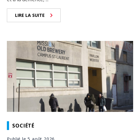
LIRE LA SUITE
SOCIÉTÉ
Publié le 5 août 2026