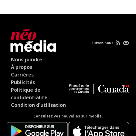
Suivez-nous
Nous joindre
À propos
Carrières
Publicités
Politique de
confidentialité
Condition d'utilisation
Consultez vos nouvelles sur mobile.