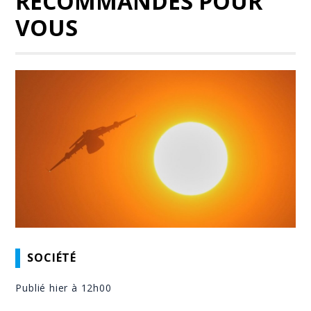
RECOMMANDÉS POUR
VOUS
SOCIÉTÉ
Publié hier à 12h00