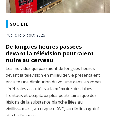
SOCIÉTÉ
Publié le 5 août 2026
De longues heures passées
devant la télévision pourraient
nuire au cerveau
Les individus qui passaient de longues heures
devant la télévision en milieu de vie présentaient
ensuite une diminution du volume dans les zones
cérébrales associées à la mémoire; des lobes
frontaux et occipitaux plus petits; ainsi que des
lésions de la substance blanche liées au
vieillissement, au risque d'AVC, au déclin cognitif
et à la démence, ...