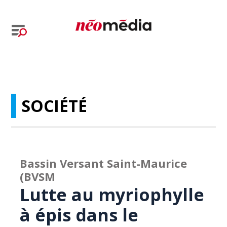
SOCIÉTÉ
Bassin Versant Saint-Maurice
(BVSM
Lutte au myriophylle
à épis dans le