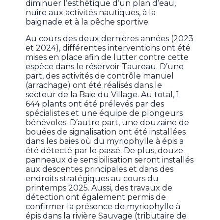
diminuer l’esthétique d’un plan d’eau,
nuire aux activités nautiques, à la
baignade et à la pêche sportive.
Au cours des deux dernières années (2023
et 2024), différentes interventions ont été
mises en place afin de lutter contre cette
espèce dans le réservoir Taureau. D’une
part, des activités de contrôle manuel
(arrachage) ont été réalisés dans le
secteur de la Baie du Village. Au total, 1
644 plants ont été prélevés par des
spécialistes et une équipe de plongeurs
bénévoles. D’autre part, une douzaine de
bouées de signalisation ont été installées
dans les baies où du myriophylle à épis a
été détecté par le passé. De plus, douze
panneaux de sensibilisation seront installés
aux descentes principales et dans des
endroits stratégiques au cours du
printemps 2025. Aussi, des travaux de
détection ont également permis de
confirmer la présence de myriophylle à
épis dans la rivière Sauvage (tributaire de