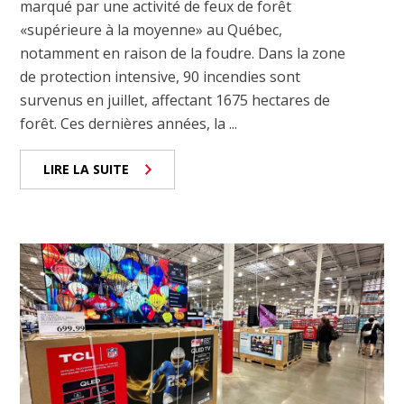
marqué par une activité de feux de forêt
«supérieure à la moyenne» au Québec,
notamment en raison de la foudre. Dans la zone
de protection intensive, 90 incendies sont
survenus en juillet, affectant 1675 hectares de
forêt. Ces dernières années, la ...
LIRE LA SUITE