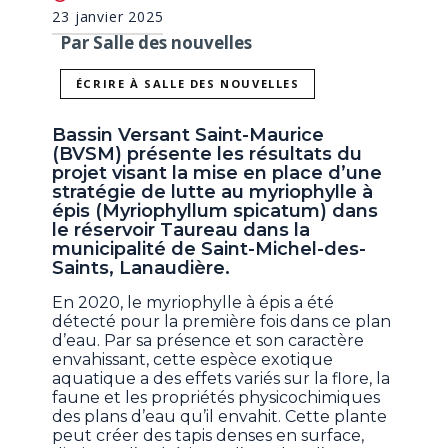
23 janvier 2025
Par Salle des nouvelles
ÉCRIRE À SALLE DES NOUVELLES
Bassin Versant Saint-Maurice
(BVSM) présente les résultats du
projet visant la mise en place d’une
stratégie de lutte au myriophylle à
épis (Myriophyllum spicatum) dans
le réservoir Taureau dans la
municipalité de Saint-Michel-des-
Saints, Lanaudière.
En 2020, le myriophylle à épis a été
détecté pour la première fois dans ce plan
d’eau. Par sa présence et son caractère
envahissant, cette espèce exotique
aquatique a des effets variés sur la flore, la
faune et les propriétés physicochimiques
des plans d’eau qu’il envahit. Cette plante
peut créer des tapis denses en surface,