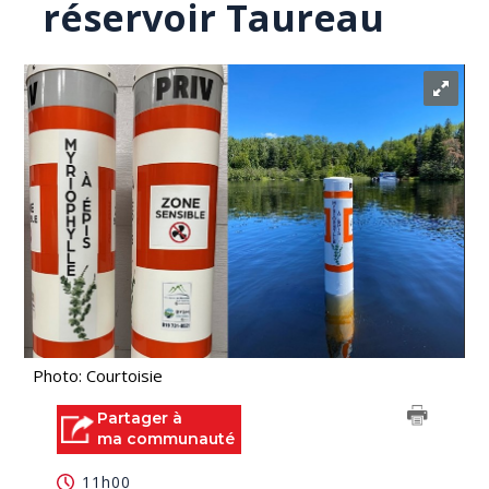
réservoir Taureau
Photo: Courtoisie
Partager à
ma communauté
11h00