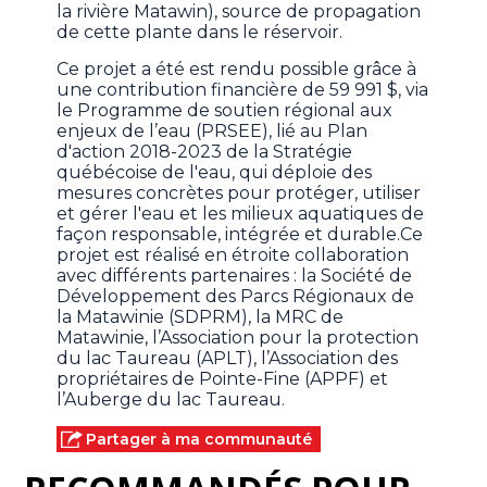
la rivière Matawin), source de propagation
de cette plante dans le réservoir.
Ce projet a été est rendu possible grâce à
une contribution financière de 59 991 $, via
le Programme de soutien régional aux
enjeux de l’eau (PRSEE), lié au Plan
d'action 2018-2023 de la Stratégie
québécoise de l'eau, qui déploie des
mesures concrètes pour protéger, utiliser
et gérer l'eau et les milieux aquatiques de
façon responsable, intégrée et durable.Ce
projet est réalisé en étroite collaboration
avec différents partenaires : la Société de
Développement des Parcs Régionaux de
la Matawinie (SDPRM), la MRC de
Matawinie, l’Association pour la protection
du lac Taureau (APLT), l’Association des
propriétaires de Pointe-Fine (APPF) et
l’Auberge du lac Taureau.
Partager à ma communauté