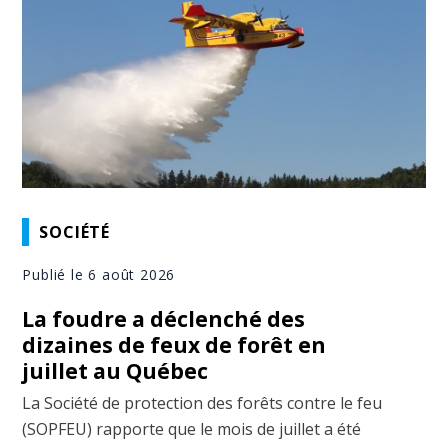
SOCIÉTÉ
Publié le 6 août 2026
La foudre a déclenché des
dizaines de feux de forêt en
juillet au Québec
La Société de protection des forêts contre le feu
(SOPFEU) rapporte que le mois de juillet a été