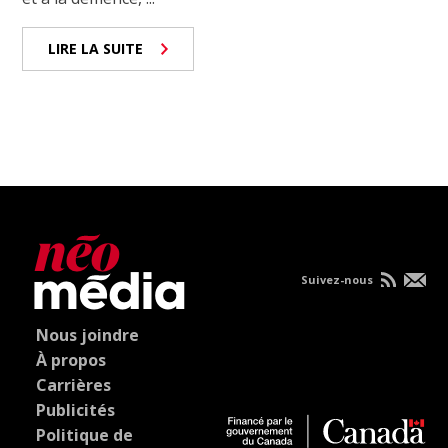
LIRE LA SUITE
Suivez-nous
Nous joindre
À propos
Carrières
Publicités
Politique de