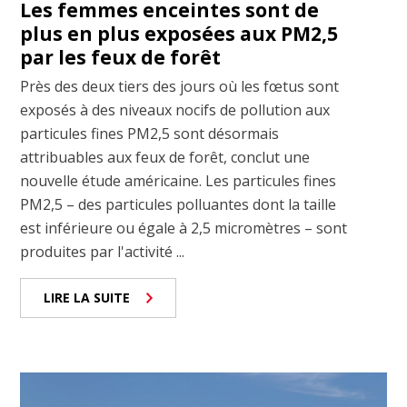
Les femmes enceintes sont de
plus en plus exposées aux PM2,5
par les feux de forêt
Près des deux tiers des jours où les fœtus sont
exposés à des niveaux nocifs de pollution aux
particules fines PM2,5 sont désormais
attribuables aux feux de forêt, conclut une
nouvelle étude américaine. Les particules fines
PM2,5 – des particules polluantes dont la taille
est inférieure ou égale à 2,5 micromètres – sont
produites par l'activité ...
LIRE LA SUITE