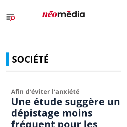
SOCIÉTÉ
Afin d'éviter l'anxiété
Une étude suggère un
dépistage moins
fréquent pour les