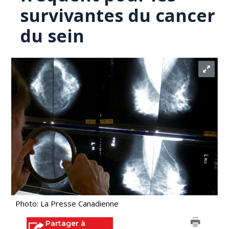
survivantes du cancer
du sein
Photo: La Presse Canadienne
Partager à