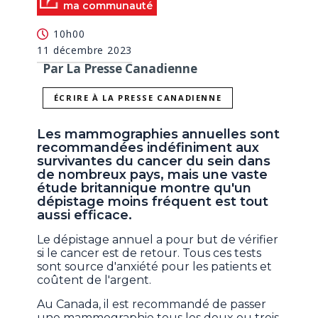
ma communauté
10h00
11 décembre 2023
Par La Presse Canadienne
ÉCRIRE À LA PRESSE CANADIENNE
Les mammographies annuelles sont
recommandées indéfiniment aux
survivantes du cancer du sein dans
de nombreux pays, mais une vaste
étude britannique montre qu'un
dépistage moins fréquent est tout
aussi efficace.
Le dépistage annuel a pour but de vérifier
si le cancer est de retour. Tous ces tests
sont source d'anxiété pour les patients et
coûtent de l'argent.
Au Canada, il est recommandé de passer
une mammographie tous les deux ou trois