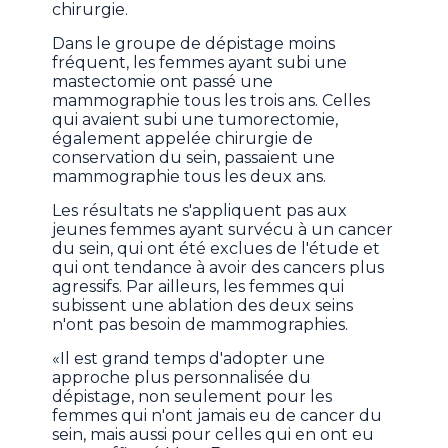
chirurgie.
Dans le groupe de dépistage moins
fréquent, les femmes ayant subi une
mastectomie ont passé une
mammographie tous les trois ans. Celles
qui avaient subi une tumorectomie,
également appelée chirurgie de
conservation du sein, passaient une
mammographie tous les deux ans.
Les résultats ne s'appliquent pas aux
jeunes femmes ayant survécu à un cancer
du sein, qui ont été exclues de l'étude et
qui ont tendance à avoir des cancers plus
agressifs. Par ailleurs, les femmes qui
subissent une ablation des deux seins
n'ont pas besoin de mammographies.
«Il est grand temps d'adopter une
approche plus personnalisée du
dépistage, non seulement pour les
femmes qui n'ont jamais eu de cancer du
sein, mais aussi pour celles qui en ont eu