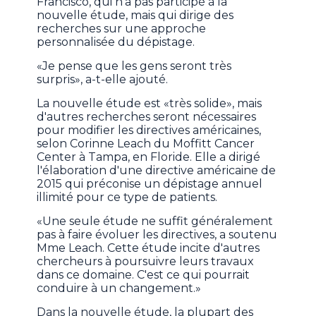
Francisco, qui n'a pas participé à la
nouvelle étude, mais qui dirige des
recherches sur une approche
personnalisée du dépistage.
«Je pense que les gens seront très
surpris», a-t-elle ajouté.
La nouvelle étude est «très solide», mais
d'autres recherches seront nécessaires
pour modifier les directives américaines,
selon Corinne Leach du Moffitt Cancer
Center à Tampa, en Floride. Elle a dirigé
l'élaboration d'une directive américaine de
2015 qui préconise un dépistage annuel
illimité pour ce type de patients.
«Une seule étude ne suffit généralement
pas à faire évoluer les directives, a soutenu
Mme Leach. Cette étude incite d'autres
chercheurs à poursuivre leurs travaux
dans ce domaine. C'est ce qui pourrait
conduire à un changement.»
Dans la nouvelle étude, la plupart des