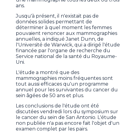
ans.
Jusqu'à présent, il n'existait pas de
données solides permettant de
déterminer à quel moment les femmes
pouvaient renoncer aux mammographies
annuelles, a indiqué Janet Dunn, de
l'Université de Warwick, qui a dirigé l'étude
financée par l'organe de recherche du
Service national de la santé du Royaume-
Uni.
L'étude a montré que des
mammographies moins fréquentes sont
tout aussi efficaces qu'un programme
annuel pour les survivantes du cancer du
sein âgées de 50 ans et plus.
Les conclusions de l'étude ont été
discutées vendredi lors du symposium sur
le cancer du sein de San Antonio. L'étude
non publiée n'a pas encore fait l'objet d'un
examen complet par les pairs.