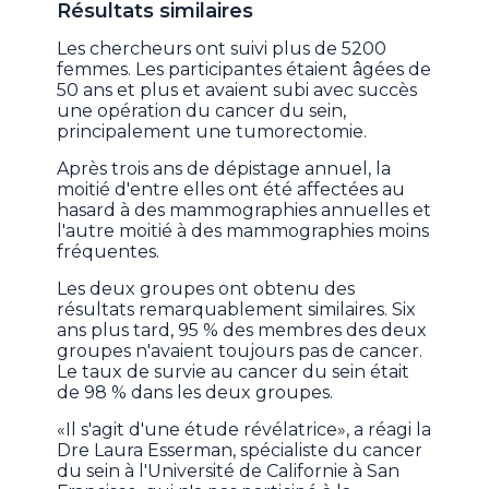
Résultats similaires
Les chercheurs ont suivi plus de 5200
femmes. Les participantes étaient âgées de
50 ans et plus et avaient subi avec succès
une opération du cancer du sein,
principalement une tumorectomie.
Après trois ans de dépistage annuel, la
moitié d'entre elles ont été affectées au
hasard à des mammographies annuelles et
l'autre moitié à des mammographies moins
fréquentes.
Les deux groupes ont obtenu des
résultats remarquablement similaires. Six
ans plus tard, 95 % des membres des deux
groupes n'avaient toujours pas de cancer.
Le taux de survie au cancer du sein était
de 98 % dans les deux groupes.
«Il s'agit d'une étude révélatrice», a réagi la
Dre Laura Esserman, spécialiste du cancer
du sein à l'Université de Californie à San