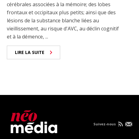
cérébrales associées à la mémoire; des lobes
frontaux et occipitaux plus petits; ainsi que des
lésions de la substance blanche liées au
vieillissement, au risque d'AVC, au déclin cognitif
et à la démence, ...
LIRE LA SUITE
Suivez-nous