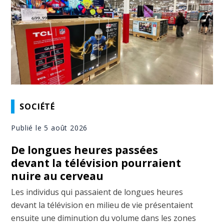
SOCIÉTÉ
Publié le 5 août 2026
De longues heures passées
devant la télévision pourraient
nuire au cerveau
Les individus qui passaient de longues heures
devant la télévision en milieu de vie présentaient
ensuite une diminution du volume dans les zones