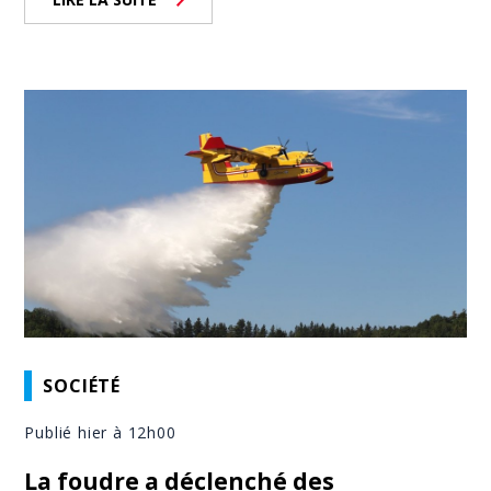
SOCIÉTÉ
Publié hier à 12h00
La foudre a déclenché des