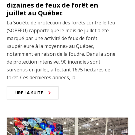
dizaines de feux de forêt en
juillet au Québec
La Société de protection des forêts contre le feu
(SOPFEU) rapporte que le mois de juillet a été
marqué par une activité de feux de forêt
«supérieure à la moyenne» au Québec,
notamment en raison de la foudre. Dans la zone
de protection intensive, 90 incendies sont
survenus en juillet, affectant 1675 hectares de
forêt. Ces dernières années, la ...
LIRE LA SUITE