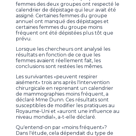
femmes des deux groupes ont respecté le
calendrier de dépistage qui leur avait été
assigné. Certaines femmes du groupe
annuel ont manqué des dépistages et
certaines femmes du groupe moins
fréquent ont été dépistées plus tôt que
prévu.
Lorsque les chercheurs ont analysé les
résultats en fonction de ce que les
femmes avaient réellement fait, les
conclusions sont restées les mêmes.
Les survivantes «peuvent respirer
aisément» trois ans après l'intervention
chirurgicale en reprenant un calendrier
de mammographies moins fréquent, a
déclaré Mme Dunn. Ces résultats sont
susceptibles de modifier les pratiques au
Royaume-Uni et «auront une influence au
niveau mondial», a-t-elle déclaré.
Qu'entend-on par «moins fréquent»?
Dans l'étude, cela dépendait du type de