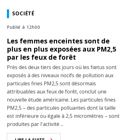
SOCIÉTÉ
Publié à 12h00
Les femmes enceintes sont de
plus en plus exposées aux PM2,5
par les feux de forêt
Près des deux tiers des jours où les fœtus sont
exposés à des niveaux nocifs de pollution aux
particules fines PM2,5 sont désormais
attribuables aux feux de forêt, conclut une
nouvelle étude américaine. Les particules fines
PM2,5 – des particules polluantes dont la taille
est inférieure ou égale à 2,5 micromètres – sont
produites par l'activité ...
LIRE LA SUITE