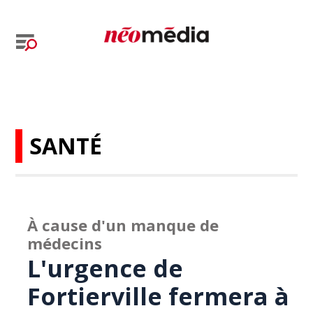
SANTÉ
À cause d'un manque de
médecins
L'urgence de
Fortierville fermera à