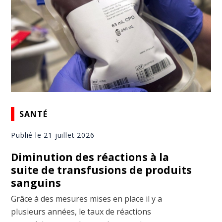
SANTÉ
Publié le 21 juillet 2026
Diminution des réactions à la
suite de transfusions de produits
sanguins
Grâce à des mesures mises en place il y a
plusieurs années, le taux de réactions