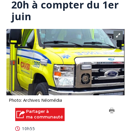
20h à compter du 1er
juin
Photo: Archives Néomédia
Partager à
ma communauté
10h55