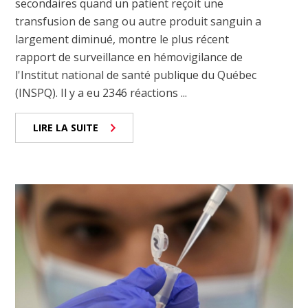
secondaires quand un patient reçoit une
transfusion de sang ou autre produit sanguin a
largement diminué, montre le plus récent
rapport de surveillance en hémovigilance de
l'Institut national de santé publique du Québec
(INSPQ). Il y a eu 2346 réactions ...
LIRE LA SUITE