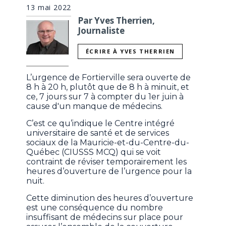
13 mai 2022
Par Yves Therrien,
Journaliste
ÉCRIRE À YVES THERRIEN
L’urgence de Fortierville sera ouverte de
8 h à 20 h, plutôt que de 8 h à minuit, et
ce, 7 jours sur 7 à compter du 1er juin à
cause d'un manque de médecins.
C’est ce qu’indique le Centre intégré
universitaire de santé et de services
sociaux de la Mauricie-et-du-Centre-du-
Québec (CIUSSS MCQ) qui se voit
contraint de réviser temporairement les
heures d’ouverture de l’urgence pour la
nuit.
Cette diminution des heures d’ouverture
est une conséquence du nombre
insuffisant de médecins sur place pour