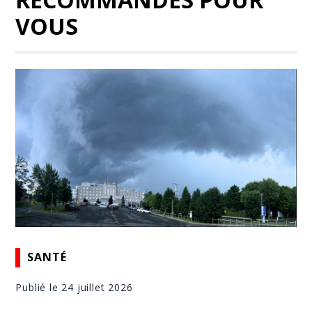
VOUS
SANTÉ
Publié le 24 juillet 2026