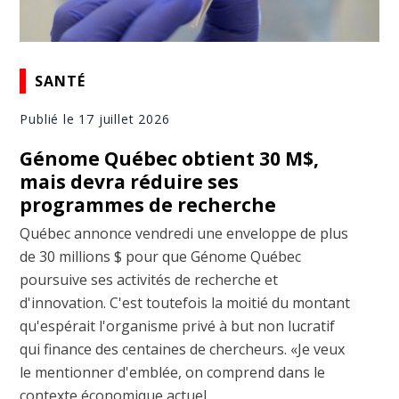
SANTÉ
Publié le 17 juillet 2026
Génome Québec obtient 30 M$,
mais devra réduire ses
programmes de recherche
Québec annonce vendredi une enveloppe de plus
de 30 millions $ pour que Génome Québec
poursuive ses activités de recherche et
d'innovation. C'est toutefois la moitié du montant
qu'espérait l'organisme privé à but non lucratif
qui finance des centaines de chercheurs. «Je veux
le mentionner d'emblée, on comprend dans le
contexte économique actuel ...