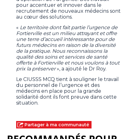
pour accentuer et innover dans le
recrutement de nouveaux médecins sont
au cœur des solutions.
«
Le territoire dont fait partie l’urgence de
Fortierville est un milieu attrayant et offre
une terre d’accueil intéressante pour de
futurs médecins en raison de la diversité
de la pratique. Nous reconnaissons la
qualité des soins et services de santé
offerte à Fortierville et nous voulons à tout
prix la préserver
», a ​ajouté le Dr Roy.
Le CIUSSS MCQ tient à souligner le travail
du personnel de l’urgence et des
médecins en place pour la grande
solidarité dont ils font preuve dans cette
situation.
Partager à ma communauté
RECOMMANDÉS POUR