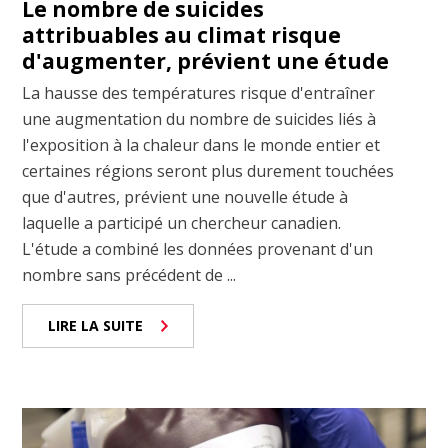
Le nombre de suicides
attribuables au climat risque
d'augmenter, prévient une étude
La hausse des températures risque d'entraîner
une augmentation du nombre de suicides liés à
l'exposition à la chaleur dans le monde entier et
certaines régions seront plus durement touchées
que d'autres, prévient une nouvelle étude à
laquelle a participé un chercheur canadien.
L'étude a combiné les données provenant d'un
nombre sans précédent de ...
LIRE LA SUITE