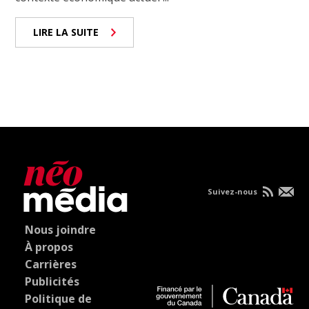
LIRE LA SUITE
Suivez-nous
Nous joindre
À propos
Carrières
Publicités
Politique de