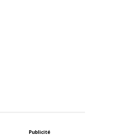
Publicité