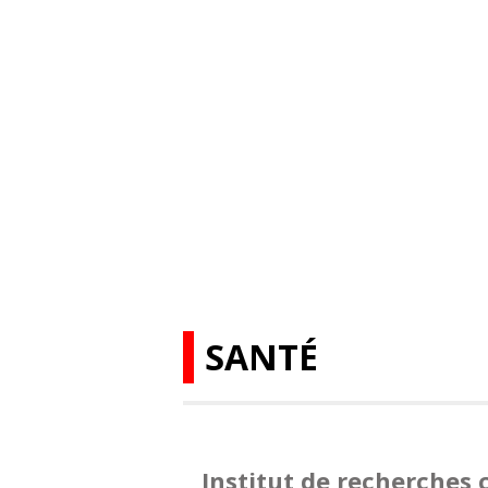
SANTÉ
Institut de recherches 