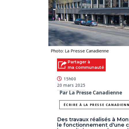
Photo: La Presse Canadienne
Partager à
ma communauté
15h00
20 mars 2025
Par La Presse Canadienne
ÉCRIRE À LA PRESSE CANADIEN
Des travaux réalisés à M
le fonctionnement d'une 