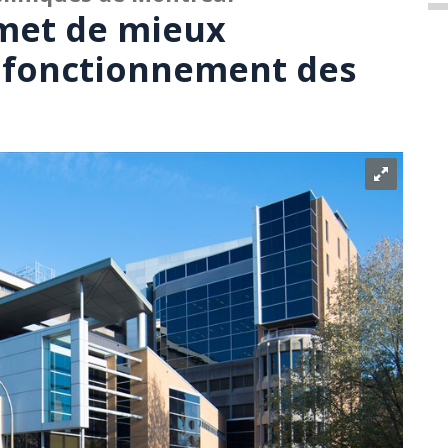
met de mieux
 fonctionnement des