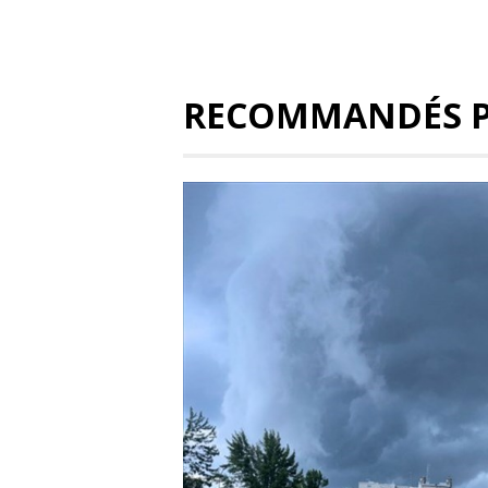
RECOMMANDÉS 