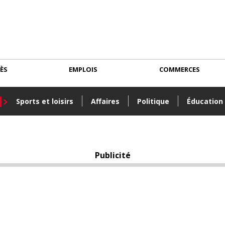
CÈS
EMPLOIS
COMMERCES
Sports et loisirs
Affaires
Politique
Éducation
Publicité