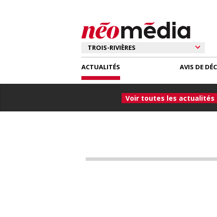
ACTUALITÉS
AVIS DE DÉ
Voir toutes les actualités