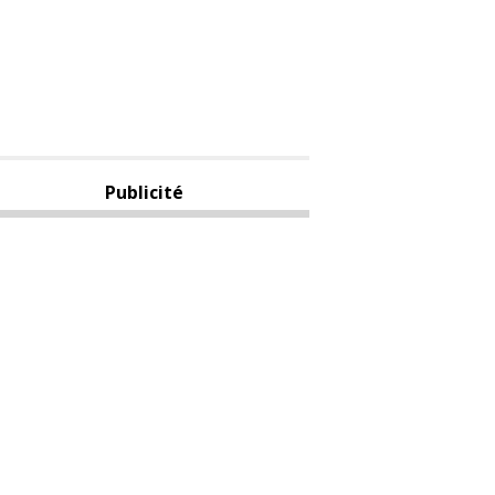
Publicité