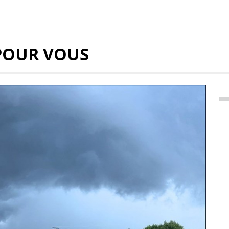
POUR VOUS