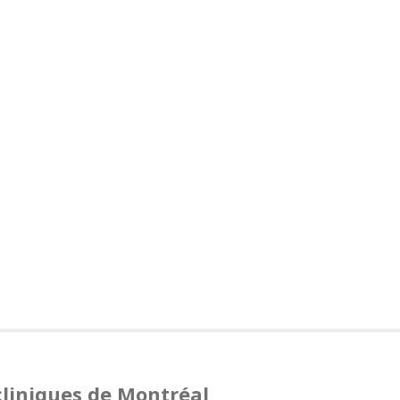
cliniques de Montréal