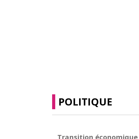
POLITIQUE
Transition économique