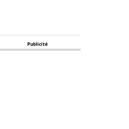
Publicité