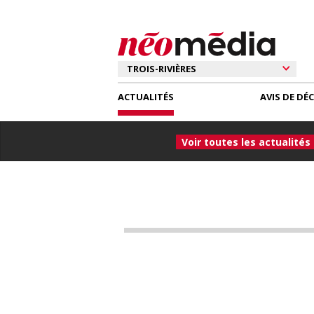
ACTUALITÉS
AVIS DE DÉ
Voir toutes les actualités