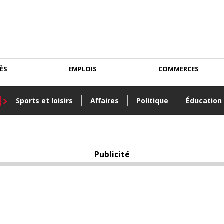
CÈS
EMPLOIS
COMMERCES
Sports et loisirs
Affaires
Politique
Éducation
Publicité