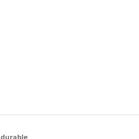
 durable