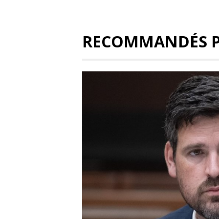
RECOMMANDÉS 