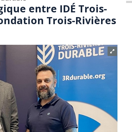
gique entre IDÉ Trois-
Fondation Trois-Rivières