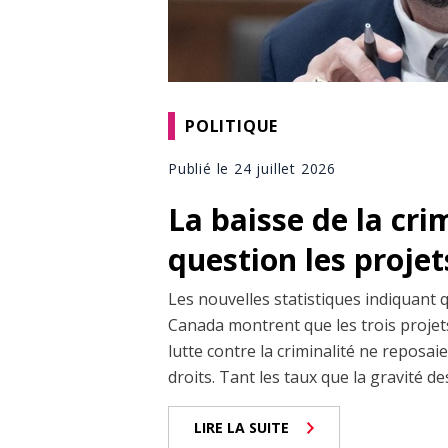
POLITIQUE
Publié le 24 juillet 2026
La baisse de la cri
question les projet
Les nouvelles statistiques indiquant 
Canada montrent que les trois projets
lutte contre la criminalité ne reposai
droits. Tant les taux que la gravité de
LIRE LA SUITE