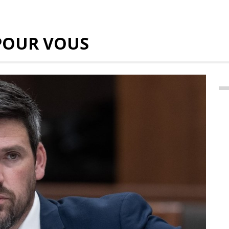
POUR VOUS