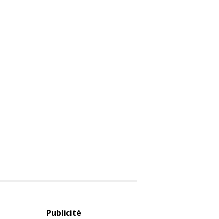
Publicité