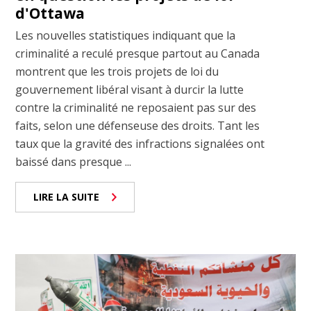
d'Ottawa
Les nouvelles statistiques indiquant que la
criminalité a reculé presque partout au Canada
montrent que les trois projets de loi du
gouvernement libéral visant à durcir la lutte
contre la criminalité ne reposaient pas sur des
faits, selon une défenseuse des droits. Tant les
taux que la gravité des infractions signalées ont
baissé dans presque ...
LIRE LA SUITE