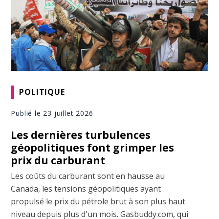
POLITIQUE
Publié le 23 juillet 2026
Les dernières turbulences
géopolitiques font grimper les
prix du carburant
Les coûts du carburant sont en hausse au
Canada, les tensions géopolitiques ayant
propulsé le prix du pétrole brut à son plus haut
niveau depuis plus d'un mois. Gasbuddy.com, qui