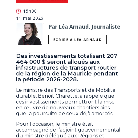
15h00
11 mai 2026
Par Léa Arnaud, Journaliste
ÉCRIRE À LÉA ARNAUD
Des investissements totalisant 207
464 000 $ seront alloués aux
infrastructures de transport routier
de la région de la Mauricie pendant
la période 2026-2028.
Le ministre des Transports et de Mobilité
durable, Benoit Charette, a rappelé que
ces investissements permettront la mise
en œuvre de nouveaux chantiers ainsi
que la poursuite de ceux déjà amorcés.
Pour l’occasion, le ministre était
accompagné de l’adjoint gouvernemental
du ministre délégué aux Régions et