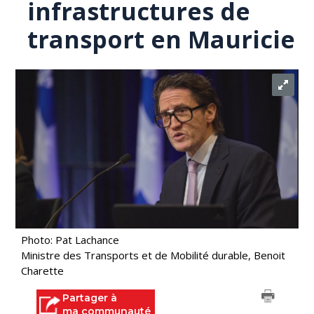
infrastructures de
transport en Mauricie
Photo: Pat Lachance
Ministre des Transports et de Mobilité durable, Benoit
Charette
Partager à
ma communauté