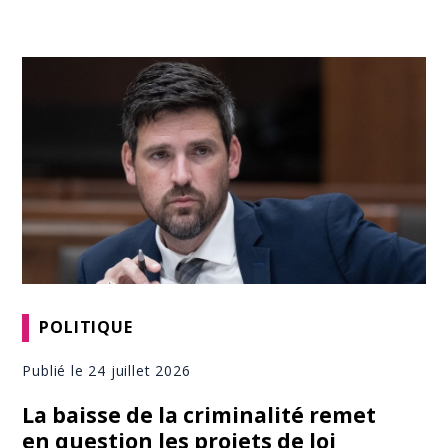
POLITIQUE
Publié le 24 juillet 2026
La baisse de la criminalité remet
en question les projets de loi