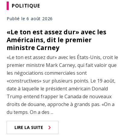
POLITIQUE
Publié le 6 août 2026
«Le ton est assez dur» avec les
Américains, dit le premier
ministre Carney
«Le ton est assez dur» avec les États-Unis, croit le
premier ministre Mark Carney, qui fait valoir que
les négociations commerciales sont
«constructives» sur plusieurs points. Le 19 août,
date à laquelle le président américain Donald
Trump entend frapper le Canada de nouveaux
droits de douane, approche à grands pas. «On a
du temps. On a des ...
LIRE LA SUITE