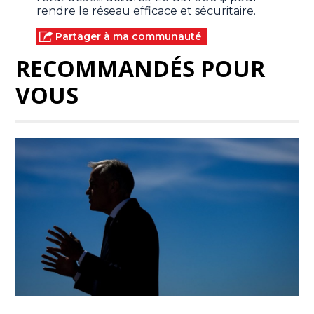
rendre le réseau efficace et sécuritaire.
Partager à ma communauté
RECOMMANDÉS POUR
VOUS