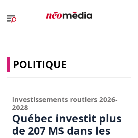
POLITIQUE
Investissements routiers 2026-
2028
Québec investit plus
de 207 M$ dans les