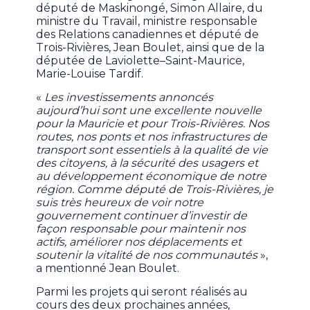
député de Maskinongé, Simon Allaire, du
ministre du Travail, ministre responsable
des Relations canadiennes et député de
Trois-Rivières, Jean Boulet, ainsi que de la
députée de Laviolette–Saint-Maurice,
Marie-Louise Tardif.
«
Les investissements annoncés
aujourd’hui sont une excellente nouvelle
pour la Mauricie et pour Trois-Rivières. Nos
routes, nos ponts et nos infrastructures de
transport sont essentiels à la qualité de vie
des citoyens, à la sécurité des usagers et
au développement économique de notre
région. Comme député de Trois-Rivières, je
suis très heureux de voir notre
gouvernement continuer d’investir de
façon responsable pour maintenir nos
actifs, améliorer nos déplacements et
soutenir la vitalité de nos communautés
»,
a mentionné Jean Boulet.
Parmi les projets qui seront réalisés au
cours des deux prochaines années,