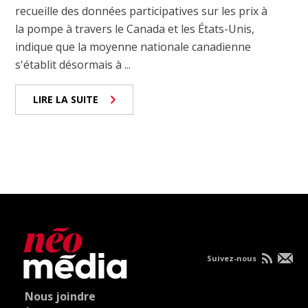
recueille des données participatives sur les prix à
la pompe à travers le Canada et les États-Unis,
indique que la moyenne nationale canadienne
s'établit désormais à ...
LIRE LA SUITE
Suivez-nous
Nous joindre