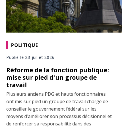
POLITIQUE
Publié le 23 juillet 2026
Réforme de la fonction publique:
mise sur pied d'un groupe de
travail
Plusieurs anciens PDG et hauts fonctionnaires
ont mis sur pied un groupe de travail chargé de
conseiller le gouvernement fédéral sur les
moyens d'améliorer son processus décisionnel et
de renforcer sa responsabilité dans des