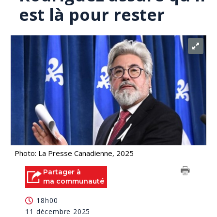
est là pour rester
Photo: La Presse Canadienne, 2025
Partager à
ma communauté
18h00
11 décembre 2025