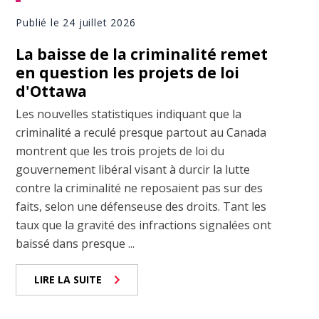
Publié le 24 juillet 2026
La baisse de la criminalité remet
en question les projets de loi
d'Ottawa
Les nouvelles statistiques indiquant que la
criminalité a reculé presque partout au Canada
montrent que les trois projets de loi du
gouvernement libéral visant à durcir la lutte
contre la criminalité ne reposaient pas sur des
faits, selon une défenseuse des droits. Tant les
taux que la gravité des infractions signalées ont
baissé dans presque ...
LIRE LA SUITE