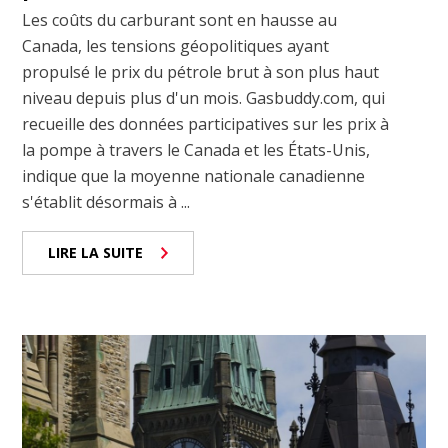
Les coûts du carburant sont en hausse au
Canada, les tensions géopolitiques ayant
propulsé le prix du pétrole brut à son plus haut
niveau depuis plus d'un mois. Gasbuddy.com, qui
recueille des données participatives sur les prix à
la pompe à travers le Canada et les États-Unis,
indique que la moyenne nationale canadienne
s'établit désormais à ...
LIRE LA SUITE