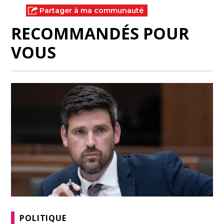
Partager à ma communauté
RECOMMANDÉS POUR
VOUS
POLITIQUE