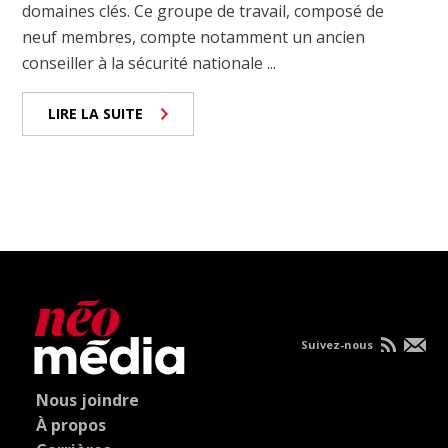
domaines clés. Ce groupe de travail, composé de
neuf membres, compte notamment un ancien
conseiller à la sécurité nationale ...
LIRE LA SUITE
Suivez-nous
Nous joindre
À propos