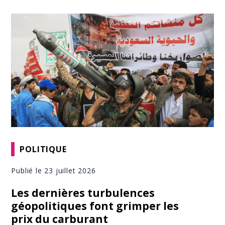
POLITIQUE
Publié le 23 juillet 2026
Les dernières turbulences
géopolitiques font grimper les
prix du carburant