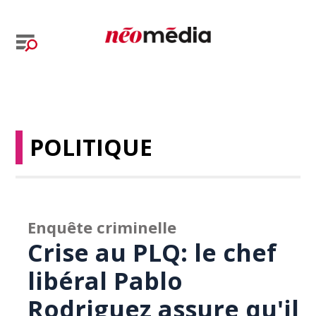
POLITIQUE
Enquête criminelle
Crise au PLQ: le chef
libéral Pablo
Rodriguez assure qu'il