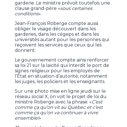
garderie. Le ministre prévoit toutefois une
clause grand-père «
sous certaines
conditions
».
Jean-François Roberge compte aussi
obliger le visage découvert dans les
garderies, dans les cégeps et dans les
universités autant pour les personnes qui
reçoivent les services que ceux qui les
donnent.
Le gouvernement compte ainsi renforcer
sa loi 21 sur la laïcité qui interdit le port de
signes religieux pour les employés de
l’État en situation d’autorité, notamment
les juges, les policiers et les enseignants.
Sur une photo mise en ligne jeudi sur le
réseau social X, on voit le projet de loi du
ministre Roberge avec la phrase: «
C’est
comme ça qu’on vit au Québec et c’est
comme ça qu’on va continuer à vivre
ensemble!
»