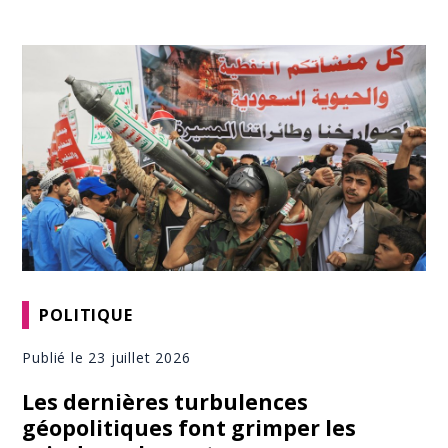
POLITIQUE
Publié le 23 juillet 2026
Les dernières turbulences
géopolitiques font grimper les