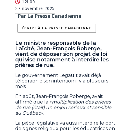
12h00
27 novembre 2025
Par La Presse Canadienne
ÉCRIRE À LA PRESSE CANADIENNE
Le ministre responsable de la
Laïcité, Jean-François Roberge,
vient de déposer son projet de loi
qui vise notamment à interdire les
prières de rue.
Le gouvernement Legault avait déjà
télégraphié son intention il y a plusieurs
mois.
En août, Jean-François Roberge, avait
affirmé que la «
multiplication des prières
de rue (était) un enjeu sérieux et sensible
au Québec
».
La pièce législative va aussi interdire le port
de signes religieux pour les éducatrices en