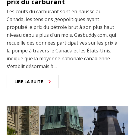
prix du carburant
Les coûts du carburant sont en hausse au
Canada, les tensions géopolitiques ayant
propulsé le prix du pétrole brut à son plus haut
niveau depuis plus d'un mois. Gasbuddy.com, qui
recueille des données participatives sur les prix à
la pompe à travers le Canada et les États-Unis,
indique que la moyenne nationale canadienne
s'établit désormais à ...
LIRE LA SUITE