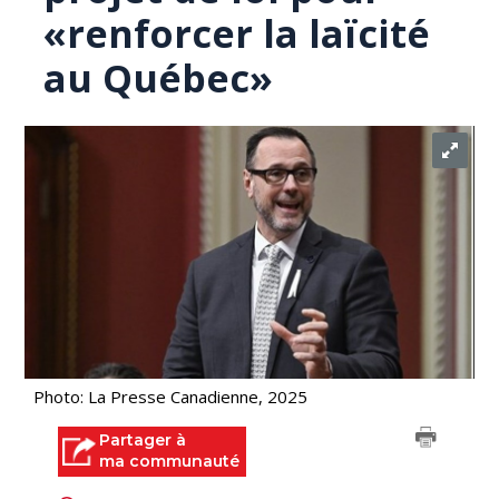
«renforcer la laïcité
au Québec»
Photo: La Presse Canadienne, 2025
Partager à
ma communauté