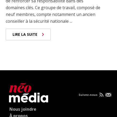
de renforcer sa responsabilité dans des
domaines clés. Ce groupe de travail, composé de
neuf membres, compte notamment un ancien
conseiller à la sécurité nationale ...
LIRE LA SUITE
Suivez-nous
Nous joindre
À propos