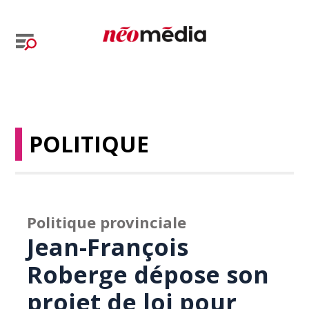
POLITIQUE
Politique provinciale
Jean-François
Roberge dépose son
projet de loi pour