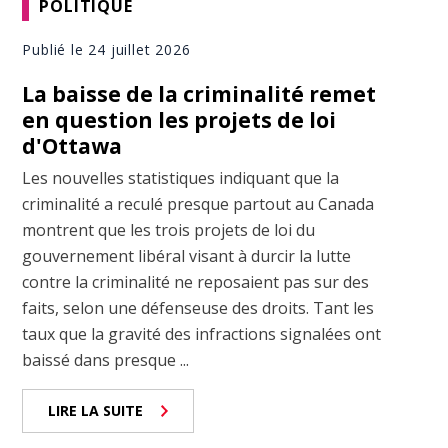
POLITIQUE
Publié le 24 juillet 2026
La baisse de la criminalité remet
en question les projets de loi
d'Ottawa
Les nouvelles statistiques indiquant que la
criminalité a reculé presque partout au Canada
montrent que les trois projets de loi du
gouvernement libéral visant à durcir la lutte
contre la criminalité ne reposaient pas sur des
faits, selon une défenseuse des droits. Tant les
taux que la gravité des infractions signalées ont
baissé dans presque ...
LIRE LA SUITE