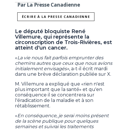
Par La Presse Canadienne
ÉCRIRE À LA PRESSE CANADIENNE
Le député bloquiste René
Villemure, qui représente la
circonscription de Trois-Rivières, est
atteint d'un cancer.
«
La vie nous fait parfois emprunter des
chemins autres que ceux que nous avions
initialement envisagés»
, a-t-il écrit mardi
dans une brève déclaration publiée sur X.
M. Villemure a expliqué que «rien n'est
plus important que la santé» et qu'en
conséquence il se concentrera sur
l'éradication de la maladie et à son
rétablissement.
«
En conséquence, je serai moins présent
de la scène publique pour quelques
semaines et suivrai les traitements