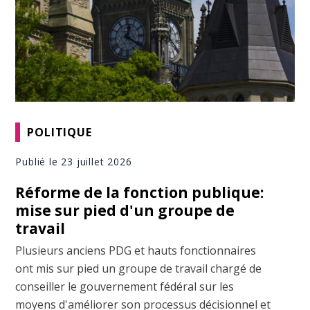
POLITIQUE
Publié le 23 juillet 2026
Réforme de la fonction publique:
mise sur pied d'un groupe de
travail
Plusieurs anciens PDG et hauts fonctionnaires
ont mis sur pied un groupe de travail chargé de
conseiller le gouvernement fédéral sur les
moyens d'améliorer son processus décisionnel et