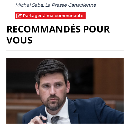
Michel Saba, La Presse Canadienne
Partager à ma communauté
RECOMMANDÉS POUR
VOUS