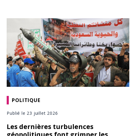
POLITIQUE
Publié le 23 juillet 2026
Les dernières turbulences
géopolitiques font grimper les