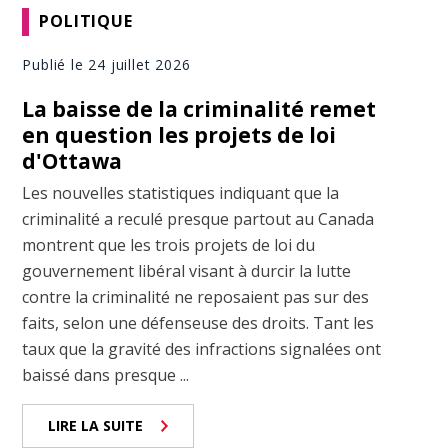
POLITIQUE
Publié le 24 juillet 2026
La baisse de la criminalité remet
en question les projets de loi
d'Ottawa
Les nouvelles statistiques indiquant que la
criminalité a reculé presque partout au Canada
montrent que les trois projets de loi du
gouvernement libéral visant à durcir la lutte
contre la criminalité ne reposaient pas sur des
faits, selon une défenseuse des droits. Tant les
taux que la gravité des infractions signalées ont
baissé dans presque ...
LIRE LA SUITE