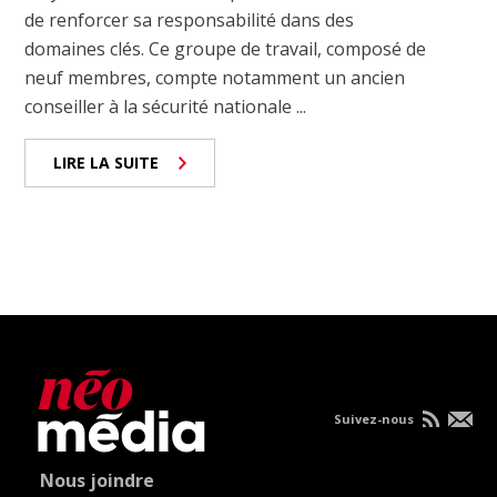
de renforcer sa responsabilité dans des
domaines clés. Ce groupe de travail, composé de
neuf membres, compte notamment un ancien
conseiller à la sécurité nationale ...
LIRE LA SUITE
Suivez-nous
Nous joindre