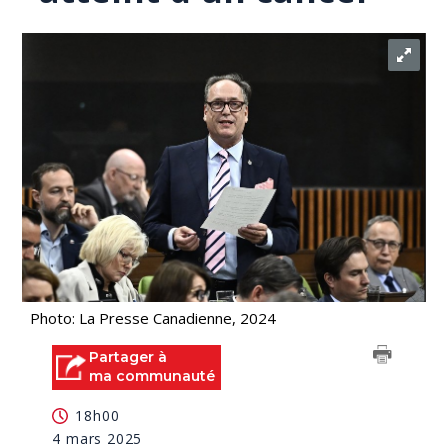
Photo: La Presse Canadienne, 2024
Partager à
ma communauté
18h00
4 mars 2025