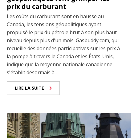
prix du carburant
Les coûts du carburant sont en hausse au
Canada, les tensions géopolitiques ayant
propulsé le prix du pétrole brut à son plus haut
niveau depuis plus d'un mois. Gasbuddy.com, qui
recueille des données participatives sur les prix à
la pompe à travers le Canada et les États-Unis,
indique que la moyenne nationale canadienne
s'établit désormais à ...
LIRE LA SUITE