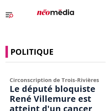
POLITIQUE
Circonscription de Trois-Rivières
Le député bloquiste
René Villemure est
atteint d'un cancer