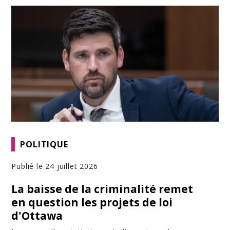
POLITIQUE
Publié le 24 juillet 2026
La baisse de la criminalité remet
en question les projets de loi
d'Ottawa