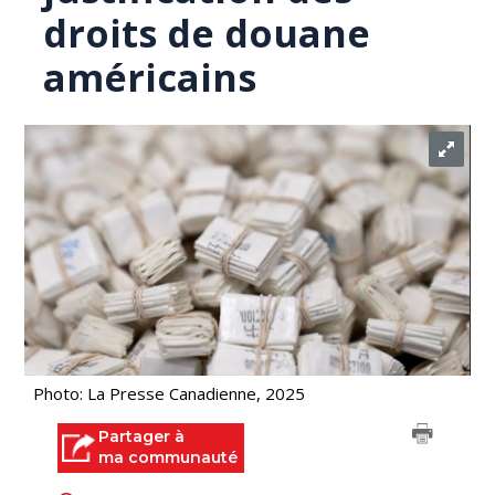
droits de douane
américains
Photo: La Presse Canadienne, 2025
Partager à
ma communauté