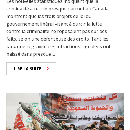
Les nouvelles statistiques indiquant que la
criminalité a reculé presque partout au Canada
montrent que les trois projets de loi du
gouvernement libéral visant à durcir la lutte
contre la criminalité ne reposaient pas sur des
faits, selon une défenseuse des droits. Tant les
taux que la gravité des infractions signalées ont
baissé dans presque ...
LIRE LA SUITE