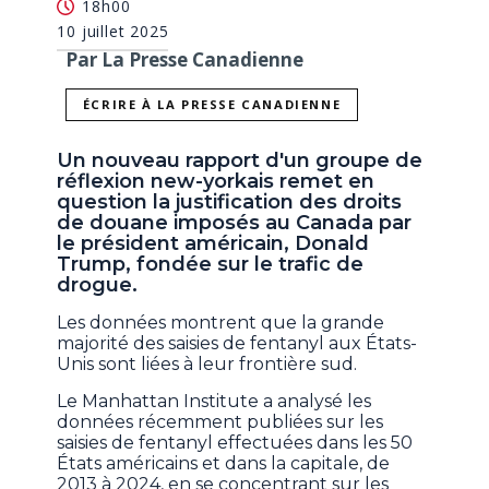
18h00
10 juillet 2025
Par La Presse Canadienne
ÉCRIRE À LA PRESSE CANADIENNE
Un nouveau rapport d'un groupe de
réflexion new-yorkais remet en
question la justification des droits
de douane imposés au Canada par
le président américain, Donald
Trump, fondée sur le trafic de
drogue.
Les données montrent que la grande
majorité des saisies de fentanyl aux États-
Unis sont liées à leur frontière sud.
Le Manhattan Institute a analysé les
données récemment publiées sur les
saisies de fentanyl effectuées dans les 50
États américains et dans la capitale, de
2013 à 2024, en se concentrant sur les