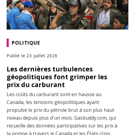
POLITIQUE
Publié le 23 juillet 2026
Les dernières turbulences
géopolitiques font grimper les
prix du carburant
Les coûts du carburant sont en hausse au
Canada, les tensions géopolitiques ayant
propulsé le prix du pétrole brut à son plus haut
niveau depuis plus d'un mois. Gasbuddy.com, qui
recueille des données participatives sur les prix à
la pompe à travers le Canada et les États-Unis,