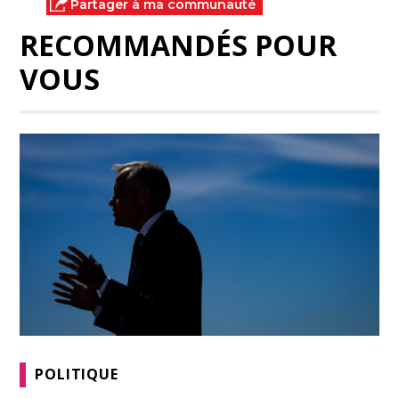
Partager à ma communauté
RECOMMANDÉS POUR
VOUS
POLITIQUE