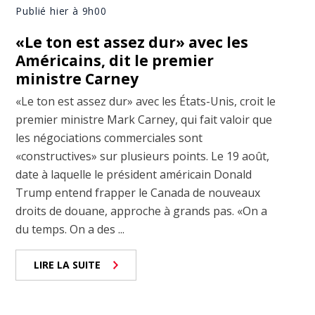
Publié hier à 9h00
«Le ton est assez dur» avec les
Américains, dit le premier
ministre Carney
«Le ton est assez dur» avec les États-Unis, croit le
premier ministre Mark Carney, qui fait valoir que
les négociations commerciales sont
«constructives» sur plusieurs points. Le 19 août,
date à laquelle le président américain Donald
Trump entend frapper le Canada de nouveaux
droits de douane, approche à grands pas. «On a
du temps. On a des ...
LIRE LA SUITE