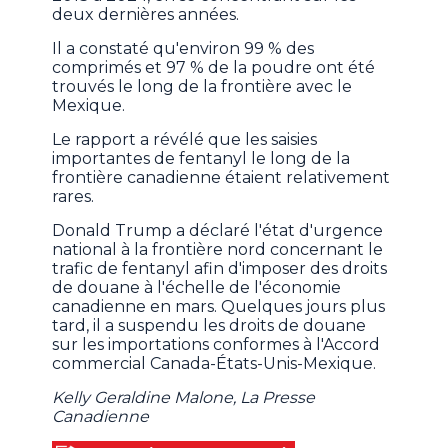
deux dernières années.
Il a constaté qu'environ 99 % des
comprimés et 97 % de la poudre ont été
trouvés le long de la frontière avec le
Mexique.
Le rapport a révélé que les saisies
importantes de fentanyl le long de la
frontière canadienne étaient relativement
rares.
Donald Trump a déclaré l'état d'urgence
national à la frontière nord concernant le
trafic de fentanyl afin d'imposer des droits
de douane à l'échelle de l'économie
canadienne en mars. Quelques jours plus
tard, il a suspendu les droits de douane
sur les importations conformes à l'Accord
commercial Canada-États-Unis-Mexique.
Kelly Geraldine Malone, La Presse
Canadienne