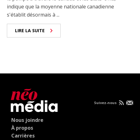
indique que la moyenne nationale canadienne
s'établit désormais à ...
LIRE LA SUITE
Suivez-nous
Nous joindre
À propos
Carrières