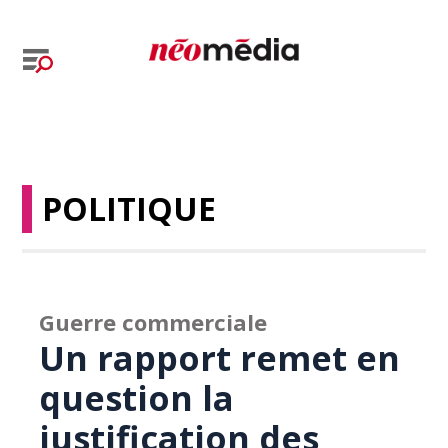
POLITIQUE
Guerre commerciale
Un rapport remet en
question la
justification des