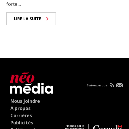
forte ...
LIRE LA SUITE
Suivez-nous
Nous joindre
À propos
Carrières
Publicités