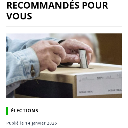
RECOMMANDÉS POUR
VOUS
ÉLECTIONS
Publié le 14 janvier 2026