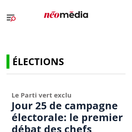
ÉLECTIONS
Le Parti vert exclu
Jour 25 de campagne
électorale: le premier
débat des chefs