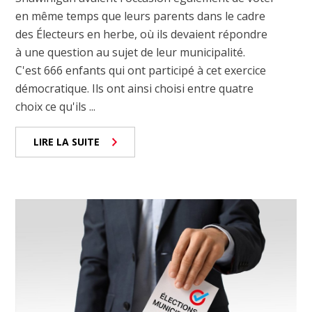
en même temps que leurs parents dans le cadre
des Électeurs en herbe, où ils devaient répondre
à une question au sujet de leur municipalité.
C'est 666 enfants qui ont participé à cet exercice
démocratique. Ils ont ainsi choisi entre quatre
choix ce qu'ils ...
LIRE LA SUITE