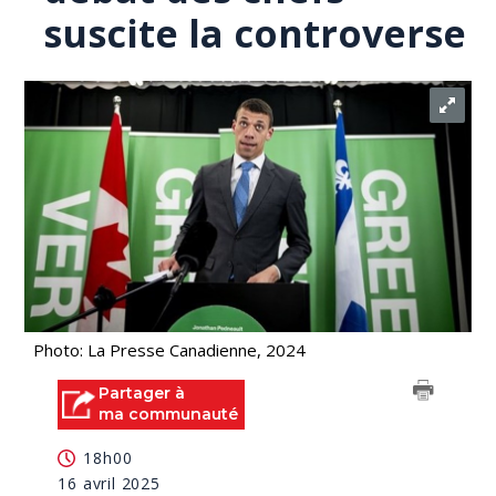
suscite la controverse
Photo: La Presse Canadienne, 2024
Partager à
ma communauté
18h00
16 avril 2025