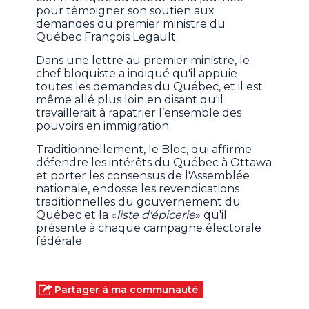
pour témoigner son soutien aux
demandes du premier ministre du
Québec François Legault.
Dans une lettre au premier ministre, le
chef bloquiste a indiqué qu'il appuie
toutes les demandes du Québec, et il est
même allé plus loin en disant qu'il
travaillerait à rapatrier l’ensemble des
pouvoirs en immigration.
Traditionnellement, le Bloc, qui affirme
défendre les intérêts du Québec à Ottawa
et porter les consensus de l'Assemblée
nationale, endosse les revendications
traditionnelles du gouvernement du
Québec et la «
liste d'épicerie
» qu'il
présente à chaque campagne électorale
fédérale.
Partager à ma communauté