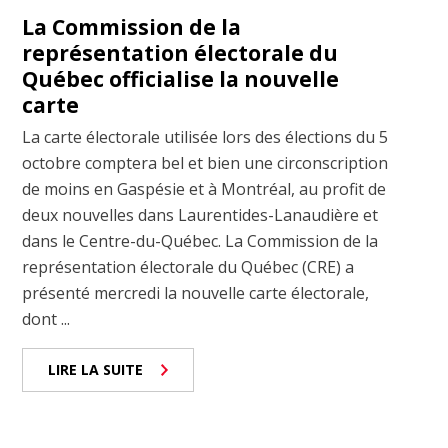
La Commission de la
représentation électorale du
Québec officialise la nouvelle
carte
La carte électorale utilisée lors des élections du 5
octobre comptera bel et bien une circonscription
de moins en Gaspésie et à Montréal, au profit de
deux nouvelles dans Laurentides-Lanaudière et
dans le Centre-du-Québec. La Commission de la
représentation électorale du Québec (CRE) a
présenté mercredi la nouvelle carte électorale,
dont ...
LIRE LA SUITE