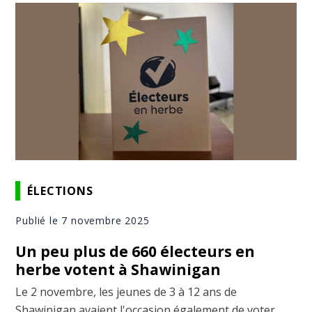
ÉLECTIONS
Publié le 7 novembre 2025
Un peu plus de 660 électeurs en
herbe votent à Shawinigan
Le 2 novembre, les jeunes de 3 à 12 ans de
Shawinigan avaient l'occasion également de voter