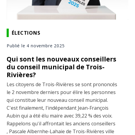
ÉLECTIONS
Publié le 4 novembre 2025
Qui sont les nouveaux conseillers
du conseil municipal de Trois-
Rivières?
Les citoyens de Trois-Rivières se sont prononcés
le 2 novembre derniers pour élire les personnes
qui constitue leur nouveau conseil municipal.
C'est finalement, l'indépendant Jean-François
Aubin qui a été élu maire avec 39,22 % des voix.
Rappelons qu'il affrontait les anciens conseillers
, Pascale Albernhe-Lahaie de Trois-Rivières ville