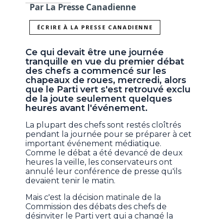
Par La Presse Canadienne
ÉCRIRE À LA PRESSE CANADIENNE
Ce qui devait être une journée
tranquille en vue du premier débat
des chefs a commencé sur les
chapeaux de roues, mercredi, alors
que le Parti vert s'est retrouvé exclu
de la joute seulement quelques
heures avant l'événement.
La plupart des chefs sont restés cloîtrés
pendant la journée pour se préparer à cet
important événement médiatique.
Comme le débat a été devancé de deux
heures la veille, les conservateurs ont
annulé leur conférence de presse qu'ils
devaient tenir le matin.
Mais c'est la décision matinale de la
Commission des débats des chefs de
désinviter le Parti vert qui a changé la