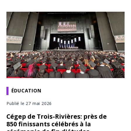
ÉDUCATION
Publié le 27 mai 2026
Cégep de Trois-Rivières: près de
850 finissants célébrés à la