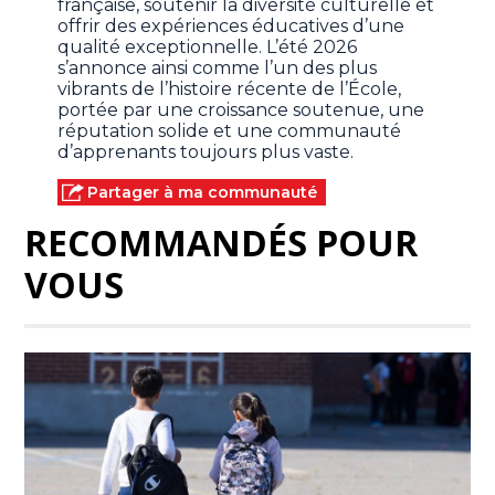
française, soutenir la diversité culturelle et
offrir des expériences éducatives d’une
qualité exceptionnelle. L’été 2026
s’annonce ainsi comme l’un des plus
vibrants de l’histoire récente de l’École,
portée par une croissance soutenue, une
réputation solide et une communauté
d’apprenants toujours plus vaste.
Partager à ma communauté
RECOMMANDÉS POUR
VOUS