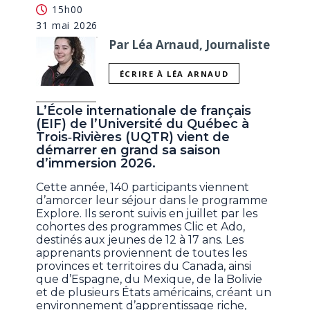
15h00
31 mai 2026
Par Léa Arnaud, Journaliste
ÉCRIRE À LÉA ARNAUD
L’École internationale de français
(EIF) de l’Université du Québec à
Trois‑Rivières (UQTR) vient de
démarrer en grand sa saison
d’immersion 2026.
Cette année, 140 participants viennent
d’amorcer leur séjour dans le programme
Explore. Ils seront suivis en juillet par les
cohortes des programmes Clic et Ado,
destinés aux jeunes de 12 à 17 ans. Les
apprenants proviennent de toutes les
provinces et territoires du Canada, ainsi
que d’Espagne, du Mexique, de la Bolivie
et de plusieurs États américains, créant un
environnement d’apprentissage riche,