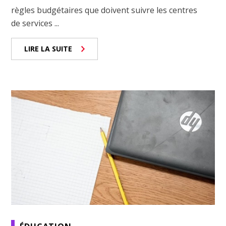
règles budgétaires que doivent suivre les centres
de services ...
LIRE LA SUITE