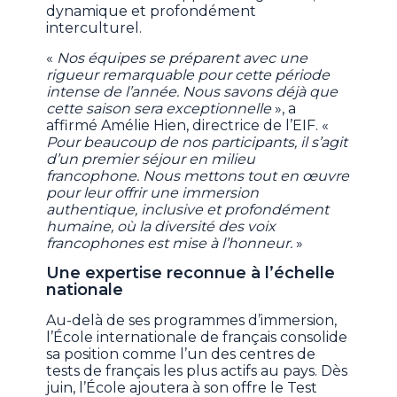
dynamique et profondément
interculturel.
«
Nos équipes se préparent avec une
rigueur remarquable pour cette période
intense de l’année. Nous savons déjà que
cette saison sera exceptionnelle
», a
affirmé Amélie Hien, directrice de l’EIF. «
Pour beaucoup de nos participants, il s’agit
d’un premier séjour en milieu
francophone. Nous mettons tout en œuvre
pour leur offrir une immersion
authentique, inclusive et profondément
humaine, où la diversité des voix
francophones est mise à l’honneur.
»
Une expertise reconnue à l’échelle
nationale
Au-delà de ses programmes d’immersion,
l’École internationale de français consolide
sa position comme l’un des centres de
tests de français les plus actifs au pays. Dès
juin, l’École ajoutera à son offre le Test