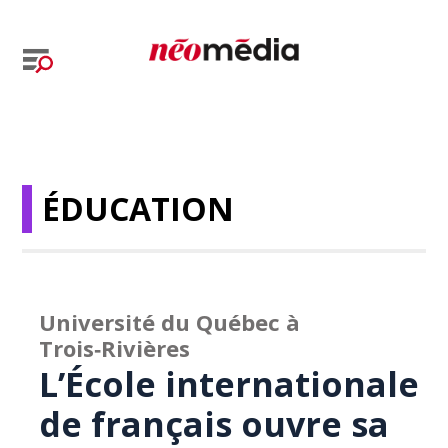
ÉDUCATION
Université du Québec à
Trois‑Rivières
L’École internationale
de français ouvre sa