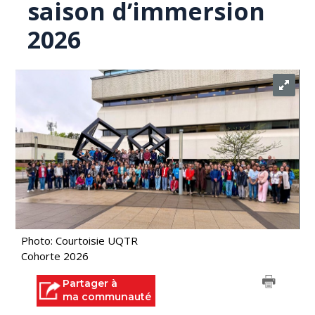
saison d’immersion
2026
Photo: Courtoisie UQTR
Cohorte 2026
Partager à
ma communauté