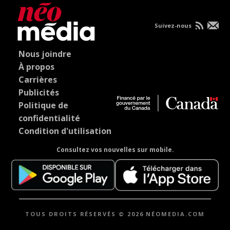
Suivez-nous
Nous joindre
À propos
Carrières
Publicités
Politique de
confidentialité
Condition d'utilisation
Consultez vos nouvelles sur mobile.
TOUS DROITS RÉSERVÉS © 2026 NÉOMEDIA.COM