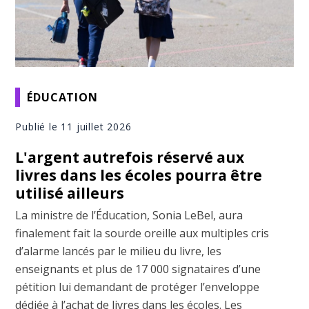
ÉDUCATION
Publié le 11 juillet 2026
L'argent autrefois réservé aux
livres dans les écoles pourra être
utilisé ailleurs
La ministre de l’Éducation, Sonia LeBel, aura
finalement fait la sourde oreille aux multiples cris
d’alarme lancés par le milieu du livre, les
enseignants et plus de 17 000 signataires d’une
pétition lui demandant de protéger l’enveloppe
dédiée à l’achat de livres dans les écoles. Les