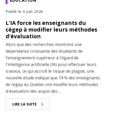
ÉDUCATION
Publié le 4 juin 2026
L'IA force les enseignants du
cégep à modifier leurs méthodes
d’évaluation
Alors que des recherches montrent une
dépendance croissante des étudiants de
l’enseignement supérieur à l'égard de
l'intelligence artificielle (IA) pour effectuer leurs
travaux, ce qui accroît le risque de plagiat, une
nouvelle étude indique que 74 % des enseignants
de cégep du Québec ont modifié leurs méthodes
d'évaluation des acquis des ...
LIRE LA SUITE