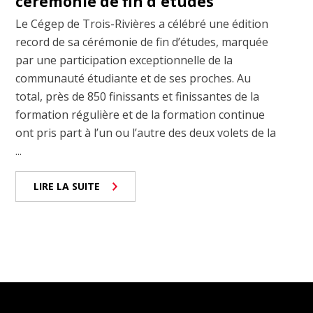
cérémonie de fin d'études
Le Cégep de Trois-Rivières a célébré une édition
record de sa cérémonie de fin d’études, marquée
par une participation exceptionnelle de la
communauté étudiante et de ses proches. Au
total, près de 850 finissants et finissantes de la
formation régulière et de la formation continue
ont pris part à l’un ou l’autre des deux volets de la
...
LIRE LA SUITE