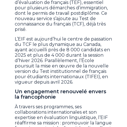
d’évaluation de français (TEF), essentiel
pour plusieurs démarches d’immigration,
dont le permis de travail postdiplôme. Ce
nouveau service s’ajoute au Test de
connaissance du français (TCF), déjà très
prisé.
L’EIF est aujourd’hui le centre de passation
du TCF le plus dynamique au Canada,
ayant accueilli près de 8 000 candidats en
2025 et plus de 4 000 durant la session
d’hiver 2026. Parallèlement, l’École
poursuit la mise en œuvre de la nouvelle
version du Test institutionnel de français
pour étudiants internationaux (TIFEI), en
vigueur depuis avril 2026.
Un engagement renouvelé envers
la francophonie
À travers ses programmes, ses
collaborations internationales et son
expertise en évaluation linguistique, l’EIF
réaffirme sa mission : promouvoir la langue