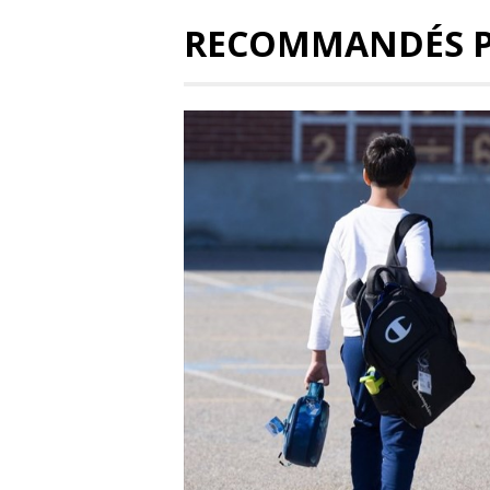
RECOMMANDÉS 