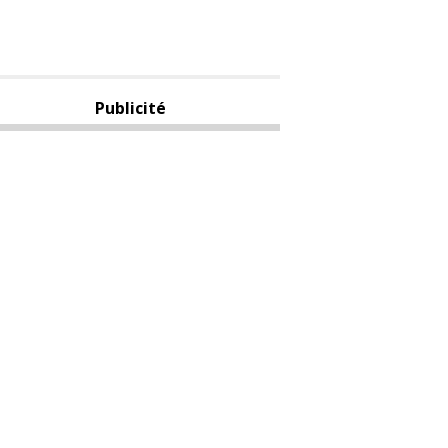
Publicité