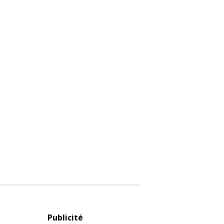
Publicité