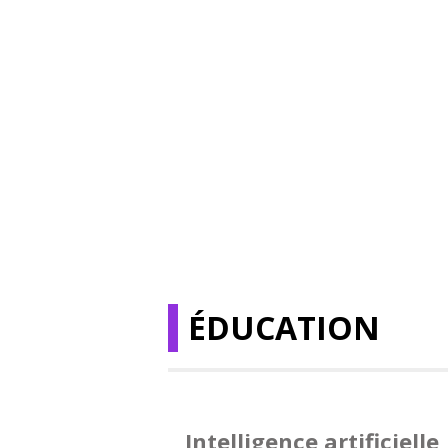
ÉDUCATION
Intelligence artificielle