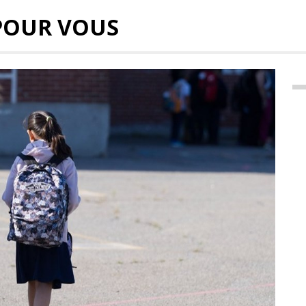
POUR VOUS