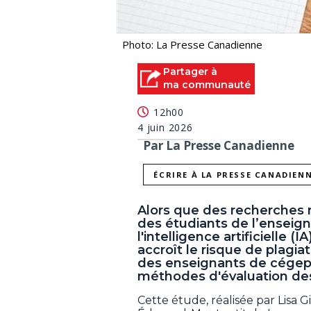
Photo: La Presse Canadienne
Partager à
ma communauté
12h00
4 juin 2026
Par La Presse Canadienne
ÉCRIRE À LA PRESSE CANADIEN
Alors que des recherches
des étudiants de l’enseig
l'intelligence artificielle (
accroît le risque de plagi
des enseignants de cégep
méthodes d'évaluation des
Cette étude, réalisée par Lisa