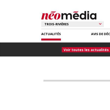
ACTUALITÉS
AVIS DE DÉ
Voir toutes les actualités