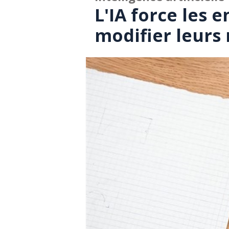
L'IA force les 
modifier leurs