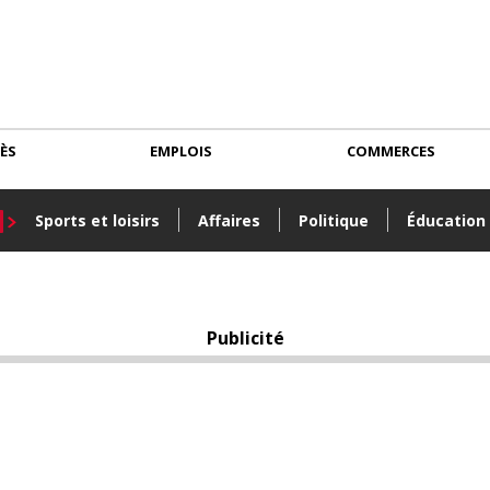
CÈS
EMPLOIS
COMMERCES
Sports et loisirs
Affaires
Politique
Éducation
Publicité