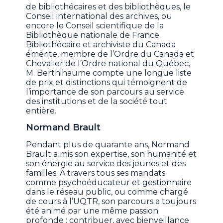
de bibliothécaires et des bibliothèques, le
Conseil international des archives, ou
encore le Conseil scientifique de la
Bibliothèque nationale de France.
Bibliothécaire et archiviste du Canada
émérite, membre de l’Ordre du Canada et
Chevalier de l’Ordre national du Québec,
M. Berthihaume compte une longue liste
de prix et distinctions qui témoignent de
l’importance de son parcours au service
des institutions et de la société tout
entière.
Normand Brault
Pendant plus de quarante ans, Normand
Brault a mis son expertise, son humanité et
son énergie au service des jeunes et des
familles. À travers tous ses mandats
comme psychoéducateur et gestionnaire
dans le réseau public, ou comme chargé
de cours à l’UQTR, son parcours a toujours
été animé par une même passion
profonde : contribuer, avec bienveillance