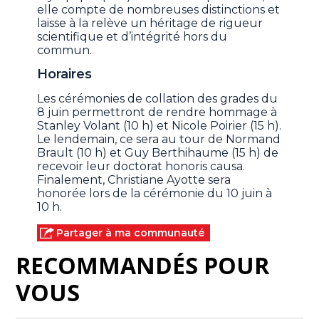
elle compte de nombreuses distinctions et
laisse à la relève un héritage de rigueur
scientifique et d’intégrité hors du
commun.
Horaires
Les cérémonies de collation des grades du
8 juin permettront de rendre hommage à
Stanley Volant (10 h) et Nicole Poirier (15 h).
Le lendemain, ce sera au tour de Normand
Brault (10 h) et Guy Berthihaume (15 h) de
recevoir leur doctorat honoris causa.
Finalement, Christiane Ayotte sera
honorée lors de la cérémonie du 10 juin à
10 h.
Partager à ma communauté
RECOMMANDÉS POUR
VOUS