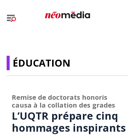
ÉDUCATION
Remise de doctorats honoris
causa à la collation des grades
L’UQTR prépare cinq
hommages inspirants