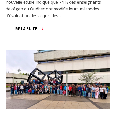
nouvelle étude indique que 74 % des enseignants
de cégep du Québec ont modifié leurs méthodes
d'évaluation des acquis des ...
LIRE LA SUITE