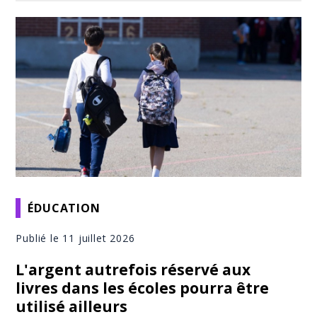
ÉDUCATION
Publié le 11 juillet 2026
L'argent autrefois réservé aux
livres dans les écoles pourra être
utilisé ailleurs