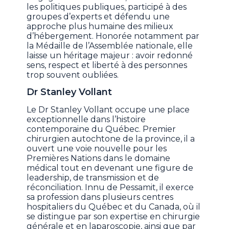
les politiques publiques, participé à des
groupes d’experts et défendu une
approche plus humaine des milieux
d’hébergement. Honorée notamment par
la Médaille de l’Assemblée nationale, elle
laisse un héritage majeur : avoir redonné
sens, respect et liberté à des personnes
trop souvent oubliées.
Dr Stanley Vollant
Le Dr Stanley Vollant occupe une place
exceptionnelle dans l’histoire
contemporaine du Québec. Premier
chirurgien autochtone de la province, il a
ouvert une voie nouvelle pour les
Premières Nations dans le domaine
médical tout en devenant une figure de
leadership, de transmission et de
réconciliation. Innu de Pessamit, il exerce
sa profession dans plusieurs centres
hospitaliers du Québec et du Canada, où il
se distingue par son expertise en chirurgie
générale et en laparoscopie, ainsi que par