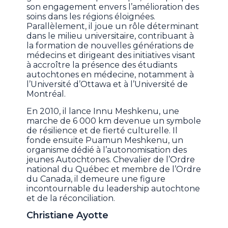
son engagement envers l’amélioration des
soins dans les régions éloignées.
Parallèlement, il joue un rôle déterminant
dans le milieu universitaire, contribuant à
la formation de nouvelles générations de
médecins et dirigeant des initiatives visant
à accroître la présence des étudiants
autochtones en médecine, notamment à
l’Université d’Ottawa et à l’Université de
Montréal.
En 2010, il lance Innu Meshkenu, une
marche de 6 000 km devenue un symbole
de résilience et de fierté culturelle. Il
fonde ensuite Puamun Meshkenu, un
organisme dédié à l’autonomisation des
jeunes Autochtones. Chevalier de l’Ordre
national du Québec et membre de l’Ordre
du Canada, il demeure une figure
incontournable du leadership autochtone
et de la réconciliation.
Christiane Ayotte