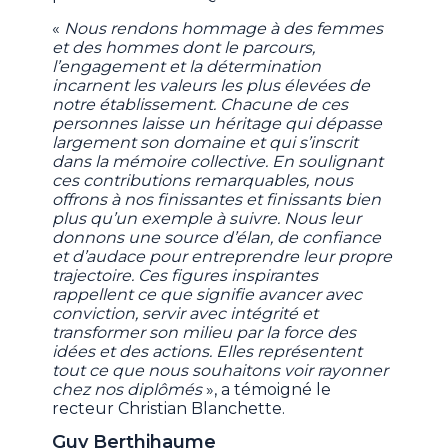
«
Nous rendons hommage à des femmes
et des hommes dont le parcours,
l’engagement et la détermination
incarnent les valeurs les plus élevées de
notre établissement. Chacune de ces
personnes laisse un héritage qui dépasse
largement son domaine et qui s’inscrit
dans la mémoire collective. En soulignant
ces contributions remarquables, nous
offrons à nos finissantes et finissants bien
plus qu’un exemple à suivre. Nous leur
donnons une source d’élan, de confiance
et d’audace pour entreprendre leur propre
trajectoire. Ces figures inspirantes
rappellent ce que signifie avancer avec
conviction, servir avec intégrité et
transformer son milieu par la force des
idées et des actions. Elles représentent
tout ce que nous souhaitons voir rayonner
chez nos diplômés
», a témoigné le
recteur Christian Blanchette.
Guy Berthihaume