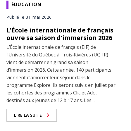
ÉDUCATION
Publié le 31 mai 2026
L’École internationale de français
ouvre sa saison d’immersion 2026
L’École internationale de français (EIF) de
l’Université du Québec à Trois‑Rivières (UQTR)
vient de démarrer en grand sa saison
d’immersion 2026. Cette année, 140 participants
viennent d’amorcer leur séjour dans le
programme Explore. Ils seront suivis en juillet par
les cohortes des programmes Clic et Ado,
destinés aux jeunes de 12 à 17 ans. Les ...
LIRE LA SUITE