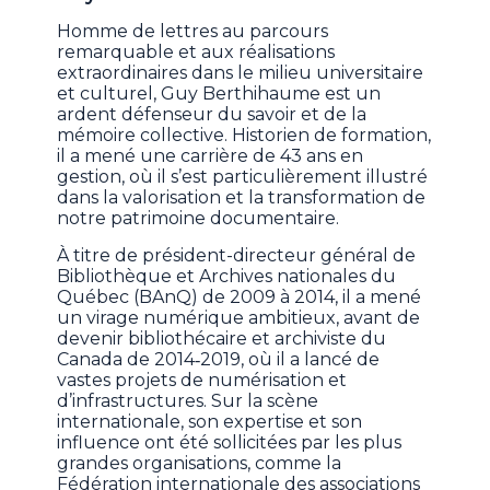
Homme de lettres au parcours
remarquable et aux réalisations
extraordinaires dans le milieu universitaire
et culturel, Guy Berthihaume est un
ardent défenseur du savoir et de la
mémoire collective. Historien de formation,
il a mené une carrière de 43 ans en
gestion, où il s’est particulièrement illustré
dans la valorisation et la transformation de
notre patrimoine documentaire.
À titre de président-directeur général de
Bibliothèque et Archives nationales du
Québec (BAnQ) de 2009 à 2014, il a mené
un virage numérique ambitieux, avant de
devenir bibliothécaire et archiviste du
Canada de 2014‑2019, où il a lancé de
vastes projets de numérisation et
d’infrastructures. Sur la scène
internationale, son expertise et son
influence ont été sollicitées par les plus
grandes organisations, comme la
Fédération internationale des associations