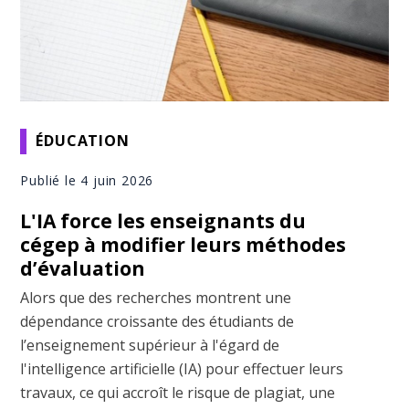
ÉDUCATION
Publié le 4 juin 2026
L'IA force les enseignants du
cégep à modifier leurs méthodes
d’évaluation
Alors que des recherches montrent une
dépendance croissante des étudiants de
l’enseignement supérieur à l'égard de
l'intelligence artificielle (IA) pour effectuer leurs
travaux, ce qui accroît le risque de plagiat, une