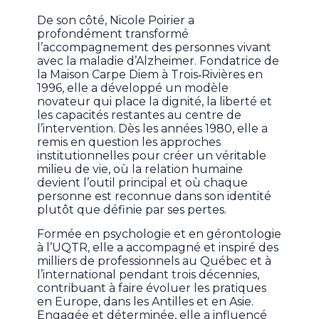
De son côté, Nicole Poirier a
profondément transformé
l’accompagnement des personnes vivant
avec la maladie d’Alzheimer. Fondatrice de
la Maison Carpe Diem à Trois‑Rivières en
1996, elle a développé un modèle
novateur qui place la dignité, la liberté et
les capacités restantes au centre de
l’intervention. Dès les années 1980, elle a
remis en question les approches
institutionnelles pour créer un véritable
milieu de vie, où la relation humaine
devient l’outil principal et où chaque
personne est reconnue dans son identité
plutôt que définie par ses pertes.
Formée en psychologie et en gérontologie
à l’UQTR, elle a accompagné et inspiré des
milliers de professionnels au Québec et à
l’international pendant trois décennies,
contribuant à faire évoluer les pratiques
en Europe, dans les Antilles et en Asie.
Engagée et déterminée, elle a influencé