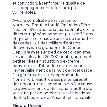
et conviction, à renforcer la qualité de
l’accompagnement offert aux plus
vulnérables.
Avec la complicité de sa conjointe,
Normand Brault a fondé Opération Père
Noël en 1995, une fondation dont il a été le
directeur général pendant plus de 30 ans
et qui permet chaque année de remettre
des cadeaux à des milliers d’enfants
défavorisés à la grandeur du Québec.
Depuis la mise sur pied de cet organisme,
ce sont plus de 260 000 petits garçons et
petites filles en situation d’extrême
pauvreté ou d’abandon qui ont connu
l’émerveillement de la nuit de Noël grâce
à la générosité et l’engagement de
Normand Breault, de ses partenaires et
des donateurs qui se sont joints à la cause.
Le dévouement de Normand Brault a été
souligné par de nombreuses distinctions,
dont la Médaille de l’Assemblée nationale.
Nicole Poirier