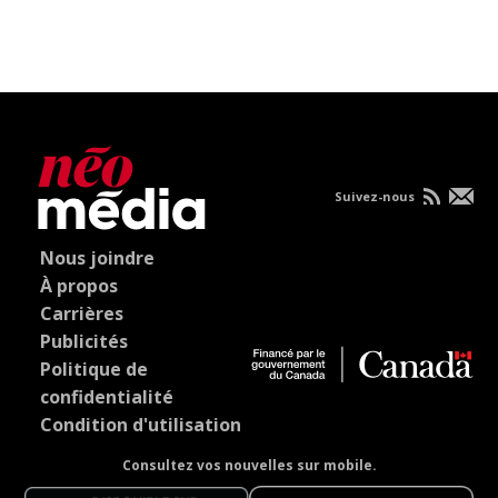
Suivez-nous
Nous joindre
À propos
Carrières
Publicités
Politique de
confidentialité
Condition d'utilisation
Consultez vos nouvelles sur mobile.