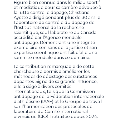
Figure bien connue dans le milieu sportif
et médiatique pour sa carrière dévouée à
la lutte contre le dopage, Christiane
Ayotte a dirigé pendant plus de 30 ans le
Laboratoire de contrôle du dopage de
l’Institut national de la recherche
scientifique, seul laboratoire au Canada
accrédité par l’Agence mondiale
antidopage. Démontrant une intégrité
exemplaire, son sens de la justice et son
expertise scientifique ont fait d’elle une
sommité mondiale dans ce domaine.
La contribution remarquable de cette
chercheuse a permis d’améliorer les
méthodes de dépistage des substances
dopantes. Signe de sa grande influence,
elle a siégé à divers comités
internationaux, tels que la Commission
antidopage de la Fédération internationale
d’athlétisme (IAAF) et le Groupe de travail
sur l’harmonisation des protocoles de
laboratoire du Comité international
olympique (CIO). Retraitée depuis 2024,