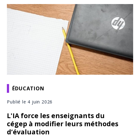
ÉDUCATION
Publié le 4 juin 2026
L'IA force les enseignants du
cégep à modifier leurs méthodes
d’évaluation