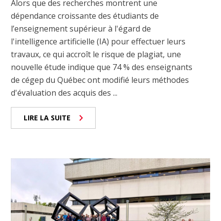
Alors que des recherches montrent une
dépendance croissante des étudiants de
l’enseignement supérieur à l'égard de
l'intelligence artificielle (IA) pour effectuer leurs
travaux, ce qui accroît le risque de plagiat, une
nouvelle étude indique que 74 % des enseignants
de cégep du Québec ont modifié leurs méthodes
d'évaluation des acquis des ...
LIRE LA SUITE