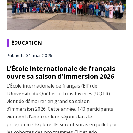
ÉDUCATION
Publié le 31 mai 2026
L’École internationale de français
ouvre sa saison d’immersion 2026
L’École internationale de français (EIF) de
l’Université du Québec à Trois‑Rivières (UQTR)
vient de démarrer en grand sa saison
d’immersion 2026. Cette année, 140 participants
viennent d’amorcer leur séjour dans le
programme Explore. Ils seront suivis en juillet par
les cohortes des programmes Clic et Ado,