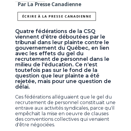
Par La Presse Canadienne
ÉCRIRE À LA PRESSE CANADIENNE
Quatre fédérations de la CSQ
viennent d'être déboutées par le
tribunal dans leur plainte contre le
gouvernement du Québec, en lien
avec les effets du gel du
recrutement de personnel dans le
milieu de l'éducation. Ce n'est
toutefois pas sur le fond de la
question que leur plainte a été
rejetée, mais pour une question de
délai.
Ces fédérations alléguaient que le gel du
recrutement de personnel constituait une
entrave aux activités syndicales, parce qu'il
empêchait la mise en oeuvre de clauses
des conventions collectives qui venaient
d'être négociées.