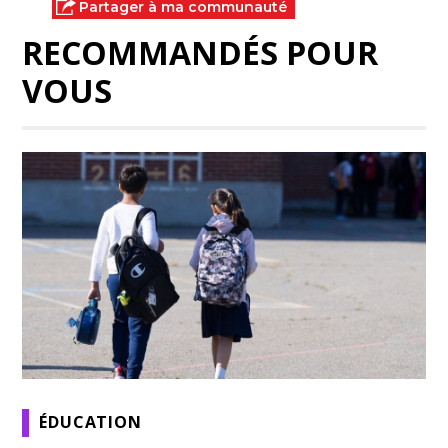
Partager à ma communauté
RECOMMANDÉS POUR
VOUS
ÉDUCATION