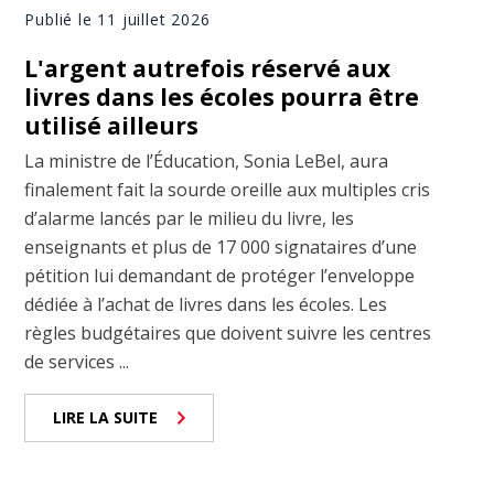
Publié le 11 juillet 2026
L'argent autrefois réservé aux
livres dans les écoles pourra être
utilisé ailleurs
La ministre de l’Éducation, Sonia LeBel, aura
finalement fait la sourde oreille aux multiples cris
d’alarme lancés par le milieu du livre, les
enseignants et plus de 17 000 signataires d’une
pétition lui demandant de protéger l’enveloppe
dédiée à l’achat de livres dans les écoles. Les
règles budgétaires que doivent suivre les centres
de services ...
LIRE LA SUITE