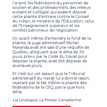
Ce sont les fédérations du personnel de
soutien et des professionnels, des milieux
scolaire et collégial, qui avaient déposé
cette plainte d'entrave contre le Conseil
du trésor, le ministère de l'Éducation, celui
de l'Enseignement supérieur et les
comités patronaux de négociation.
Or, avant même d'entendre le fond de la
plainte, le juge administratif Michel
Maranda avait été saisi d'une requête de
Québec, alléguant que le délai de 30
jours, prévu par le Code du travail pour
déposer la plainte, avait été dépassé de
quelques jours.
Et c'est sur cet aspect que le Tribunal
administratif du travail lui a donné raison,
rejetant par le fait même la plainte des
fédérations de la CSQ, parce que hors
délai.
Lia Lévesque, La Presse Canadienne