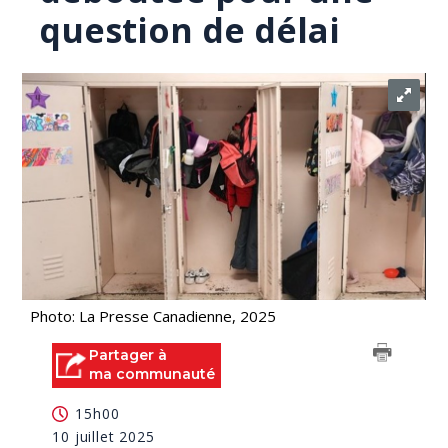
question de délai
Photo: La Presse Canadienne, 2025
Partager à
ma communauté
15h00
10 juillet 2025