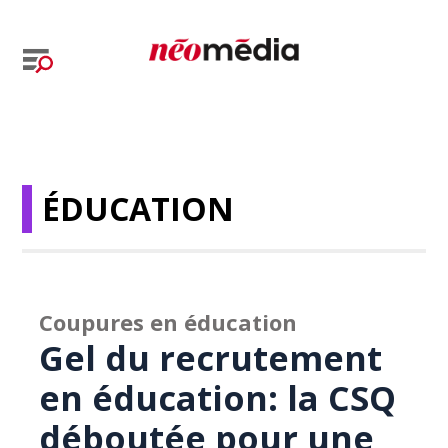
ÉDUCATION
Coupures en éducation
Gel du recrutement
en éducation: la CSQ
déboutée pour une