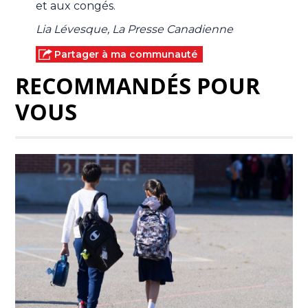
et aux congés.
Lia Lévesque, La Presse Canadienne
Partager à ma communauté
RECOMMANDÉS POUR
VOUS