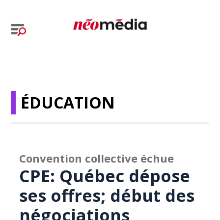
ÉDUCATION
Convention collective échue
CPE: Québec dépose
ses offres; début des
négociations