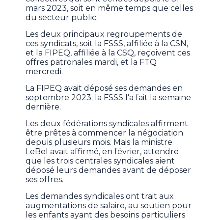
mars 2023, soit en même temps que celles
du secteur public.
Les deux principaux regroupements de
ces syndicats, soit la FSSS, affiliée à la CSN,
et la FIPEQ, affiliée à la CSQ, reçoivent ces
offres patronales mardi, et la FTQ
mercredi.
La FIPEQ avait déposé ses demandes en
septembre 2023; la FSSS l'a fait la semaine
dernière.
Les deux fédérations syndicales affirment
être prêtes à commencer la négociation
depuis plusieurs mois. Mais la ministre
LeBel avait affirmé, en février, attendre
que les trois centrales syndicales aient
déposé leurs demandes avant de déposer
ses offres.
Les demandes syndicales ont trait aux
augmentations de salaire, au soutien pour
les enfants ayant des besoins particuliers