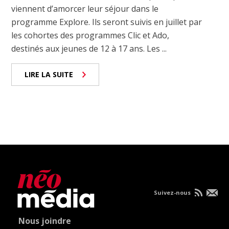
viennent d’amorcer leur séjour dans le
programme Explore. Ils seront suivis en juillet par
les cohortes des programmes Clic et Ado,
destinés aux jeunes de 12 à 17 ans. Les ...
LIRE LA SUITE
Suivez-nous
Nous joindre