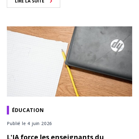
LIRE LA SUITE
ÉDUCATION
Publié le 4 juin 2026
L'IA force les enseignants du