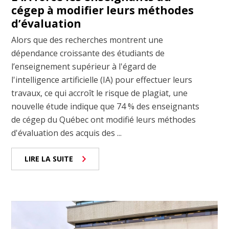
cégep à modifier leurs méthodes
d’évaluation
Alors que des recherches montrent une
dépendance croissante des étudiants de
l’enseignement supérieur à l'égard de
l'intelligence artificielle (IA) pour effectuer leurs
travaux, ce qui accroît le risque de plagiat, une
nouvelle étude indique que 74 % des enseignants
de cégep du Québec ont modifié leurs méthodes
d'évaluation des acquis des ...
LIRE LA SUITE