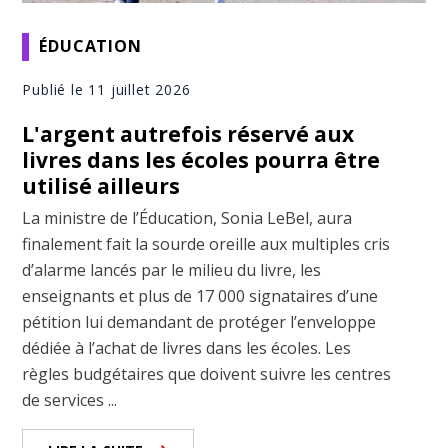
ÉDUCATION
Publié le 11 juillet 2026
L'argent autrefois réservé aux
livres dans les écoles pourra être
utilisé ailleurs
La ministre de l’Éducation, Sonia LeBel, aura
finalement fait la sourde oreille aux multiples cris
d’alarme lancés par le milieu du livre, les
enseignants et plus de 17 000 signataires d’une
pétition lui demandant de protéger l’enveloppe
dédiée à l’achat de livres dans les écoles. Les
règles budgétaires que doivent suivre les centres
de services ...