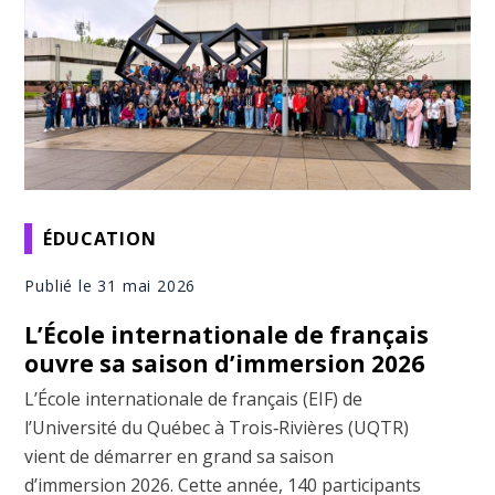
ÉDUCATION
Publié le 31 mai 2026
L’École internationale de français
ouvre sa saison d’immersion 2026
L’École internationale de français (EIF) de
l’Université du Québec à Trois‑Rivières (UQTR)
vient de démarrer en grand sa saison
d’immersion 2026. Cette année, 140 participants