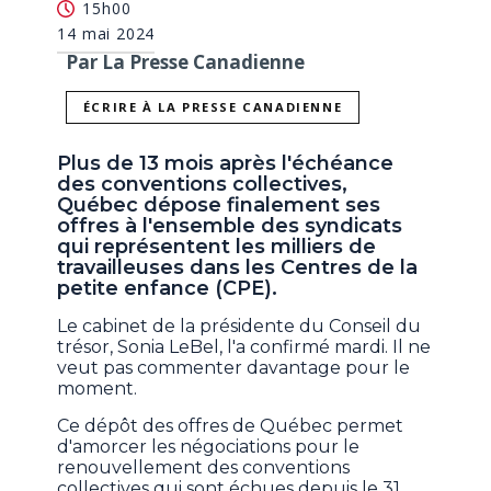
15h00
14 mai 2024
Par La Presse Canadienne
ÉCRIRE À LA PRESSE CANADIENNE
Plus de 13 mois après l'échéance
des conventions collectives,
Québec dépose finalement ses
offres à l'ensemble des syndicats
qui représentent les milliers de
travailleuses dans les Centres de la
petite enfance (CPE).
Le cabinet de la présidente du Conseil du
trésor, Sonia LeBel, l'a confirmé mardi. Il ne
veut pas commenter davantage pour le
moment.
Ce dépôt des offres de Québec permet
d'amorcer les négociations pour le
renouvellement des conventions
collectives qui sont échues depuis le 31