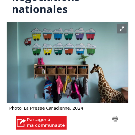
nationales
Photo: La Presse Canadienne, 2024
Partager à
ma communauté