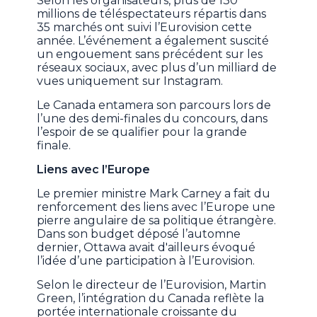
Selon les organisateurs, plus de 130
millions de téléspectateurs répartis dans
35 marchés ont suivi l’Eurovision cette
année. L’événement a également suscité
un engouement sans précédent sur les
réseaux sociaux, avec plus d’un milliard de
vues uniquement sur Instagram.
Le Canada entamera son parcours lors de
l’une des demi-finales du concours, dans
l’espoir de se qualifier pour la grande
finale.
Liens avec l’Europe
Le premier ministre Mark Carney a fait du
renforcement des liens avec l’Europe une
pierre angulaire de sa politique étrangère.
Dans son budget déposé l’automne
dernier, Ottawa avait d'ailleurs évoqué
l’idée d’une participation à l’Eurovision.
Selon le directeur de l’Eurovision, Martin
Green, l’intégration du Canada reflète la
portée internationale croissante du