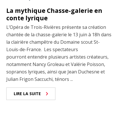
La mythique Chasse-galerie en
conte lyrique
L’Opéra de Trois-Rivières présente sa création
chantée de la chasse-galerie le 13 juin à 18h dans
la clairière champêtre du Domaine scout St-
Louis-de-France. Les spectateurs
pourront entendre plusieurs artistes créateurs,
notamment Nancy Groleau et Valérie Poisson,
sopranos lyriques, ainsi que Jean Duchesne et
Julian Frigon Saccuchi, ténors ...
LIRE LA SUITE