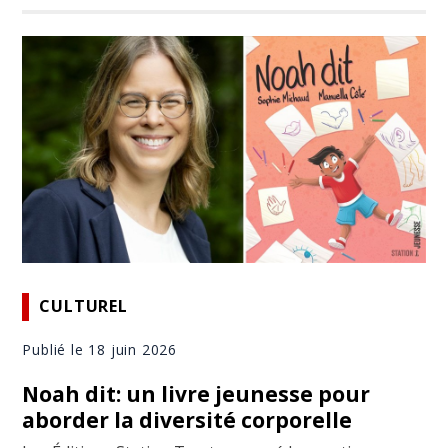
CULTUREL
Publié le 18 juin 2026
Noah dit: un livre jeunesse pour
aborder la diversité corporelle