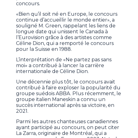
concours.
«Bien qu’il soit né en Europe, le concours
continue d’accueillir le monde entier», a
souligné M. Green, rappelant les liens de
longue date qui unissent le Canada à
l’Eurovision grâce à des artistes comme
Céline Dion, qui a remporté le concours
pour la Suisse en 1988.
L’interprétation de «Ne partez pas sans
moi» a contribué à lancer la carrière
internationale de Céline Dion.
Une décennie plus tôt, le concours avait
contribué à faire exploser la popularité du
groupe suédois ABBA. Plus récemment, le
groupe italien Maneskin a connu un
succès international après sa victoire, en
2021.
Parmi les autres chanteuses canadiennes
ayant participé au concours, on peut citer
La Zarra, originaire de Montréal, qui a