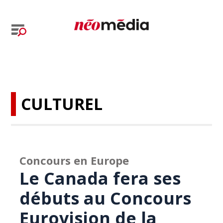
CULTUREL
Concours en Europe
Le Canada fera ses
débuts au Concours
Eurovision de la