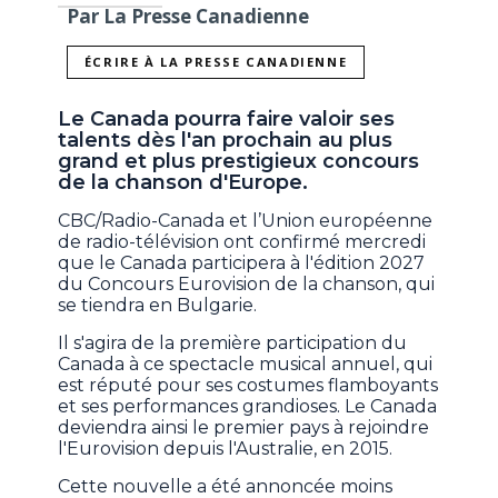
Par La Presse Canadienne
ÉCRIRE À LA PRESSE CANADIENNE
Le Canada pourra faire valoir ses
talents dès l'an prochain au plus
grand et plus prestigieux concours
de la chanson d'Europe.
CBC/Radio-Canada et l’Union européenne
de radio-télévision ont confirmé mercredi
que le Canada participera à l'édition 2027
du Concours Eurovision de la chanson, qui
se tiendra en Bulgarie.
Il s'agira de la première participation du
Canada à ce spectacle musical annuel, qui
est réputé pour ses costumes flamboyants
et ses performances grandioses. Le Canada
deviendra ainsi le premier pays à rejoindre
l'Eurovision depuis l'Australie, en 2015.
Cette nouvelle a été annoncée moins