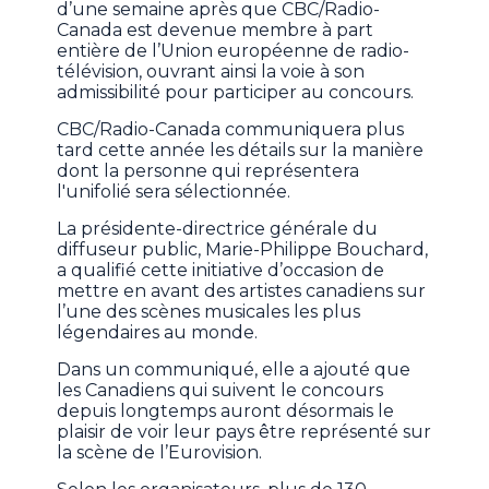
d’une semaine après que CBC/Radio-
Canada est devenue membre à part
entière de l’Union européenne de radio-
télévision, ouvrant ainsi la voie à son
admissibilité pour participer au concours.
CBC/Radio-Canada communiquera plus
tard cette année les détails sur la manière
dont la personne qui représentera
l'unifolié sera sélectionnée.
La présidente-directrice générale du
diffuseur public, Marie-Philippe Bouchard,
a qualifié cette initiative d’occasion de
mettre en avant des artistes canadiens sur
l’une des scènes musicales les plus
légendaires au monde.
Dans un communiqué, elle a ajouté que
les Canadiens qui suivent le concours
depuis longtemps auront désormais le
plaisir de voir leur pays être représenté sur
la scène de l’Eurovision.