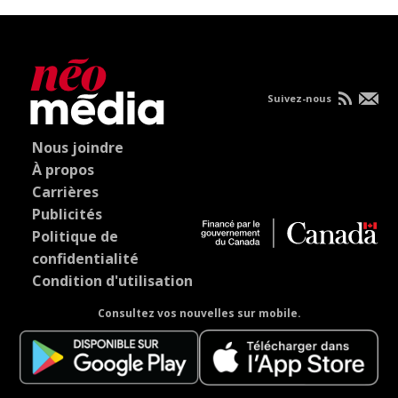
Suivez-nous
Nous joindre
À propos
Carrières
Publicités
Politique de
confidentialité
Condition d'utilisation
Consultez vos nouvelles sur mobile.