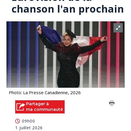
chanson l'an prochain
Photo: La Presse Canadienne, 2026
Partager à
ma communauté
09h00
1 juillet 2026