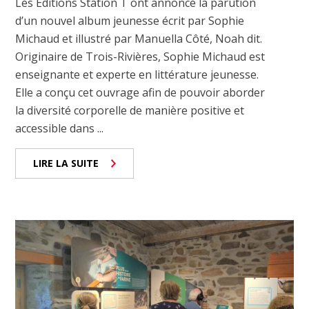
Les Éditions Station T ont annoncé la parution
d’un nouvel album jeunesse écrit par Sophie
Michaud et illustré par Manuella Côté, Noah dit.
Originaire de Trois-Rivières, Sophie Michaud est
enseignante et experte en littérature jeunesse.
Elle a conçu cet ouvrage afin de pouvoir aborder
la diversité corporelle de manière positive et
accessible dans ...
LIRE LA SUITE