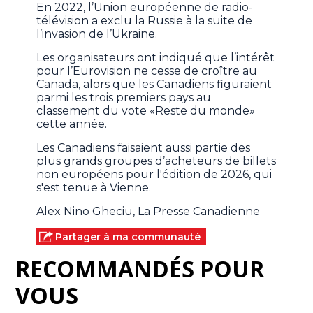
En 2022, l’Union européenne de radio-
télévision a exclu la Russie à la suite de
l’invasion de l’Ukraine.
Les organisateurs ont indiqué que l’intérêt
pour l’Eurovision ne cesse de croître au
Canada, alors que les Canadiens figuraient
parmi les trois premiers pays au
classement du vote «Reste du monde»
cette année.
Les Canadiens faisaient aussi partie des
plus grands groupes d’acheteurs de billets
non européens pour l'édition de 2026, qui
s'est tenue à Vienne.
Alex Nino Gheciu, La Presse Canadienne
Partager à ma communauté
RECOMMANDÉS POUR
VOUS