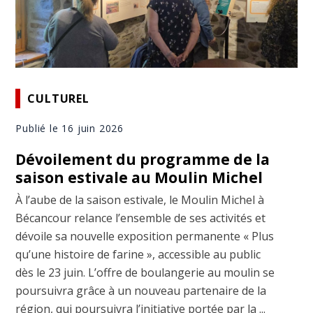
CULTUREL
Publié le 16 juin 2026
Dévoilement du programme de la
saison estivale au Moulin Michel
À l’aube de la saison estivale, le Moulin Michel à
Bécancour relance l’ensemble de ses activités et
dévoile sa nouvelle exposition permanente « Plus
qu’une histoire de farine », accessible au public
dès le 23 juin. L’offre de boulangerie au moulin se
poursuivra grâce à un nouveau partenaire de la
région, qui poursuivra l’initiative portée par la ...