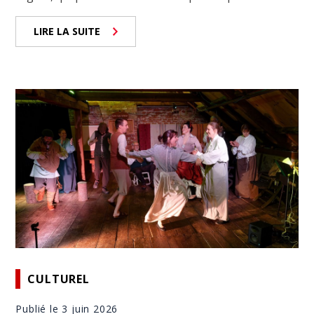
LIRE LA SUITE
CULTUREL
Publié le 3 juin 2026