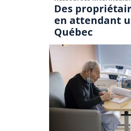
Des propriétair
en attendant u
Québec