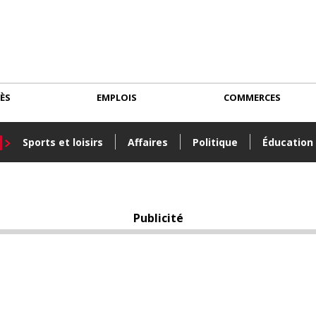
CÈS
EMPLOIS
COMMERCES
Sports et loisirs
Affaires
Politique
Éducation
Publicité