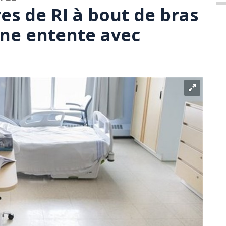
es de RI à bout de bras
ne entente avec