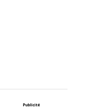
Publicité