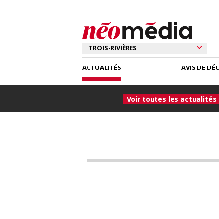
ACTUALITÉS
AVIS DE DÉ
Voir toutes les actualités