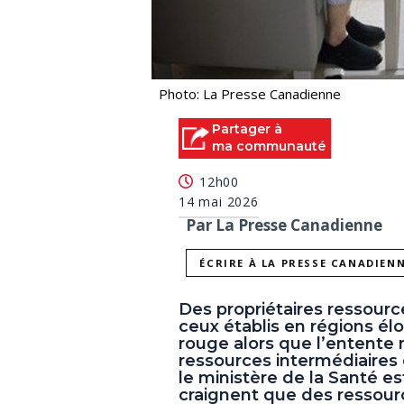
Photo: La Presse Canadienne
Partager à
ma communauté
12h00
14 mai 2026
Par La Presse Canadienne
ÉCRIRE À LA PRESSE CANADIEN
Des propriétaires ressourc
ceux établis en régions élo
rouge alors que l’entente 
ressources intermédiaire
le ministère de la Santé es
craignent que des ressour