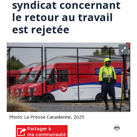
syndicat concernant
le retour au travail
est rejetée
Photo: La Presse Canadienne, 2025
Partager à
ma communauté