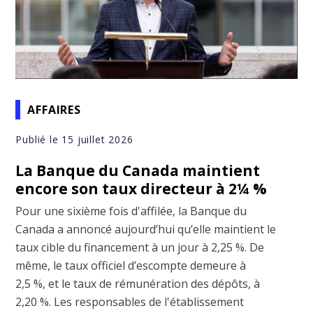
AFFAIRES
Publié le 15 juillet 2026
La Banque du Canada maintient
encore son taux directeur à 2¼ %
Pour une sixième fois d'affilée, la Banque du
Canada a annoncé aujourd’hui qu’elle maintient le
taux cible du financement à un jour à 2,25 %. De
même, le taux officiel d’escompte demeure à
2,5 %, et le taux de rémunération des dépôts, à
2,20 %. Les responsables de l'établissement