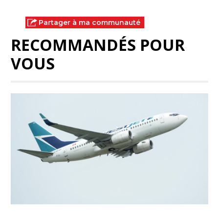
Partager à ma communauté
RECOMMANDÉS POUR
VOUS