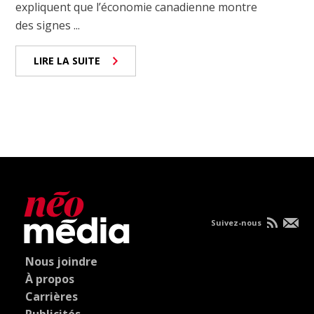
expliquent que l’économie canadienne montre
des signes ...
LIRE LA SUITE
Suivez-nous
Nous joindre
À propos
Carrières