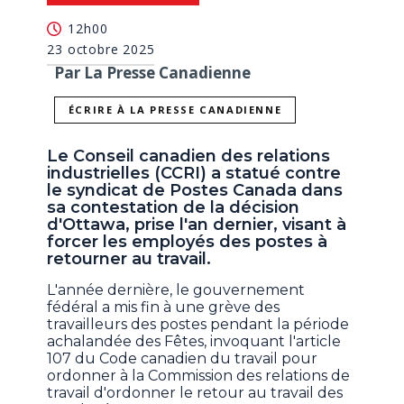
12h00
23 octobre 2025
Par La Presse Canadienne
ÉCRIRE À LA PRESSE CANADIENNE
Le Conseil canadien des relations
industrielles (CCRI) a statué contre
le syndicat de Postes Canada dans
sa contestation de la décision
d'Ottawa, prise l'an dernier, visant à
forcer les employés des postes à
retourner au travail.
L'année dernière, le gouvernement
fédéral a mis fin à une grève des
travailleurs des postes pendant la période
achalandée des Fêtes, invoquant l'article
107 du Code canadien du travail pour
ordonner à la Commission des relations de
travail d'ordonner le retour au travail des