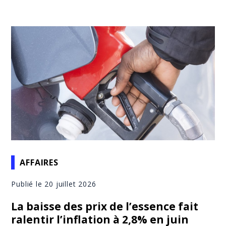
AFFAIRES
Publié le 20 juillet 2026
La baisse des prix de l’essence fait
ralentir l’inflation à 2,8% en juin