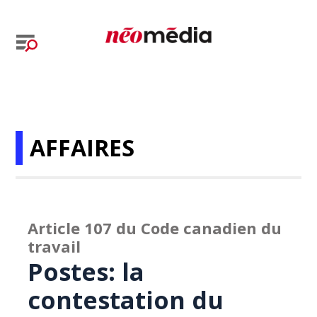
AFFAIRES
Article 107 du Code canadien du
travail
Postes: la
contestation du