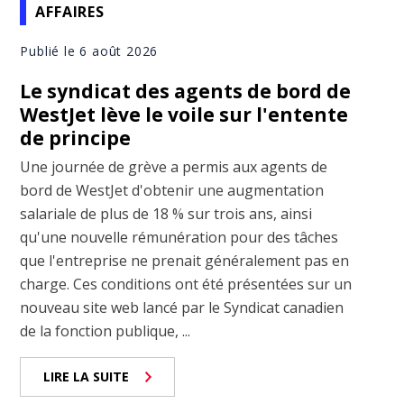
AFFAIRES
Publié le 6 août 2026
Le syndicat des agents de bord de
WestJet lève le voile sur l'entente
de principe
Une journée de grève a permis aux agents de
bord de WestJet d'obtenir une augmentation
salariale de plus de 18 % sur trois ans, ainsi
qu'une nouvelle rémunération pour des tâches
que l'entreprise ne prenait généralement pas en
charge. Ces conditions ont été présentées sur un
nouveau site web lancé par le Syndicat canadien
de la fonction publique, ...
LIRE LA SUITE