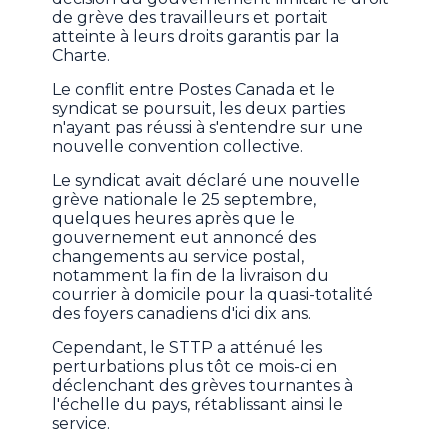
de grève des travailleurs et portait
atteinte à leurs droits garantis par la
Charte.
Le conflit entre Postes Canada et le
syndicat se poursuit, les deux parties
n'ayant pas réussi à s'entendre sur une
nouvelle convention collective.
Le syndicat avait déclaré une nouvelle
grève nationale le 25 septembre,
quelques heures après que le
gouvernement eut annoncé des
changements au service postal,
notamment la fin de la livraison du
courrier à domicile pour la quasi-totalité
des foyers canadiens d'ici dix ans.
Cependant, le STTP a atténué les
perturbations plus tôt ce mois-ci en
déclenchant des grèves tournantes à
l'échelle du pays, rétablissant ainsi le
service.